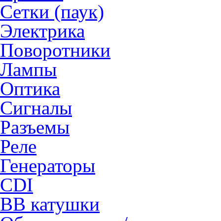
Сетки (паук)
Электрика
Поворотники
Лампы
Оптика
Сигналы
Разъемы
Реле
Генераторы
CDI
ВВ катушки