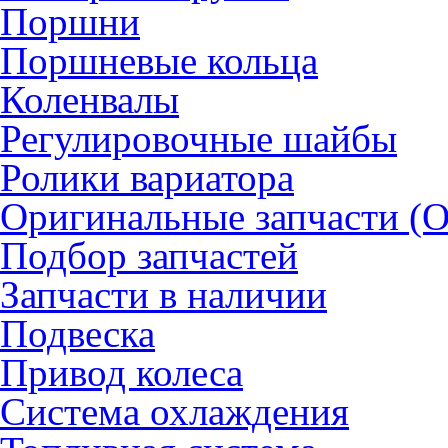
Поршни
Поршневые кольца
Коленвалы
Регулировочные шайбы
Ролики вариатора
Оригинальные запчасти (
Подбор запчастей
Запчасти в наличии
Подвеска
Привод колеса
Система охлаждения