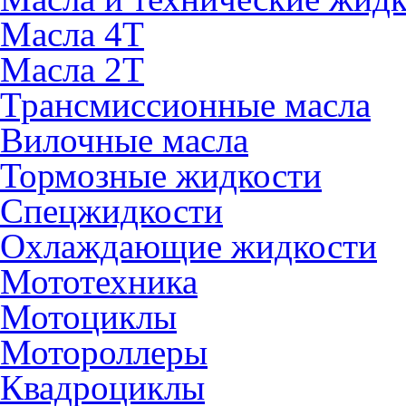
Масла 4Т
Масла 2Т
Трансмиссионные масла
Вилочные масла
Тормозные жидкости
Спецжидкости
Охлаждающие жидкости
Мототехника
Мотоциклы
Мотороллеры
Квадроциклы