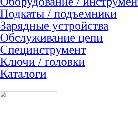
Оборудование / инструмен
Подкаты / подъемники
Зарядные устройства
Обслуживание цепи
Специнструмент
Ключи / головки
Каталоги