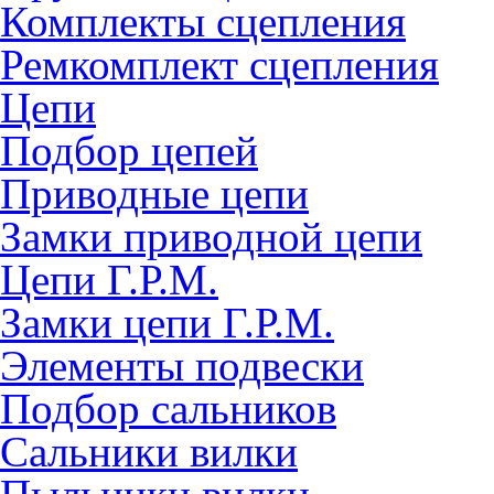
Комплекты сцепления
Ремкомплект сцепления
Цепи
Подбор цепей
Приводные цепи
Замки приводной цепи
Цепи Г.Р.М.
Замки цепи Г.Р.М.
Элементы подвески
Подбор сальников
Сальники вилки