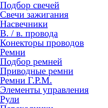
Подбор свечей
Свечи зажигания
Насвечники
В. / в. провода
Конекторы проводов
Ремни
Подбор ремней
Приводные ремни
Ремни Г.Р.М.
Элементы управления
Рули