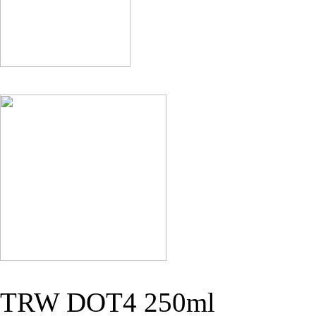
TRW DOT4 250ml