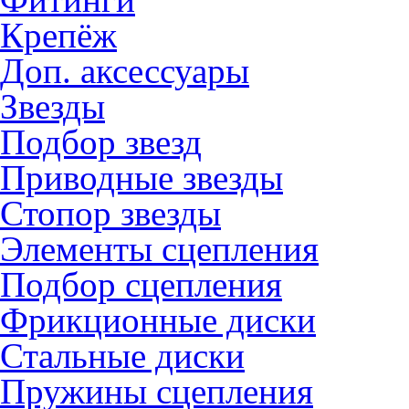
Крепёж
Доп. аксессуары
Звезды
Подбор звезд
Приводные звезды
Стопор звезды
Элементы сцепления
Подбор сцепления
Фрикционные диски
Стальные диски
Пружины сцепления