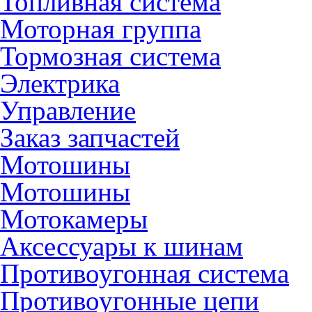
Топливная система
Моторная группа
Тормозная система
Электрика
Управление
Заказ запчастей
Мотошины
Мотошины
Мотокамеры
Аксессуары к шинам
Противоугонная система
Противоугонные цепи