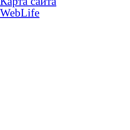
Карта сайта
WebLife