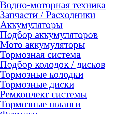
Водно-моторная техника
Запчасти / Расходники
Аккумуляторы
Подбор аккумуляторов
Мото аккумуляторы
Тормозная система
Подбор колодок / дисков
Тормозные колодки
Тормозные диски
Ремкоплект системы
Тормозные шланги
Фитинги