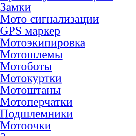
Замки
Мото сигнализации
GPS маркер
Мотоэкипировка
Мотошлемы
Мотоботы
Мотокуртки
Мотоштаны
Мотоперчатки
Подшлемники
Мотоочки