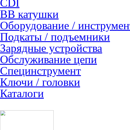
CDI
ВВ катушки
Оборудование / инструмен
Подкаты / подъемники
Зарядные устройства
Обслуживание цепи
Специнструмент
Ключи / головки
Каталоги