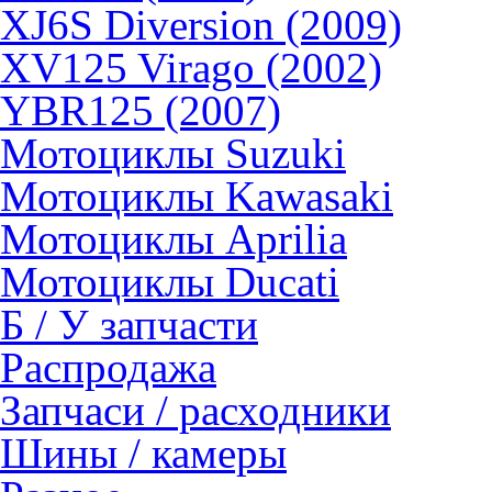
XJ6S Diversion (2009)
XV125 Virago (2002)
YBR125 (2007)
Мотоциклы Suzuki
Мотоциклы Kawasaki
Мотоциклы Aprilia
Мотоциклы Ducati
Б / У запчасти
Распродажа
Запчаси / расходники
Шины / камеры