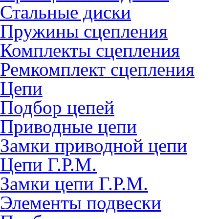
Стальные диски
Пружины сцепления
Комплекты сцепления
Ремкомплект сцепления
Цепи
Подбор цепей
Приводные цепи
Замки приводной цепи
Цепи Г.Р.М.
Замки цепи Г.Р.М.
Элементы подвески