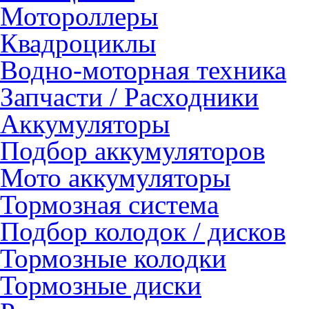
Мотороллеры
Квадроциклы
Водно-моторная техника
Запчасти / Расходники
Аккумуляторы
Подбор аккумуляторов
Мото аккумуляторы
Тормозная система
Подбор колодок / дисков
Тормозные колодки
Тормозные диски