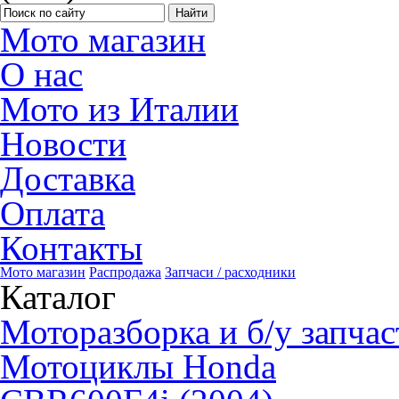
Мото магазин
О нас
Мото из Италии
Новости
Доставка
Оплата
Контакты
Мото магазин
Распродажа
Запчаси / расходники
Каталог
Моторазборка и б/у запчас
Мотоциклы Honda