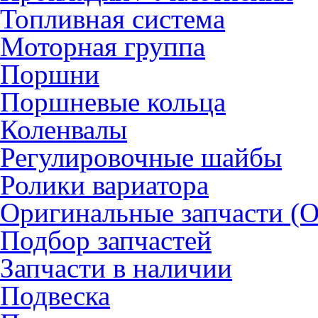
Топливная система
Моторная группа
Поршни
Поршневые кольца
Коленвалы
Регулировочные шайбы
Ролики вариатора
Оригинальные запчасти (
Подбор запчастей
Запчасти в наличии
Подвеска