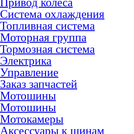
Привод колеса
Система охлаждения
Топливная система
Моторная группа
Тормозная система
Электрика
Управление
Заказ запчастей
Мотошины
Мотошины
Мотокамеры
Аксессуары к шинам