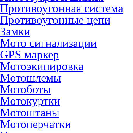
Противоугонная система
Противоугонные цепи
Замки
Мото сигнализации
GPS маркер
Мотоэкипировка
Мотошлемы
Мотоботы
Мотокуртки
Мотоштаны
Мотоперчатки