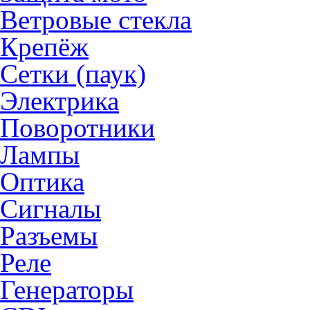
Ветровые стекла
Крепёж
Сетки (паук)
Электрика
Поворотники
Лампы
Оптика
Сигналы
Разъемы
Реле
Генераторы