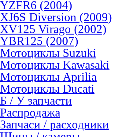
YZFR6 (2004)
XJ6S Diversion (2009)
XV125 Virago (2002)
YBR125 (2007)
Мотоциклы Suzuki
Мотоциклы Kawasaki
Мотоциклы Aprilia
Мотоциклы Ducati
Б / У запчасти
Распродажа
Запчаси / расходники
Шины / камеры