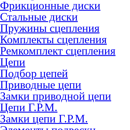
Фрикционные диски
Стальные диски
Пружины сцепления
Комплекты сцепления
Ремкомплект сцепления
Цепи
Подбор цепей
Приводные цепи
Замки приводной цепи
Цепи Г.Р.М.
Замки цепи Г.Р.М.
Элементы подвески