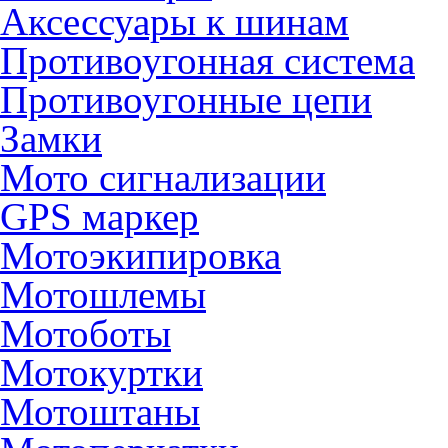
Аксессуары к шинам
Противоугонная система
Противоугонные цепи
Замки
Мото сигнализации
GPS маркер
Мотоэкипировка
Мотошлемы
Мотоботы
Мотокуртки
Мотоштаны