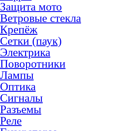
Защита мото
Ветровые стекла
Крепёж
Сетки (паук)
Электрика
Поворотники
Лампы
Оптика
Сигналы
Разъемы
Реле