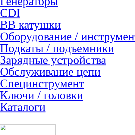
Генераторы
CDI
ВВ катушки
Оборудование / инструмен
Подкаты / подъемники
Зарядные устройства
Обслуживание цепи
Специнструмент
Ключи / головки
Каталоги