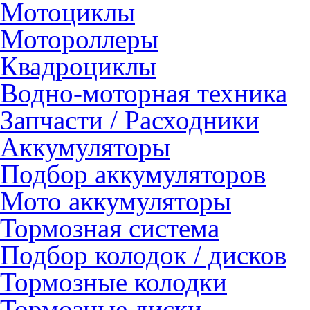
Мотоциклы
Мотороллеры
Квадроциклы
Водно-моторная техника
Запчасти / Расходники
Аккумуляторы
Подбор аккумуляторов
Мото аккумуляторы
Тормозная система
Подбор колодок / дисков
Тормозные колодки
Тормозные диски