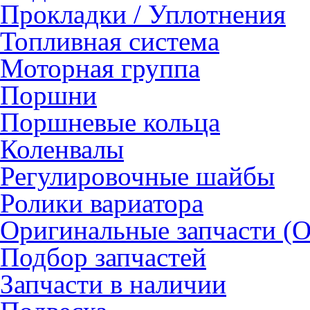
Прокладки / Уплотнения
Топливная система
Моторная группа
Поршни
Поршневые кольца
Коленвалы
Регулировочные шайбы
Ролики вариатора
Оригинальные запчасти (
Подбор запчастей
Запчасти в наличии