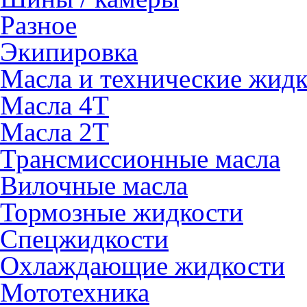
Разное
Экипировка
Масла и технические жид
Масла 4Т
Масла 2Т
Трансмиссионные масла
Вилочные масла
Тормозные жидкости
Спецжидкости
Охлаждающие жидкости
Мототехника