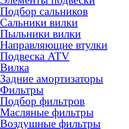
Подбор сальников
Сальники вилки
Пыльники вилки
Направляющие втулки
Подвеска ATV
Вилка
Задние амортизаторы
Фильтры
Подбор фильтров
Масляные фильтры
Воздушные фильтры