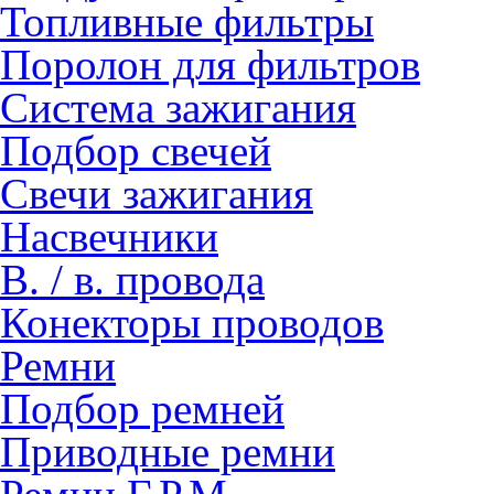
Топливные фильтры
Поролон для фильтров
Система зажигания
Подбор свечей
Свечи зажигания
Насвечники
В. / в. провода
Конекторы проводов
Ремни
Подбор ремней
Приводные ремни