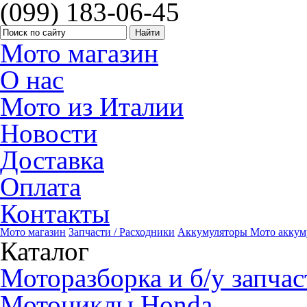
(099) 183-06-45
Мото магазин
О нас
Мото из Италии
Новости
Доставка
Оплата
Контакты
Мото магазин
Запчасти / Расходники
Аккумуляторы
Мото аккум
Каталог
Моторазборка и б/у запчас
Мотоциклы Honda