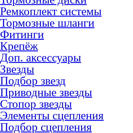
Ремкоплект системы
Тормозные шланги
Фитинги
Крепёж
Доп. аксессуары
Звезды
Подбор звезд
Приводные звезды
Стопор звезды
Элементы сцепления
Подбор сцепления