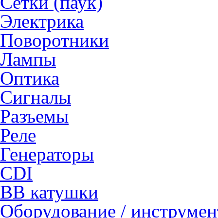
Сетки (паук)
Электрика
Поворотники
Лампы
Оптика
Сигналы
Разъемы
Реле
Генераторы
CDI
ВВ катушки
Оборудование / инструмен