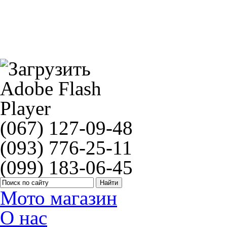
NGK B11EG(2055)
(067) 127-09-48
(093) 776-25-11
(099) 183-06-45
Мото магазин
О нас