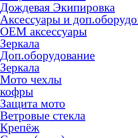
Дождевая Экипировка
Аксессуары и доп.оборудо
OEM аксессуары
Зеркала
Доп.оборудование
Зеркала
Мото чехлы
кофры
Защита мото
Ветровые стекла
Крепёж