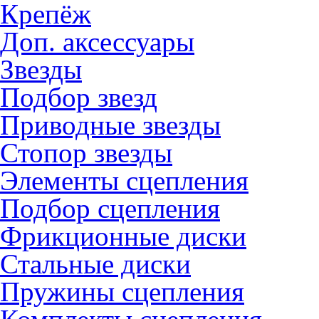
Крепёж
Доп. аксессуары
Звезды
Подбор звезд
Приводные звезды
Стопор звезды
Элементы сцепления
Подбор сцепления
Фрикционные диски
Стальные диски
Пружины сцепления