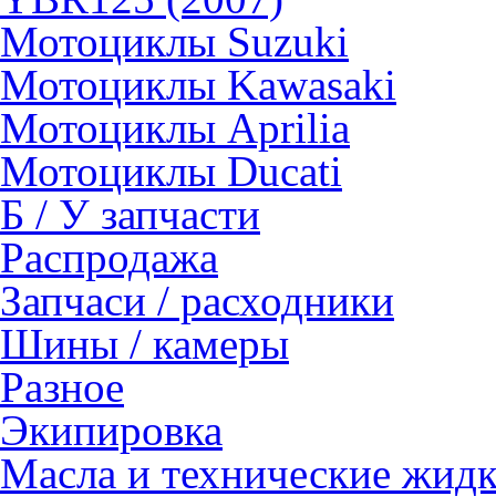
Мотоциклы Suzuki
Мотоциклы Kawasaki
Мотоциклы Aprilia
Мотоциклы Ducati
Б / У запчасти
Распродажа
Запчаси / расходники
Шины / камеры
Разное
Экипировка
Масла и технические жид