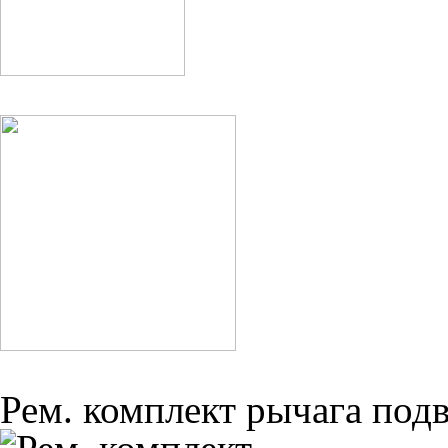
Рем. комплект рычага подв