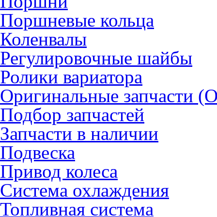
Поршни
Поршневые кольца
Коленвалы
Регулировочные шайбы
Ролики вариатора
Оригинальные запчасти (
Подбор запчастей
Запчасти в наличии
Подвеска
Привод колеса
Система охлаждения
Топливная система