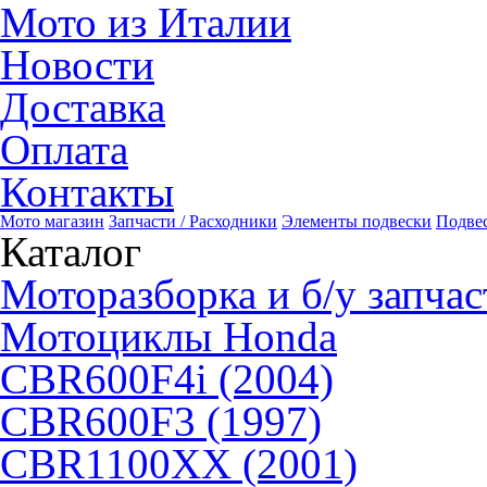
Мото из Италии
Новости
Доставка
Оплата
Контакты
Мото магазин
Запчасти / Расходники
Элементы подвески
Подве
Каталог
Моторазборка и б/у запчас
Мотоциклы Honda
CBR600F4i (2004)
CBR600F3 (1997)
CBR1100XX (2001)