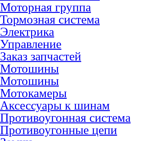
Моторная группа
Тормозная система
Электрика
Управление
Заказ запчастей
Мотошины
Мотошины
Мотокамеры
Аксессуары к шинам
Противоугонная система
Противоугонные цепи