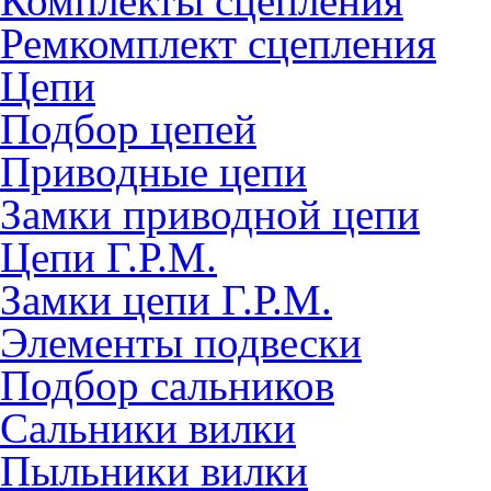
Комплекты сцепления
Ремкомплект сцепления
Цепи
Подбор цепей
Приводные цепи
Замки приводной цепи
Цепи Г.Р.М.
Замки цепи Г.Р.М.
Элементы подвески
Подбор сальников
Сальники вилки
Пыльники вилки