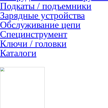
Подкаты / подъемники
Зарядные устройства
Обслуживание цепи
Специнструмент
Ключи / головки
Каталоги