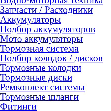
Запчасти / Расходники
Аккумуляторы
Подбор аккумуляторов
Мото аккумуляторы
Тормозная система
Подбор колодок / дисков
Тормозные колодки
Тормозные диски
Ремкоплект системы
Тормозные шланги
Фитинги