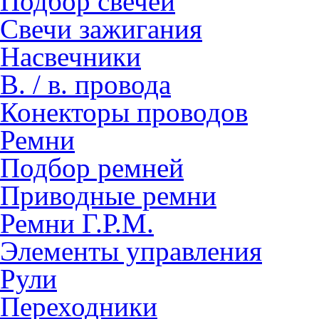
Подбор свечей
Свечи зажигания
Насвечники
В. / в. провода
Конекторы проводов
Ремни
Подбор ремней
Приводные ремни
Ремни Г.Р.М.
Элементы управления
Рули
Переходники