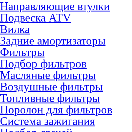
Направляющие втулки
Подвеска ATV
Вилка
Задние амортизаторы
Фильтры
Подбор фильтров
Масляные фильтры
Воздушные фильтры
Топливные фильтры
Поролон для фильтров
Система зажигания