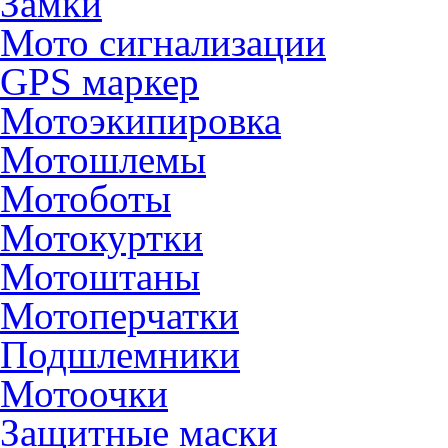
Замки
Мото сигнализации
GPS маркер
Мотоэкипировка
Мотошлемы
Мотоботы
Мотокуртки
Мотоштаны
Мотоперчатки
Подшлемники
Мотоочки
Защитные маски