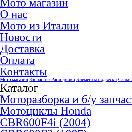
Мото магазин
О нас
Мото из Италии
Новости
Доставка
Оплата
Контакты
Мото магазин
Запчасти / Расходники
Элементы подвески
Сальн
Каталог
Моторазборка и б/у запчас
Мотоциклы Honda
CBR600F4i (2004)