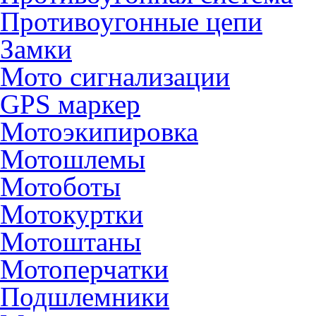
Противоугонные цепи
Замки
Мото сигнализации
GPS маркер
Мотоэкипировка
Мотошлемы
Мотоботы
Мотокуртки
Мотоштаны
Мотоперчатки
Подшлемники