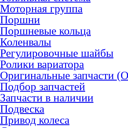
Моторная группа
Поршни
Поршневые кольца
Коленвалы
Регулировочные шайбы
Ролики вариатора
Оригинальные запчасти (
Подбор запчастей
Запчасти в наличии
Подвеска
Привод колеса