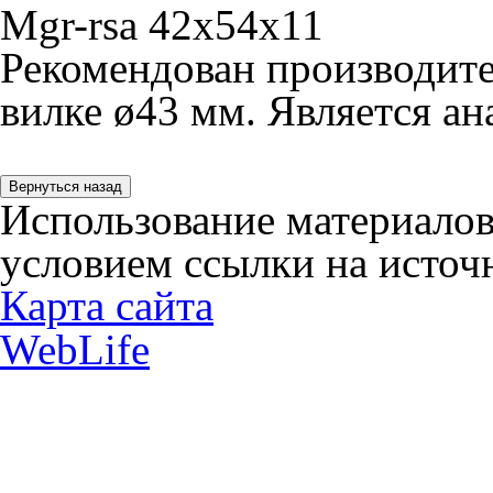
Mgr-rsa 42x54x11
Рекомендован производите
вилке ø43 мм. Является ан
Использование материалов
условием ссылки на источн
Карта сайта
WebLife