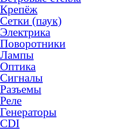
Крепёж
Сетки (паук)
Электрика
Поворотники
Лампы
Оптика
Сигналы
Разъемы
Реле
Генераторы
CDI