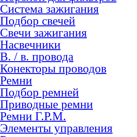
Система зажигания
Подбор свечей
Свечи зажигания
Насвечники
В. / в. провода
Конекторы проводов
Ремни
Подбор ремней
Приводные ремни
Ремни Г.Р.М.
Элементы управления