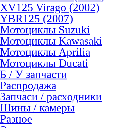
XV125 Virago (2002)
YBR125 (2007)
Мотоциклы Suzuki
Мотоциклы Kawasaki
Мотоциклы Aprilia
Мотоциклы Ducati
Б / У запчасти
Распродажа
Запчаси / расходники
Шины / камеры
Разное