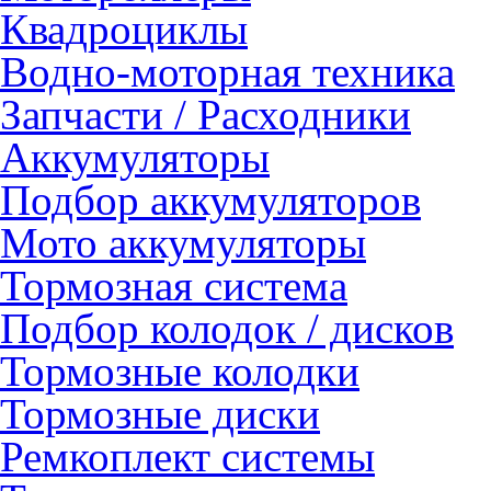
Квадроциклы
Водно-моторная техника
Запчасти / Расходники
Аккумуляторы
Подбор аккумуляторов
Мото аккумуляторы
Тормозная система
Подбор колодок / дисков
Тормозные колодки
Тормозные диски
Ремкоплект системы