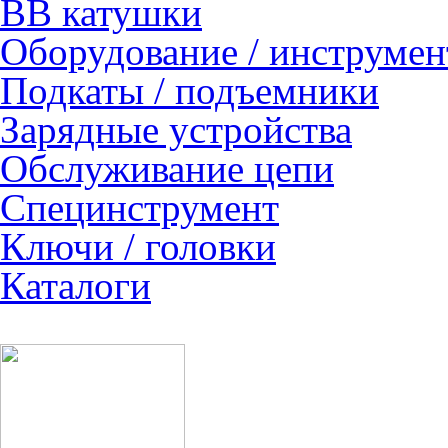
ВВ катушки
Оборудование / инструмен
Подкаты / подъемники
Зарядные устройства
Обслуживание цепи
Специнструмент
Ключи / головки
Каталоги