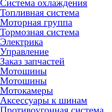
Система охлаждения
Топливная система
Моторная группа
Тормозная система
Электрика
Управление
Заказ запчастей
Мотошины
Мотошины
Мотокамеры
Аксессуары к шинам
Противоугонная система