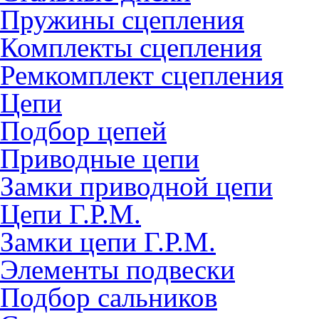
Пружины сцепления
Комплекты сцепления
Ремкомплект сцепления
Цепи
Подбор цепей
Приводные цепи
Замки приводной цепи
Цепи Г.Р.М.
Замки цепи Г.Р.М.
Элементы подвески
Подбор сальников