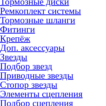
Тормозные диски
Ремкоплект системы
Тормозные шланги
Фитинги
Крепёж
Доп. аксессуары
Звезды
Подбор звезд
Приводные звезды
Стопор звезды
Элементы сцепления
Подбор сцепления