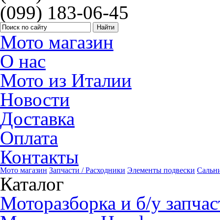
(099) 183-06-45
Мото магазин
О нас
Мото из Италии
Новости
Доставка
Оплата
Контакты
Мото магазин
Запчасти / Расходники
Элементы подвески
Сальн
Каталог
Моторазборка и б/у запчас