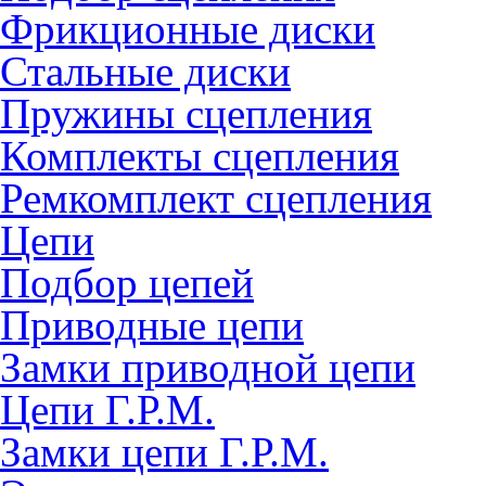
Фрикционные диски
Стальные диски
Пружины сцепления
Комплекты сцепления
Ремкомплект сцепления
Цепи
Подбор цепей
Приводные цепи
Замки приводной цепи
Цепи Г.Р.М.
Замки цепи Г.Р.М.