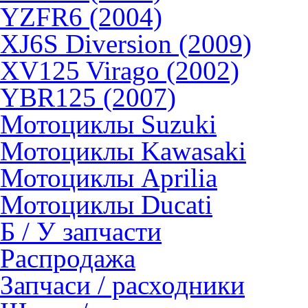
YZFR6 (2004)
XJ6S Diversion (2009)
XV125 Virago (2002)
YBR125 (2007)
Мотоциклы Suzuki
Мотоциклы Kawasaki
Мотоциклы Aprilia
Мотоциклы Ducati
Б / У запчасти
Распродажа
Запчаси / расходники