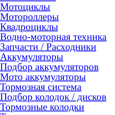
Мотоциклы
Мотороллеры
Квадроциклы
Водно-моторная техника
Запчасти / Расходники
Аккумуляторы
Подбор аккумуляторов
Мото аккумуляторы
Тормозная система
Подбор колодок / дисков
Тормозные колодки