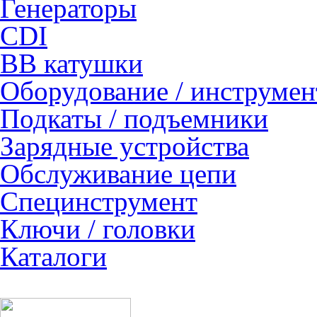
Генераторы
CDI
ВВ катушки
Оборудование / инструмен
Подкаты / подъемники
Зарядные устройства
Обслуживание цепи
Специнструмент
Ключи / головки
Каталоги