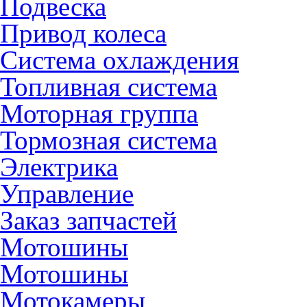
Подвеска
Привод колеса
Система охлаждения
Топливная система
Моторная группа
Тормозная система
Электрика
Управление
Заказ запчастей
Мотошины
Мотошины
Мотокамеры