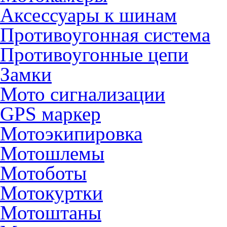
Аксессуары к шинам
Противоугонная система
Противоугонные цепи
Замки
Мото сигнализации
GPS маркер
Мотоэкипировка
Мотошлемы
Мотоботы
Мотокуртки
Мотоштаны