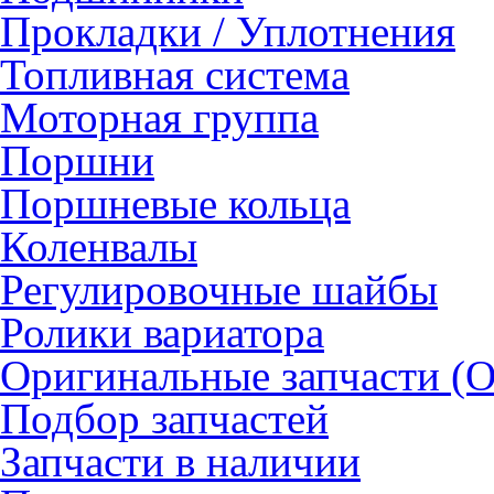
Прокладки / Уплотнения
Топливная система
Моторная группа
Поршни
Поршневые кольца
Коленвалы
Регулировочные шайбы
Ролики вариатора
Оригинальные запчасти (
Подбор запчастей
Запчасти в наличии