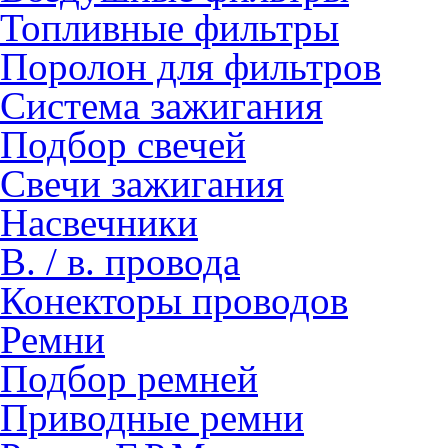
Топливные фильтры
Поролон для фильтров
Система зажигания
Подбор свечей
Свечи зажигания
Насвечники
В. / в. провода
Конекторы проводов
Ремни
Подбор ремней
Приводные ремни