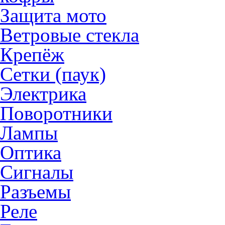
Защита мото
Ветровые стекла
Крепёж
Сетки (паук)
Электрика
Поворотники
Лампы
Оптика
Сигналы
Разъемы
Реле