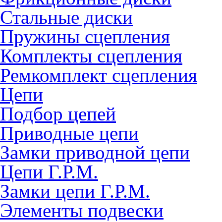
Стальные диски
Пружины сцепления
Комплекты сцепления
Ремкомплект сцепления
Цепи
Подбор цепей
Приводные цепи
Замки приводной цепи
Цепи Г.Р.М.
Замки цепи Г.Р.М.
Элементы подвески