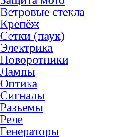
Ветровые стекла
Крепёж
Сетки (паук)
Электрика
Поворотники
Лампы
Оптика
Сигналы
Разъемы
Реле
Генераторы