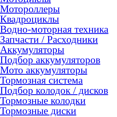
Мотороллеры
Квадроциклы
Водно-моторная техника
Запчасти / Расходники
Аккумуляторы
Подбор аккумуляторов
Мото аккумуляторы
Тормозная система
Подбор колодок / дисков
Тормозные колодки
Тормозные диски