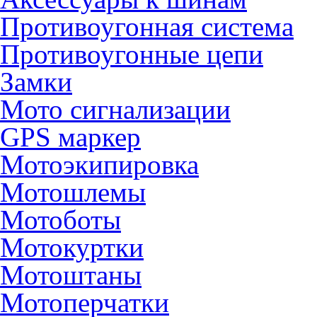
Противоугонная система
Противоугонные цепи
Замки
Мото сигнализации
GPS маркер
Мотоэкипировка
Мотошлемы
Мотоботы
Мотокуртки
Мотоштаны
Мотоперчатки