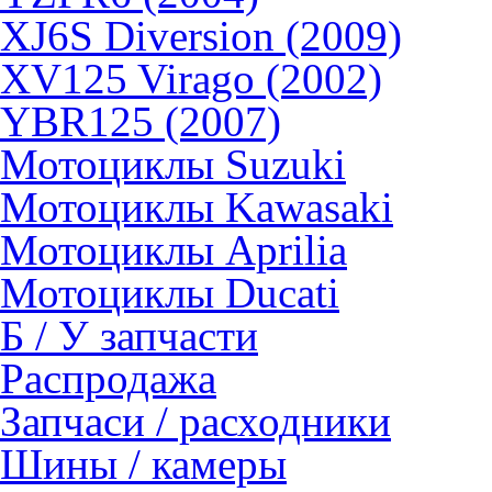
XJ6S Diversion (2009)
XV125 Virago (2002)
YBR125 (2007)
Мотоциклы Suzuki
Мотоциклы Kawasaki
Мотоциклы Aprilia
Мотоциклы Ducati
Б / У запчасти
Распродажа
Запчаси / расходники
Шины / камеры