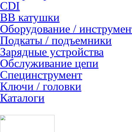
CDI
ВВ катушки
Оборудование / инструмен
Подкаты / подъемники
Зарядные устройства
Обслуживание цепи
Специнструмент
Ключи / головки
Каталоги