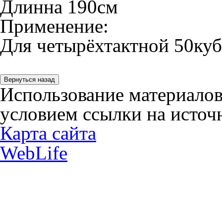
Длинна 190см
Применение:
Для четырёхтактной 50куб
Использование материалов
условием ссылки на источн
Карта сайта
WebLife