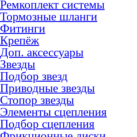
Ремкоплект системы
Тормозные шланги
Фитинги
Крепёж
Доп. аксессуары
Звезды
Подбор звезд
Приводные звезды
Стопор звезды
Элементы сцепления
Подбор сцепления
Фрикционные диски