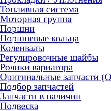
Топливная система
Моторная группа
Поршни
Поршневые кольца
Коленвалы
Регулировочные шайбы
Ролики вариатора
Оригинальные запчасти (
Подбор запчастей
Запчасти в наличии
Подвеска