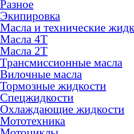
Разное
Экипировка
Масла и технические жид
Масла 4Т
Масла 2Т
Трансмиссионные масла
Вилочные масла
Тормозные жидкости
Спецжидкости
Охлаждающие жидкости
Мототехника
Мотоциклы