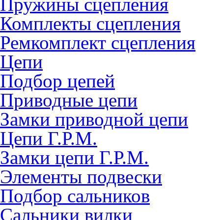
Пружины сцепления
Комплекты сцепления
Ремкомплект сцепления
Цепи
Подбор цепей
Приводные цепи
Замки приводной цепи
Цепи Г.Р.М.
Замки цепи Г.Р.М.
Элементы подвески
Подбор сальников
Сальники вилки