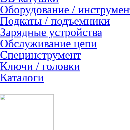
Оборудование / инструмен
Подкаты / подъемники
Зарядные устройства
Обслуживание цепи
Специнструмент
Ключи / головки
Каталоги