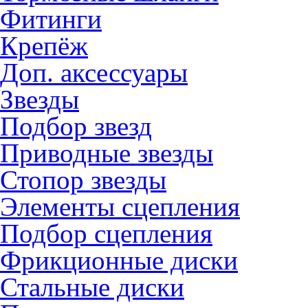
Фитинги
Крепёж
Доп. аксессуары
Звезды
Подбор звезд
Приводные звезды
Стопор звезды
Элементы сцепления
Подбор сцепления
Фрикционные диски
Стальные диски