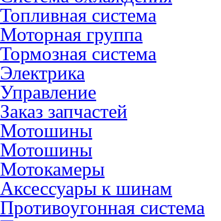
Топливная система
Моторная группа
Тормозная система
Электрика
Управление
Заказ запчастей
Мотошины
Мотошины
Мотокамеры
Аксессуары к шинам
Противоугонная система