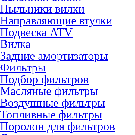
Пыльники вилки
Направляющие втулки
Подвеска ATV
Вилка
Задние амортизаторы
Фильтры
Подбор фильтров
Масляные фильтры
Воздушные фильтры
Топливные фильтры
Поролон для фильтров