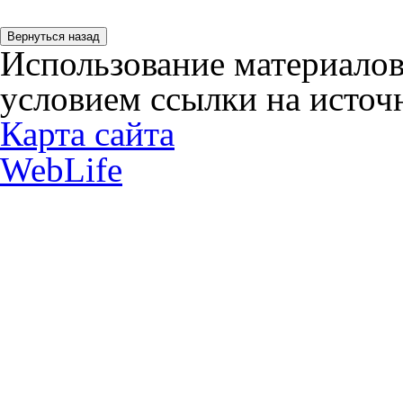
Использование материалов
условием ссылки на источн
Карта сайта
WebLife