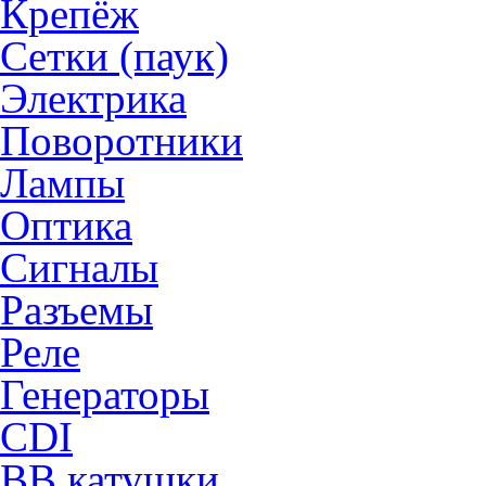
Крепёж
Сетки (паук)
Электрика
Поворотники
Лампы
Оптика
Сигналы
Разъемы
Реле
Генераторы
CDI
ВВ катушки