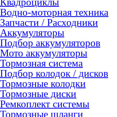
Квадроциклы
Водно-моторная техника
Запчасти / Расходники
Аккумуляторы
Подбор аккумуляторов
Мото аккумуляторы
Тормозная система
Подбор колодок / дисков
Тормозные колодки
Тормозные диски
Ремкоплект системы
Тормозные шланги