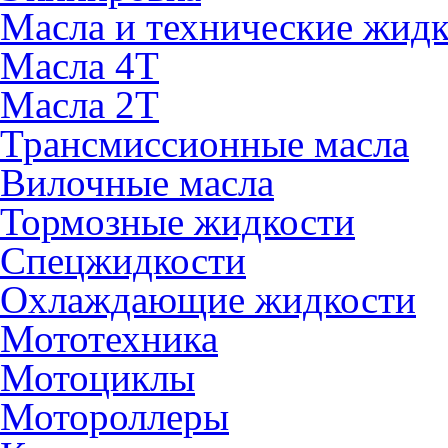
Масла и технические жид
Масла 4Т
Масла 2Т
Трансмиссионные масла
Вилочные масла
Тормозные жидкости
Спецжидкости
Охлаждающие жидкости
Мототехника
Мотоциклы
Мотороллеры