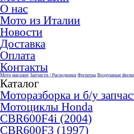
О нас
Мото из Италии
Новости
Доставка
Оплата
Контакты
Мото магазин
Запчасти / Расходники
Фильтры
Воздушные филь
Каталог
Моторазборка и б/у запчас
Мотоциклы Honda
CBR600F4i (2004)
CBR600F3 (1997)