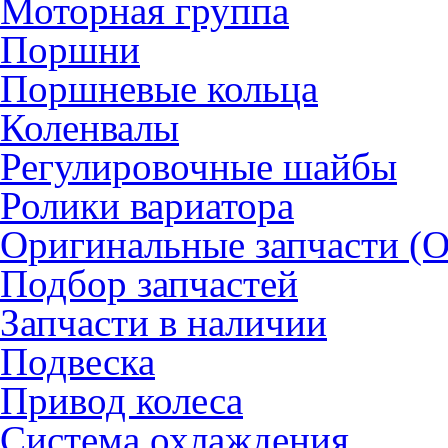
Моторная группа
Поршни
Поршневые кольца
Коленвалы
Регулировочные шайбы
Ролики вариатора
Оригинальные запчасти (
Подбор запчастей
Запчасти в наличии
Подвеска
Привод колеса
Система охлаждения