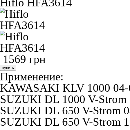
Hiflo HFA3614
1569 грн
купить
Применение:
KAWASAKI KLV 1000 04-
SUZUKI DL 1000 V-Strom 
SUZUKI DL 650 V-Strom 0
SUZUKI DL 650 V-Strom 1