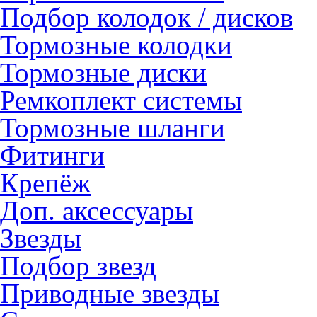
Подбор колодок / дисков
Тормозные колодки
Тормозные диски
Ремкоплект системы
Тормозные шланги
Фитинги
Крепёж
Доп. аксессуары
Звезды
Подбор звезд
Приводные звезды