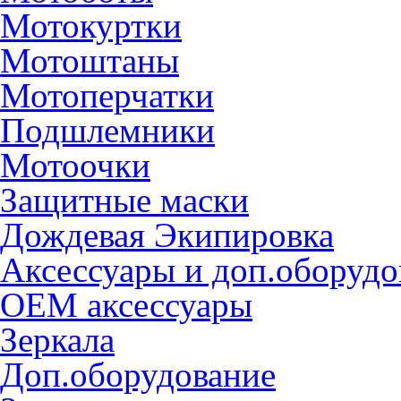
Мотокуртки
Мотоштаны
Мотоперчатки
Подшлемники
Мотоочки
Защитные маски
Дождевая Экипировка
Аксессуары и доп.оборудо
OEM аксессуары
Зеркала
Доп.оборудование