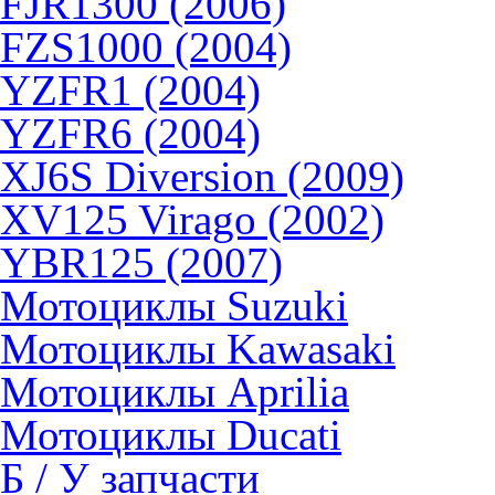
FJR1300 (2006)
FZS1000 (2004)
YZFR1 (2004)
YZFR6 (2004)
XJ6S Diversion (2009)
XV125 Virago (2002)
YBR125 (2007)
Мотоциклы Suzuki
Мотоциклы Kawasaki
Мотоциклы Aprilia
Мотоциклы Ducati
Б / У запчасти