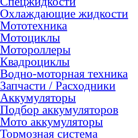
Спецжидкости
Охлаждающие жидкости
Мототехника
Мотоциклы
Мотороллеры
Квадроциклы
Водно-моторная техника
Запчасти / Расходники
Аккумуляторы
Подбор аккумуляторов
Мото аккумуляторы
Тормозная система