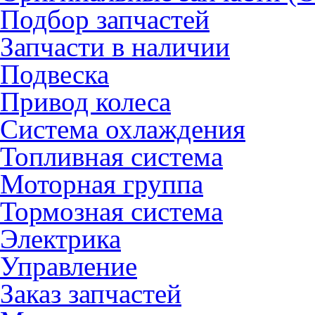
Подбор запчастей
Запчасти в наличии
Подвеска
Привод колеса
Система охлаждения
Топливная система
Моторная группа
Тормозная система
Электрика
Управление
Заказ запчастей