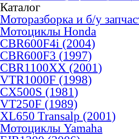
Каталог
Моторазборка и б/у запчас
Мотоциклы Honda
CBR600F4i (2004)
CBR600F3 (1997)
CBR1100XX (2001)
VTR1000F (1998)
CX500S (1981)
VT250F (1989)
XL650 Transalp (2001)
Мотоциклы Yamaha