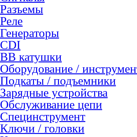
Разъемы
Реле
Генераторы
CDI
ВВ катушки
Оборудование / инструмен
Подкаты / подъемники
Зарядные устройства
Обслуживание цепи
Специнструмент
Ключи / головки