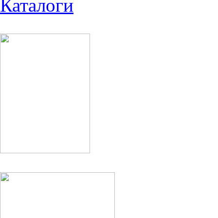
Каталоги