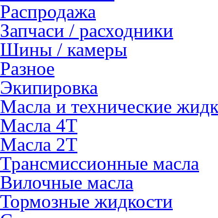
Распродажа
Запчаси / расходники
Шины / камеры
Разное
Экипировка
Масла и технические жид
Масла 4Т
Масла 2Т
Трансмиссионные масла
Вилочные масла
Тормозные жидкости