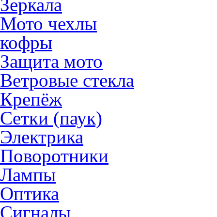
Зеркала
Мото чехлы
кофры
Защита мото
Ветровые стекла
Крепёж
Сетки (паук)
Электрика
Поворотники
Лампы
Оптика
Сигналы