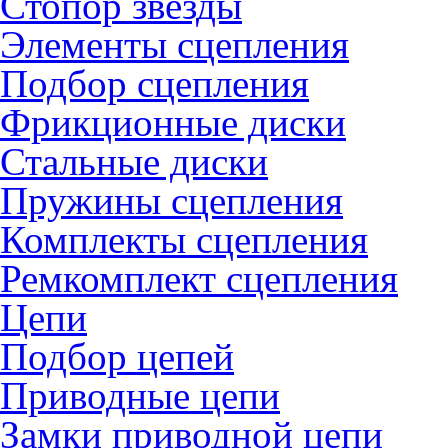
Стопор звезды
Элементы сцепления
Подбор сцепления
Фрикционные диски
Стальные диски
Пружины сцепления
Комплекты сцепления
Ремкомплект сцепления
Цепи
Подбор цепей
Приводные цепи
Замки приводной цепи