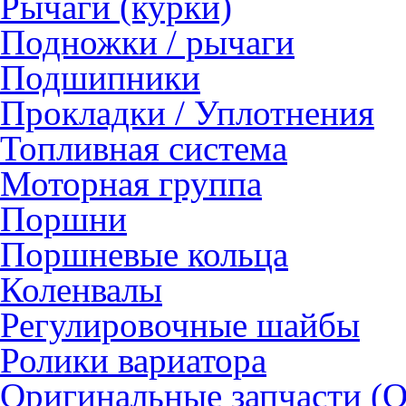
Рычаги (курки)
Подножки / рычаги
Подшипники
Прокладки / Уплотнения
Топливная система
Моторная группа
Поршни
Поршневые кольца
Коленвалы
Регулировочные шайбы
Ролики вариатора
Оригинальные запчасти (