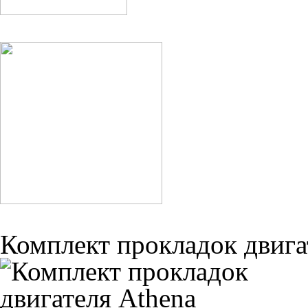
Комплект прокладок двига