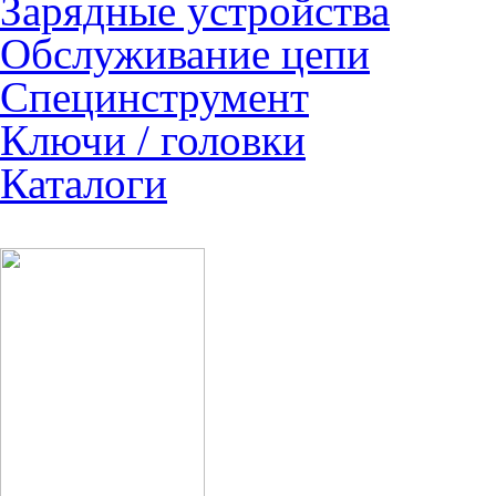
Зарядные устройства
Обслуживание цепи
Специнструмент
Ключи / головки
Каталоги