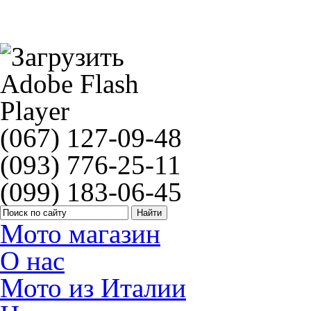
Kawasaki 11013-0015 Air filter
(067) 127-09-48
(093) 776-25-11
(099) 183-06-45
Мото магазин
О нас
Мото из Италии