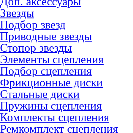
Доп. аксессуары
Звезды
Подбор звезд
Приводные звезды
Стопор звезды
Элементы сцепления
Подбор сцепления
Фрикционные диски
Стальные диски
Пружины сцепления
Комплекты сцепления
Ремкомплект сцепления