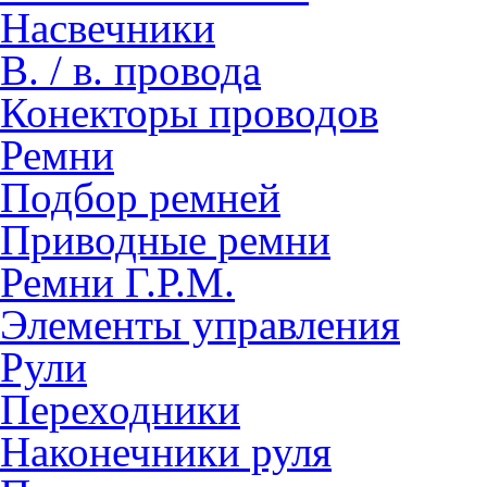
Насвечники
В. / в. провода
Конекторы проводов
Ремни
Подбор ремней
Приводные ремни
Ремни Г.Р.М.
Элементы управления
Рули
Переходники
Наконечники руля