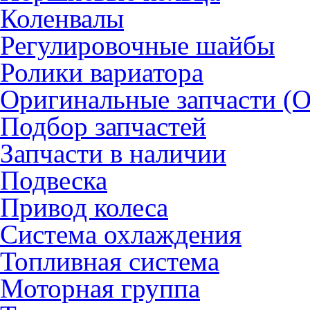
Коленвалы
Регулировочные шайбы
Ролики вариатора
Оригинальные запчасти (
Подбор запчастей
Запчасти в наличии
Подвеска
Привод колеса
Система охлаждения
Топливная система
Моторная группа