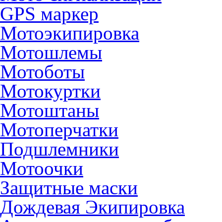
GPS маркер
Мотоэкипировка
Мотошлемы
Мотоботы
Мотокуртки
Мотоштаны
Мотоперчатки
Подшлемники
Мотоочки
Защитные маски
Дождевая Экипировка