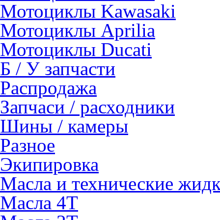
Мотоциклы Kawasaki
Мотоциклы Aprilia
Мотоциклы Ducati
Б / У запчасти
Распродажа
Запчаси / расходники
Шины / камеры
Разное
Экипировка
Масла и технические жид
Масла 4Т