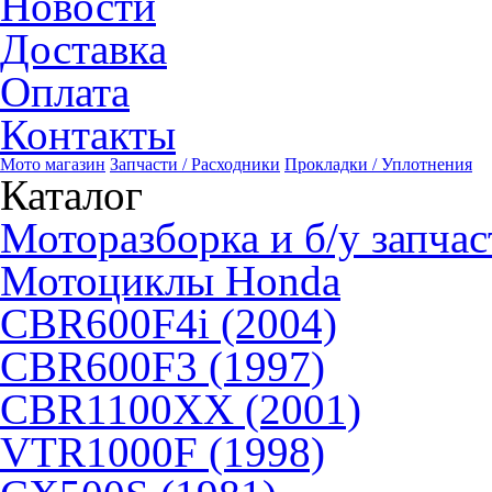
Новости
Доставка
Оплата
Контакты
Мото магазин
Запчасти / Расходники
Прокладки / Уплотнения
Каталог
Моторазборка и б/у запчас
Мотоциклы Honda
CBR600F4i (2004)
CBR600F3 (1997)
CBR1100XX (2001)
VTR1000F (1998)