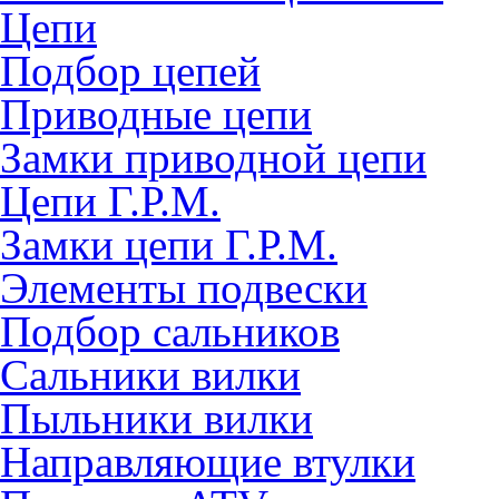
Цепи
Подбор цепей
Приводные цепи
Замки приводной цепи
Цепи Г.Р.М.
Замки цепи Г.Р.М.
Элементы подвески
Подбор сальников
Сальники вилки
Пыльники вилки
Направляющие втулки