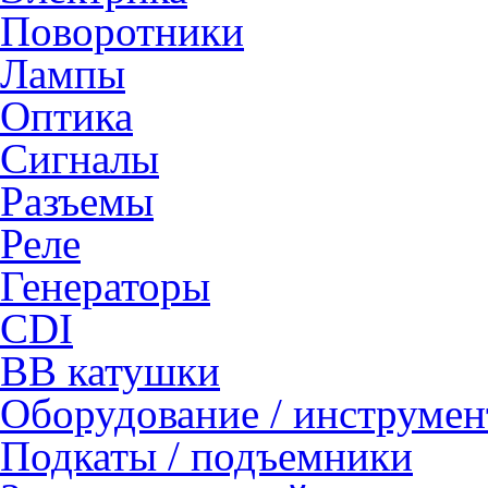
Поворотники
Лампы
Оптика
Сигналы
Разъемы
Реле
Генераторы
CDI
ВВ катушки
Оборудование / инструмен
Подкаты / подъемники