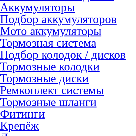
Аккумуляторы
Подбор аккумуляторов
Мото аккумуляторы
Тормозная система
Подбор колодок / дисков
Тормозные колодки
Тормозные диски
Ремкоплект системы
Тормозные шланги
Фитинги
Крепёж