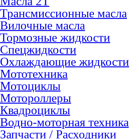
Масла 2Т
Трансмиссионные масла
Вилочные масла
Тормозные жидкости
Спецжидкости
Охлаждающие жидкости
Мототехника
Мотоциклы
Мотороллеры
Квадроциклы
Водно-моторная техника
Запчасти / Расходники