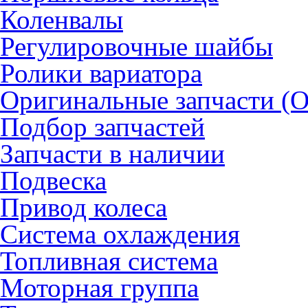
Коленвалы
Регулировочные шайбы
Ролики вариатора
Оригинальные запчасти (
Подбор запчастей
Запчасти в наличии
Подвеска
Привод колеса
Система охлаждения
Топливная система
Моторная группа