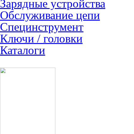
Зарядные устройства
Обслуживание цепи
Специнструмент
Ключи / головки
Каталоги