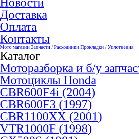
Новости
Доставка
Оплата
Контакты
Мото магазин
Запчасти / Расходники
Прокладки / Уплотнения
Каталог
Моторазборка и б/у запчас
Мотоциклы Honda
CBR600F4i (2004)
CBR600F3 (1997)
CBR1100XX (2001)
VTR1000F (1998)