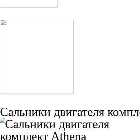
Сальники двигателя компл