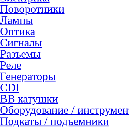
Поворотники
Лампы
Оптика
Сигналы
Разъемы
Реле
Генераторы
CDI
ВВ катушки
Оборудование / инструмен
Подкаты / подъемники