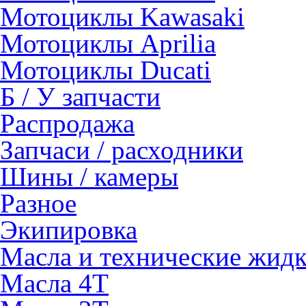
Мотоциклы Kawasaki
Мотоциклы Aprilia
Мотоциклы Ducati
Б / У запчасти
Распродажа
Запчаси / расходники
Шины / камеры
Разное
Экипировка
Масла и технические жид
Масла 4Т