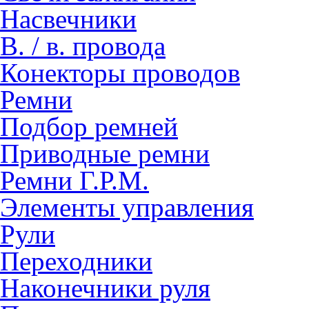
Насвечники
В. / в. провода
Конекторы проводов
Ремни
Подбор ремней
Приводные ремни
Ремни Г.Р.М.
Элементы управления
Рули
Переходники
Наконечники руля