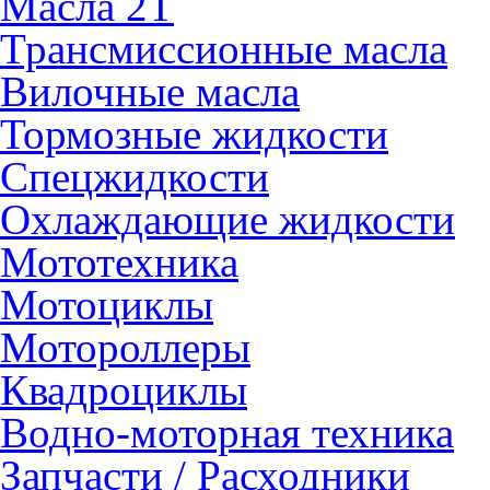
Масла 2Т
Трансмиссионные масла
Вилочные масла
Тормозные жидкости
Спецжидкости
Охлаждающие жидкости
Мототехника
Мотоциклы
Мотороллеры
Квадроциклы
Водно-моторная техника
Запчасти / Расходники