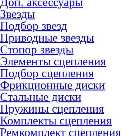
Доп. аксессуары
Звезды
Подбор звезд
Приводные звезды
Стопор звезды
Элементы сцепления
Подбор сцепления
Фрикционные диски
Стальные диски
Пружины сцепления
Комплекты сцепления
Ремкомплект сцепления