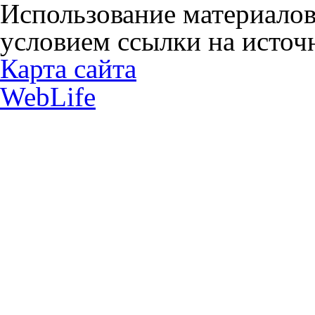
Использование материалов
условием ссылки на источн
Карта сайта
WebLife