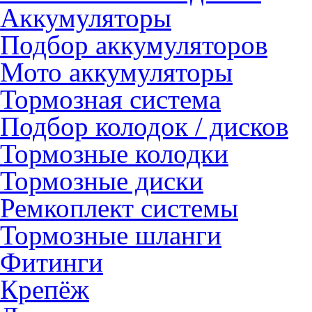
Аккумуляторы
Подбор аккумуляторов
Мото аккумуляторы
Тормозная система
Подбор колодок / дисков
Тормозные колодки
Тормозные диски
Ремкоплект системы
Тормозные шланги
Фитинги
Крепёж