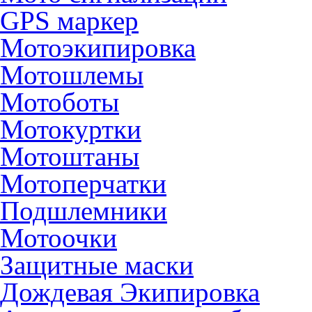
GPS маркер
Мотоэкипировка
Мотошлемы
Мотоботы
Мотокуртки
Мотоштаны
Мотоперчатки
Подшлемники
Мотоочки
Защитные маски
Дождевая Экипировка