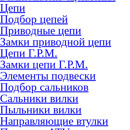
Цепи
Подбор цепей
Приводные цепи
Замки приводной цепи
Цепи Г.Р.М.
Замки цепи Г.Р.М.
Элементы подвески
Подбор сальников
Сальники вилки
Пыльники вилки
Направляющие втулки