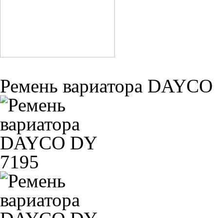
Ремень вариатора DAYCO