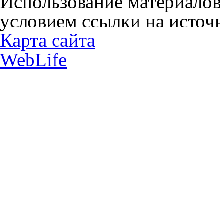
Использование материалов
условием ссылки на источн
Карта сайта
WebLife