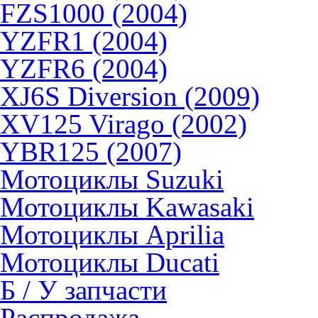
FZS1000 (2004)
YZFR1 (2004)
YZFR6 (2004)
XJ6S Diversion (2009)
XV125 Virago (2002)
YBR125 (2007)
Мотоциклы Suzuki
Мотоциклы Kawasaki
Мотоциклы Aprilia
Мотоциклы Ducati
Б / У запчасти
Распродажа