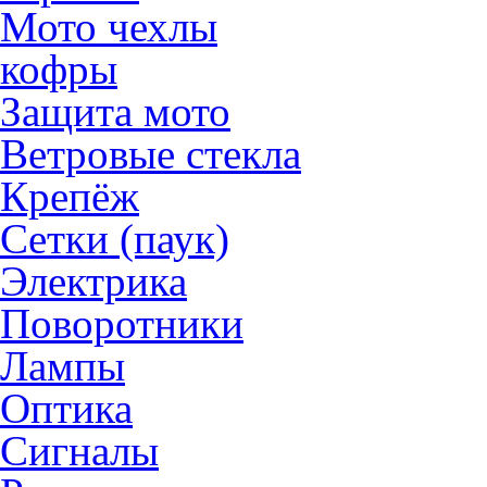
Мото чехлы
кофры
Защита мото
Ветровые стекла
Крепёж
Сетки (паук)
Электрика
Поворотники
Лампы
Оптика
Сигналы