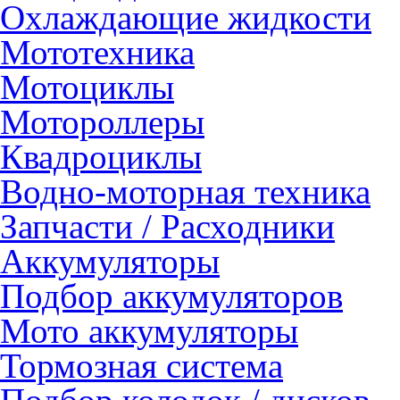
Охлаждающие жидкости
Мототехника
Мотоциклы
Мотороллеры
Квадроциклы
Водно-моторная техника
Запчасти / Расходники
Аккумуляторы
Подбор аккумуляторов
Мото аккумуляторы
Тормозная система