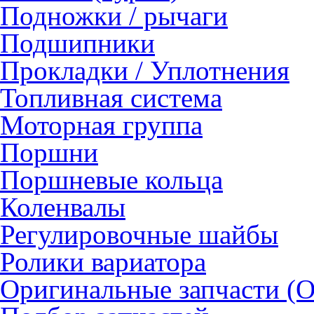
Подножки / рычаги
Подшипники
Прокладки / Уплотнения
Топливная система
Моторная группа
Поршни
Поршневые кольца
Коленвалы
Регулировочные шайбы
Ролики вариатора
Оригинальные запчасти (