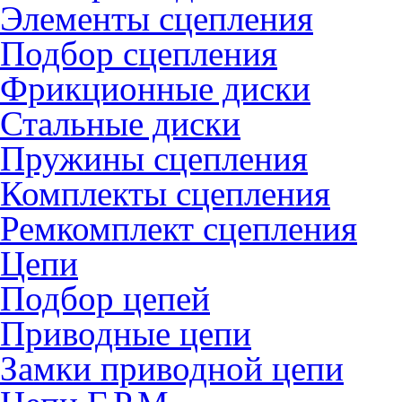
Элементы сцепления
Подбор сцепления
Фрикционные диски
Стальные диски
Пружины сцепления
Комплекты сцепления
Ремкомплект сцепления
Цепи
Подбор цепей
Приводные цепи
Замки приводной цепи