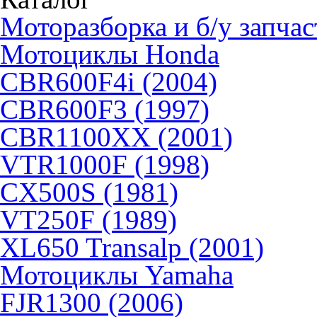
Моторазборка и б/у запчас
Мотоциклы Honda
CBR600F4i (2004)
CBR600F3 (1997)
CBR1100XX (2001)
VTR1000F (1998)
CX500S (1981)
VT250F (1989)
XL650 Transalp (2001)
Мотоциклы Yamaha
FJR1300 (2006)