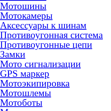
Мотошины
Мотокамеры
Аксессуары к шинам
Противоугонная система
Противоугонные цепи
Замки
Мото сигнализации
GPS маркер
Мотоэкипировка
Мотошлемы
Мотоботы