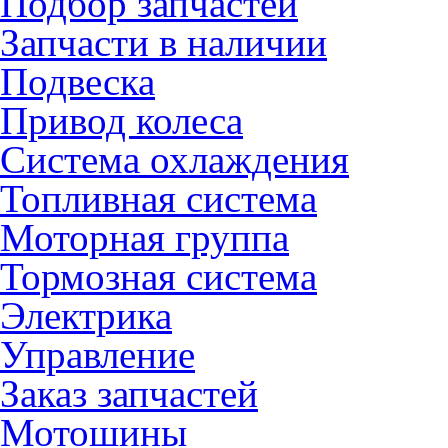
Подбор запчастей
Запчасти в наличии
Подвеска
Привод колеса
Система охлаждения
Топливная система
Моторная группа
Тормозная система
Электрика
Управление
Заказ запчастей
Мотошины