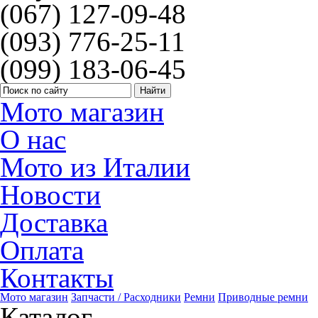
(067) 127-09-48
(093) 776-25-11
(099) 183-06-45
Мото магазин
О нас
Мото из Италии
Новости
Доставка
Оплата
Контакты
Мото магазин
Запчасти / Расходники
Ремни
Приводные ремни
Каталог