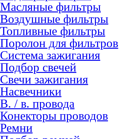
Масляные фильтры
Воздушные фильтры
Топливные фильтры
Поролон для фильтров
Система зажигания
Подбор свечей
Свечи зажигания
Насвечники
В. / в. провода
Конекторы проводов
Ремни