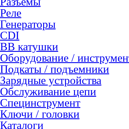
Разъемы
Реле
Генераторы
CDI
ВВ катушки
Оборудование / инструмен
Подкаты / подъемники
Зарядные устройства
Обслуживание цепи
Специнструмент
Ключи / головки
Каталоги