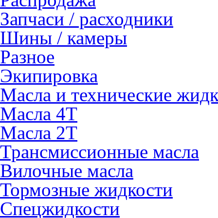
Запчаси / расходники
Шины / камеры
Разное
Экипировка
Масла и технические жид
Масла 4Т
Масла 2Т
Трансмиссионные масла
Вилочные масла
Тормозные жидкости
Спецжидкости