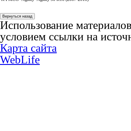
Использование материалов
условием ссылки на источн
Карта сайта
WebLife