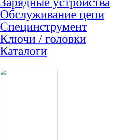
Зарядные устройства
Обслуживание цепи
Специнструмент
Ключи / головки
Каталоги