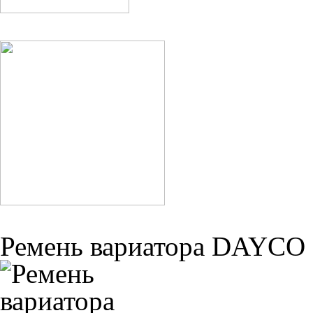
Ремень вариатора DAYCO