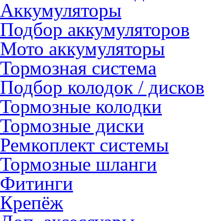
Аккумуляторы
Подбор аккумуляторов
Мото аккумуляторы
Тормозная система
Подбор колодок / дисков
Тормозные колодки
Тормозные диски
Ремкоплект системы
Тормозные шланги
Фитинги
Крепёж