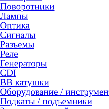
Поворотники
Лампы
Оптика
Сигналы
Разъемы
Реле
Генераторы
CDI
ВВ катушки
Оборудование / инструмен
Подкаты / подъемники