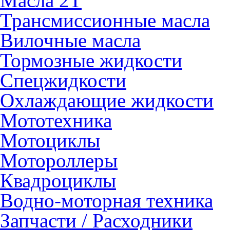
Масла 2Т
Трансмиссионные масла
Вилочные масла
Тормозные жидкости
Спецжидкости
Охлаждающие жидкости
Мототехника
Мотоциклы
Мотороллеры
Квадроциклы
Водно-моторная техника
Запчасти / Расходники