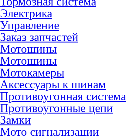
Тормозная система
Электрика
Управление
Заказ запчастей
Мотошины
Мотошины
Мотокамеры
Аксессуары к шинам
Противоугонная система
Противоугонные цепи
Замки
Мото сигнализации