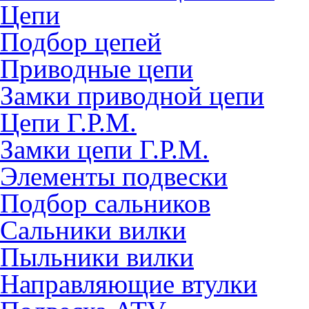
Цепи
Подбор цепей
Приводные цепи
Замки приводной цепи
Цепи Г.Р.М.
Замки цепи Г.Р.М.
Элементы подвески
Подбор сальников
Сальники вилки
Пыльники вилки
Направляющие втулки