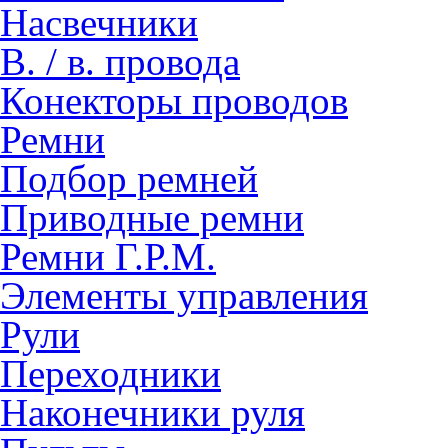
Насвечники
В. / в. провода
Конекторы проводов
Ремни
Подбор ремней
Приводные ремни
Ремни Г.Р.М.
Элементы управления
Рули
Переходники
Наконечники руля