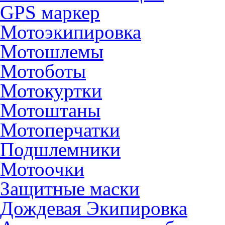
GPS маркер
Мотоэкипировка
Мотошлемы
Мотоботы
Мотокуртки
Мотоштаны
Мотоперчатки
Подшлемники
Мотоочки
Защитные маски
Дождевая Экипировка