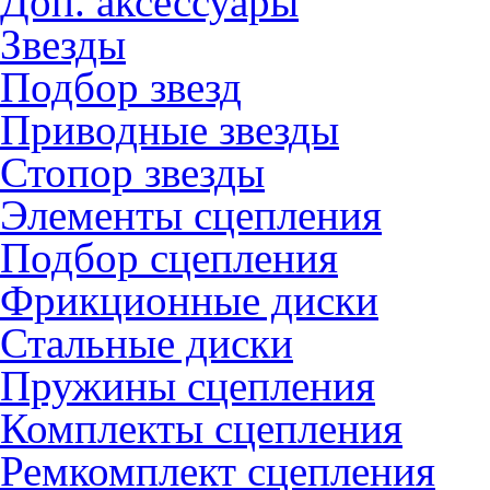
Доп. аксессуары
Звезды
Подбор звезд
Приводные звезды
Стопор звезды
Элементы сцепления
Подбор сцепления
Фрикционные диски
Стальные диски
Пружины сцепления
Комплекты сцепления
Ремкомплект сцепления