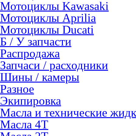
Мотоциклы Kawasaki
Мотоциклы Aprilia
Мотоциклы Ducati
Б / У запчасти
Распродажа
Запчаси / расходники
Шины / камеры
Разное
Экипировка
Масла и технические жид
Масла 4Т