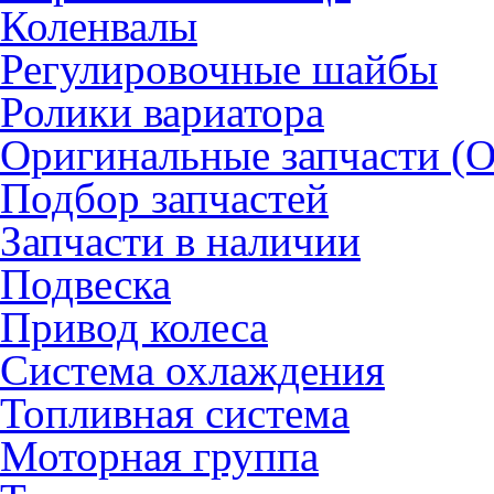
Коленвалы
Регулировочные шайбы
Ролики вариатора
Оригинальные запчасти (
Подбор запчастей
Запчасти в наличии
Подвеска
Привод колеса
Система охлаждения
Топливная система
Моторная группа