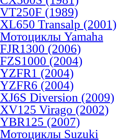
VT250F (1989)
XL650 Transalp (2001)
Мотоциклы Yamaha
FJR1300 (2006)
FZS1000 (2004)
YZFR1 (2004)
YZFR6 (2004)
XJ6S Diversion (2009)
XV125 Virago (2002)
YBR125 (2007)
Мотоциклы Suzuki