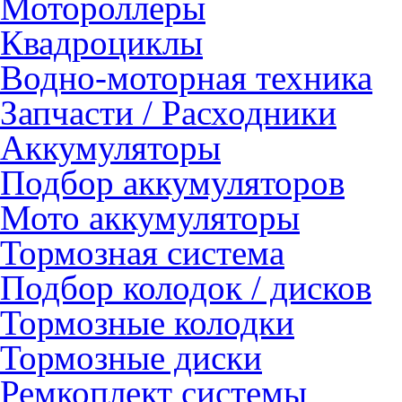
Мотороллеры
Квадроциклы
Водно-моторная техника
Запчасти / Расходники
Аккумуляторы
Подбор аккумуляторов
Мото аккумуляторы
Тормозная система
Подбор колодок / дисков
Тормозные колодки
Тормозные диски
Ремкоплект системы