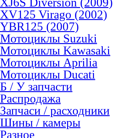
XJ6S Diversion (2009)
XV125 Virago (2002)
YBR125 (2007)
Мотоциклы Suzuki
Мотоциклы Kawasaki
Мотоциклы Aprilia
Мотоциклы Ducati
Б / У запчасти
Распродажа
Запчаси / расходники
Шины / камеры
Разное