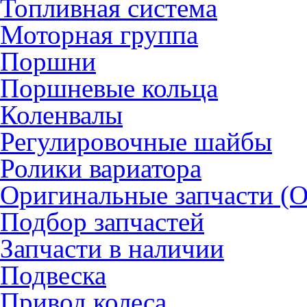
Топливная система
Моторная группа
Поршни
Поршневые кольца
Коленвалы
Регулировочные шайбы
Ролики вариатора
Оригинальные запчасти (
Подбор запчастей
Запчасти в наличии
Подвеска
Привод колеса