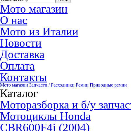
Мото магазин
О нас
Мото из Италии
Новости
Доставка
Оплата
Контакты
Мото магазин
Запчасти / Расходники
Ремни
Приводные ремни
Каталог
Моторазборка и б/у запчас
Мотоциклы Honda
CBR600F4i (2004)