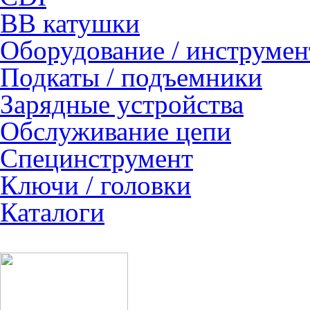
ВВ катушки
Оборудование / инструмен
Подкаты / подъемники
Зарядные устройства
Обслуживание цепи
Специнструмент
Ключи / головки
Каталоги