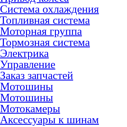
Система охлаждения
Топливная система
Моторная группа
Тормозная система
Электрика
Управление
Заказ запчастей
Мотошины
Мотошины
Мотокамеры
Аксессуары к шинам