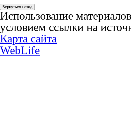
Использование материалов
условием ссылки на источн
Карта сайта
WebLife