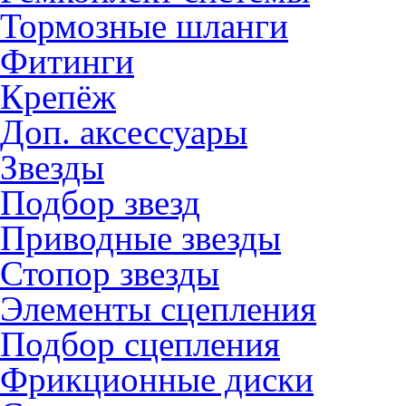
Тормозные шланги
Фитинги
Крепёж
Доп. аксессуары
Звезды
Подбор звезд
Приводные звезды
Стопор звезды
Элементы сцепления
Подбор сцепления
Фрикционные диски