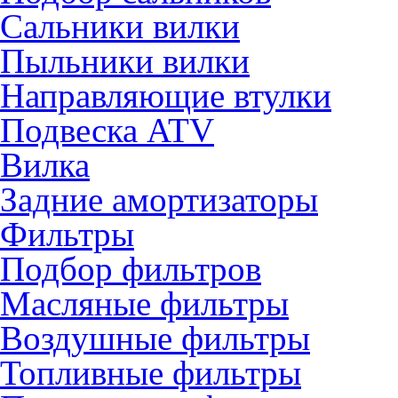
Сальники вилки
Пыльники вилки
Направляющие втулки
Подвеска ATV
Вилка
Задние амортизаторы
Фильтры
Подбор фильтров
Масляные фильтры
Воздушные фильтры
Топливные фильтры