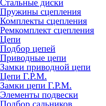
Стальные диски
Пружины сцепления
Комплекты сцепления
Ремкомплект сцепления
Цепи
Подбор цепей
Приводные цепи
Замки приводной цепи
Цепи Г.Р.М.
Замки цепи Г.Р.М.
Элементы подвески
Подбор сальников