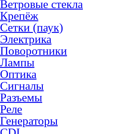
Ветровые стекла
Крепёж
Сетки (паук)
Электрика
Поворотники
Лампы
Оптика
Сигналы
Разъемы
Реле
Генераторы
CDI