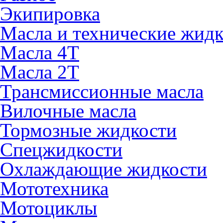
Экипировка
Масла и технические жид
Масла 4Т
Масла 2Т
Трансмиссионные масла
Вилочные масла
Тормозные жидкости
Спецжидкости
Охлаждающие жидкости
Мототехника
Мотоциклы