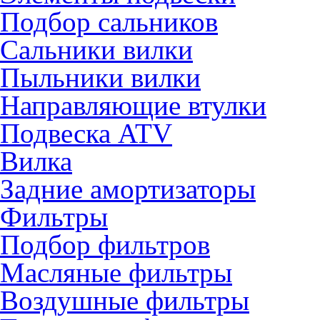
Подбор сальников
Сальники вилки
Пыльники вилки
Направляющие втулки
Подвеска ATV
Вилка
Задние амортизаторы
Фильтры
Подбор фильтров
Масляные фильтры
Воздушные фильтры