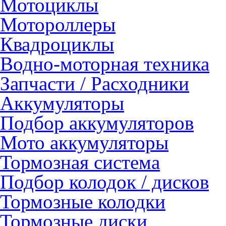
Мотоциклы
Мотороллеры
Квадроциклы
Водно-моторная техника
Запчасти / Расходники
Аккумуляторы
Подбор аккумуляторов
Мото аккумуляторы
Тормозная система
Подбор колодок / дисков
Тормозные колодки
Тормозные диски