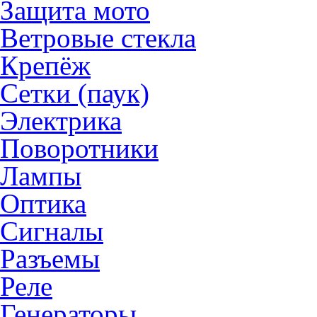
Защита мото
Ветровые стекла
Крепёж
Сетки (паук)
Электрика
Поворотники
Лампы
Оптика
Сигналы
Разъемы
Реле
Генераторы