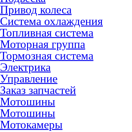
Привод колеса
Система охлаждения
Топливная система
Моторная группа
Тормозная система
Электрика
Управление
Заказ запчастей
Мотошины
Мотошины
Мотокамеры