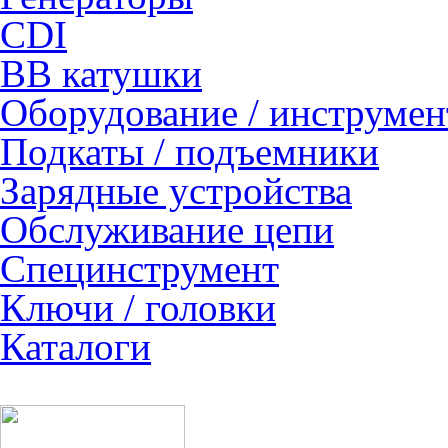
CDI
ВВ катушки
Оборудование / инструмен
Подкаты / подъемники
Зарядные устройства
Обслуживание цепи
Специнструмент
Ключи / головки
Каталоги