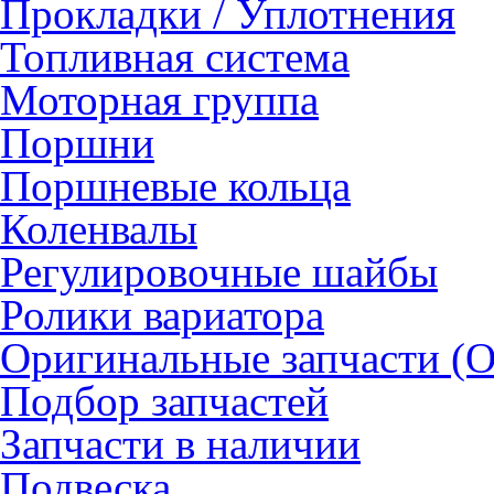
Прокладки / Уплотнения
Топливная система
Моторная группа
Поршни
Поршневые кольца
Коленвалы
Регулировочные шайбы
Ролики вариатора
Оригинальные запчасти (
Подбор запчастей
Запчасти в наличии
Подвеска