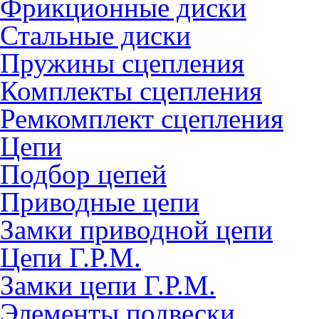
Фрикционные диски
Стальные диски
Пружины сцепления
Комплекты сцепления
Ремкомплект сцепления
Цепи
Подбор цепей
Приводные цепи
Замки приводной цепи
Цепи Г.Р.М.
Замки цепи Г.Р.М.
Элементы подвески