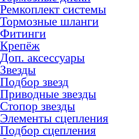
Ремкоплект системы
Тормозные шланги
Фитинги
Крепёж
Доп. аксессуары
Звезды
Подбор звезд
Приводные звезды
Стопор звезды
Элементы сцепления
Подбор сцепления