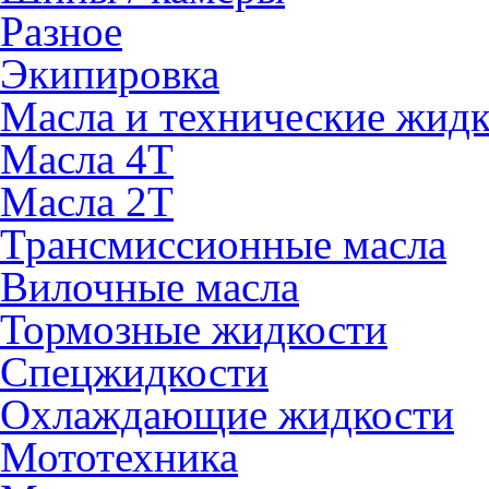
Разное
Экипировка
Масла и технические жид
Масла 4Т
Масла 2Т
Трансмиссионные масла
Вилочные масла
Тормозные жидкости
Спецжидкости
Охлаждающие жидкости
Мототехника