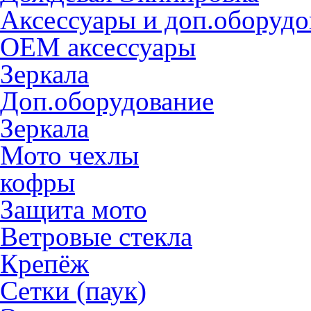
Аксессуары и доп.оборудо
OEM аксессуары
Зеркала
Доп.оборудование
Зеркала
Мото чехлы
кофры
Защита мото
Ветровые стекла
Крепёж
Сетки (паук)