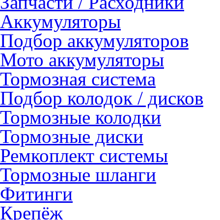
Запчасти / Расходники
Аккумуляторы
Подбор аккумуляторов
Мото аккумуляторы
Тормозная система
Подбор колодок / дисков
Тормозные колодки
Тормозные диски
Ремкоплект системы
Тормозные шланги
Фитинги
Крепёж