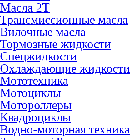
Масла 2Т
Трансмиссионные масла
Вилочные масла
Тормозные жидкости
Спецжидкости
Охлаждающие жидкости
Мототехника
Мотоциклы
Мотороллеры
Квадроциклы
Водно-моторная техника