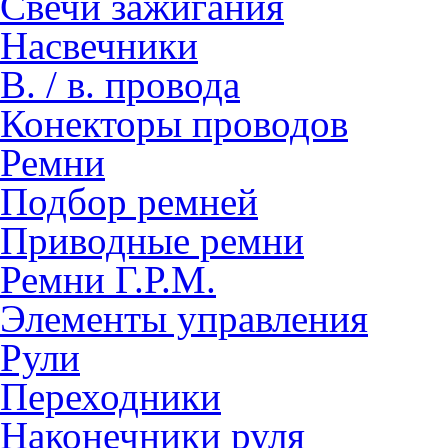
Свечи зажигания
Насвечники
В. / в. провода
Конекторы проводов
Ремни
Подбор ремней
Приводные ремни
Ремни Г.Р.М.
Элементы управления
Рули
Переходники
Наконечники руля