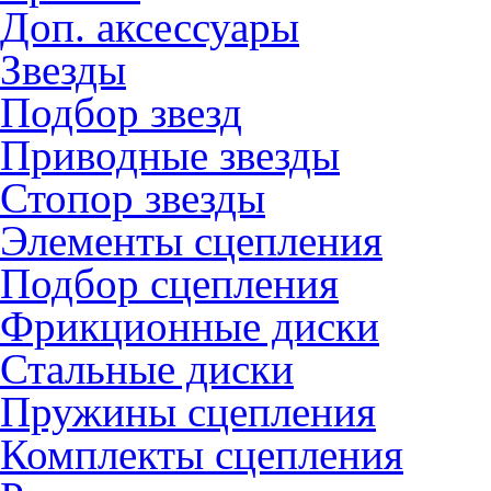
Доп. аксессуары
Звезды
Подбор звезд
Приводные звезды
Стопор звезды
Элементы сцепления
Подбор сцепления
Фрикционные диски
Стальные диски
Пружины сцепления
Комплекты сцепления