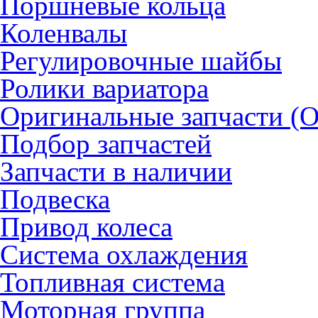
Поршневые кольца
Коленвалы
Регулировочные шайбы
Ролики вариатора
Оригинальные запчасти (
Подбор запчастей
Запчасти в наличии
Подвеска
Привод колеса
Система охлаждения
Топливная система
Моторная группа