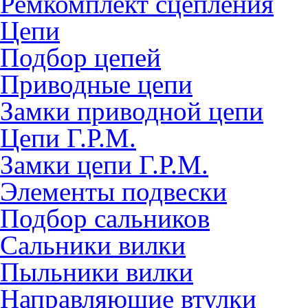
Ремкомплект сцепления
Цепи
Подбор цепей
Приводные цепи
Замки приводной цепи
Цепи Г.Р.М.
Замки цепи Г.Р.М.
Элементы подвески
Подбор сальников
Сальники вилки
Пыльники вилки
Направляющие втулки