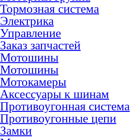
Тормозная система
Электрика
Управление
Заказ запчастей
Мотошины
Мотошины
Мотокамеры
Аксессуары к шинам
Противоугонная система
Противоугонные цепи
Замки