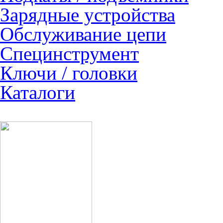
Зарядные устройства
Обслуживание цепи
Специнструмент
Ключи / головки
Каталоги