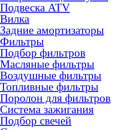
Подвеска ATV
Вилка
Задние амортизаторы
Фильтры
Подбор фильтров
Масляные фильтры
Воздушные фильтры
Топливные фильтры
Поролон для фильтров
Система зажигания
Подбор свечей