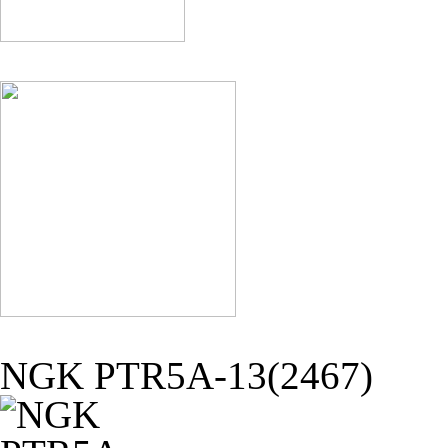
NGK PTR5A-13(2467)