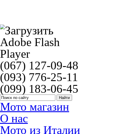
EBC SFA169
(067) 127-09-48
(093) 776-25-11
(099) 183-06-45
Мото магазин
О нас
Мото из Италии