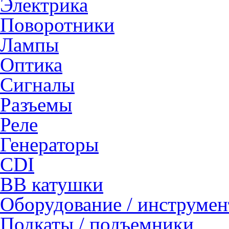
Электрика
Поворотники
Лампы
Оптика
Сигналы
Разъемы
Реле
Генераторы
CDI
ВВ катушки
Оборудование / инструмен
Подкаты / подъемники