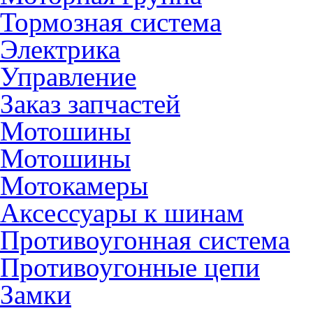
Тормозная система
Электрика
Управление
Заказ запчастей
Мотошины
Мотошины
Мотокамеры
Аксессуары к шинам
Противоугонная система
Противоугонные цепи
Замки