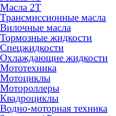
Масла 2Т
Трансмиссионные масла
Вилочные масла
Тормозные жидкости
Спецжидкости
Охлаждающие жидкости
Мототехника
Мотоциклы
Мотороллеры
Квадроциклы
Водно-моторная техника