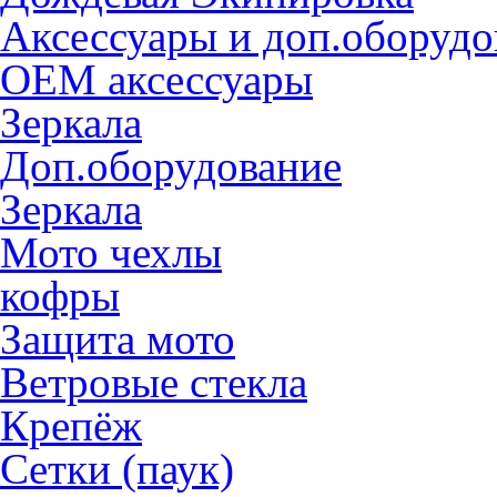
Аксессуары и доп.оборудо
OEM аксессуары
Зеркала
Доп.оборудование
Зеркала
Мото чехлы
кофры
Защита мото
Ветровые стекла
Крепёж
Сетки (паук)