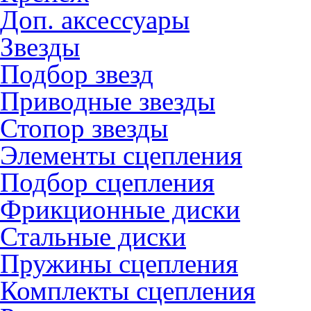
Доп. аксессуары
Звезды
Подбор звезд
Приводные звезды
Стопор звезды
Элементы сцепления
Подбор сцепления
Фрикционные диски
Стальные диски
Пружины сцепления
Комплекты сцепления