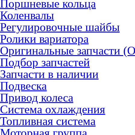
Поршневые кольца
Коленвалы
Регулировочные шайбы
Ролики вариатора
Оригинальные запчасти (
Подбор запчастей
Запчасти в наличии
Подвеска
Привод колеса
Система охлаждения
Топливная система
Моторная группа