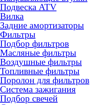
Подвеска ATV
Вилка
Задние амортизаторы
Фильтры
Подбор фильтров
Масляные фильтры
Воздушные фильтры
Топливные фильтры
Поролон для фильтров
Система зажигания
Подбор свечей