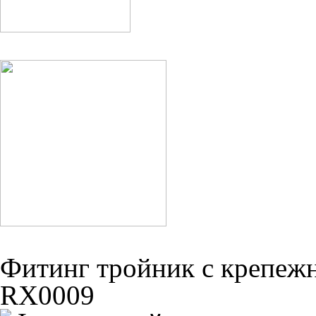
Фитинг тройник с крепеж
RX0009