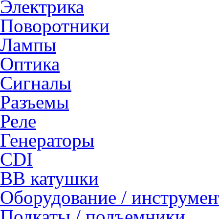
Электрика
Поворотники
Лампы
Оптика
Сигналы
Разъемы
Реле
Генераторы
CDI
ВВ катушки
Оборудование / инструмен
Подкаты / подъемники