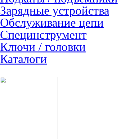
Зарядные устройства
Обслуживание цепи
Специнструмент
Ключи / головки
Каталоги