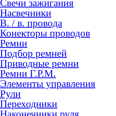
Свечи зажигания
Насвечники
В. / в. провода
Конекторы проводов
Ремни
Подбор ремней
Приводные ремни
Ремни Г.Р.М.
Элементы управления
Рули
Переходники
Наконечники руля