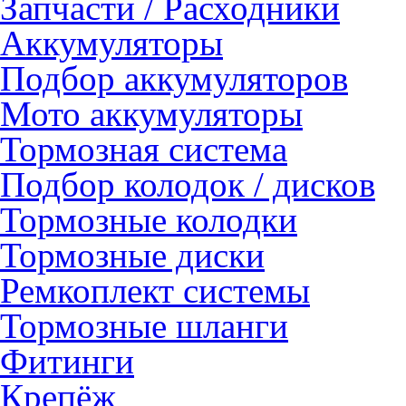
Запчасти / Расходники
Аккумуляторы
Подбор аккумуляторов
Мото аккумуляторы
Тормозная система
Подбор колодок / дисков
Тормозные колодки
Тормозные диски
Ремкоплект системы
Тормозные шланги
Фитинги
Крепёж