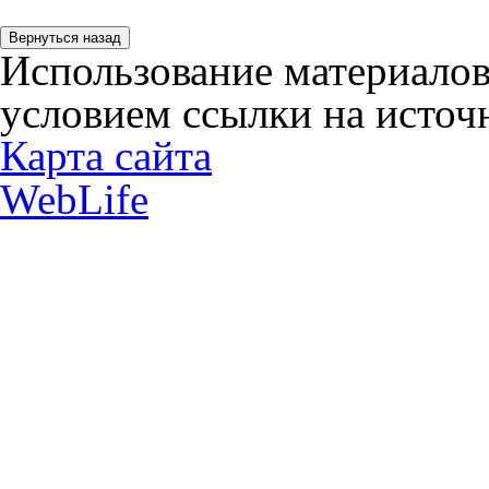
Использование материалов
условием ссылки на источн
Карта сайта
WebLife