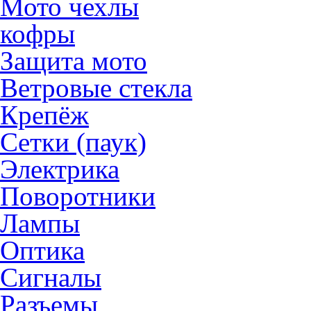
Мото чехлы
кофры
Защита мото
Ветровые стекла
Крепёж
Сетки (паук)
Электрика
Поворотники
Лампы
Оптика
Сигналы
Разъемы