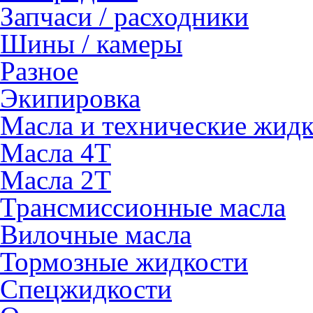
Запчаси / расходники
Шины / камеры
Разное
Экипировка
Масла и технические жид
Масла 4Т
Масла 2Т
Трансмиссионные масла
Вилочные масла
Тормозные жидкости
Спецжидкости