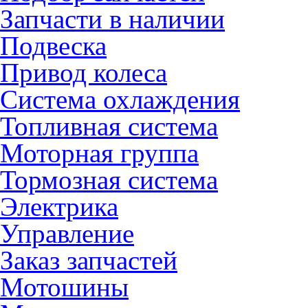
Запчасти в наличии
Подвеска
Привод колеса
Система охлаждения
Топливная система
Моторная группа
Тормозная система
Электрика
Управление
Заказ запчастей
Мотошины