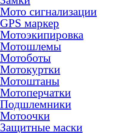
Мото сигнализации
GPS маркер
Мотоэкипировка
Мотошлемы
Мотоботы
Мотокуртки
Мотоштаны
Мотоперчатки
Подшлемники
Мотоочки
Защитные маски