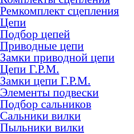
Ремкомплект сцепления
Цепи
Подбор цепей
Приводные цепи
Замки приводной цепи
Цепи Г.Р.М.
Замки цепи Г.Р.М.
Элементы подвески
Подбор сальников
Сальники вилки
Пыльники вилки