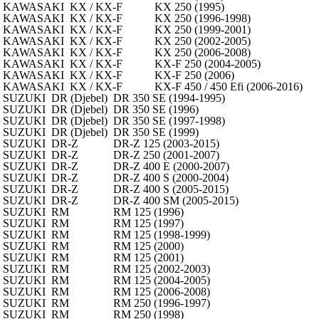
KAWASAKI
KX / KX-F
KX 250 (1995)
KAWASAKI
KX / KX-F
KX 250 (1996-1998)
KAWASAKI
KX / KX-F
KX 250 (1999-2001)
KAWASAKI
KX / KX-F
KX 250 (2002-2005)
KAWASAKI
KX / KX-F
KX 250 (2006-2008)
KAWASAKI
KX / KX-F
KX-F 250 (2004-2005)
KAWASAKI
KX / KX-F
KX-F 250 (2006)
KAWASAKI
KX / KX-F
KX-F 450 / 450 Efi (2006-2016)
SUZUKI
DR (Djebel)
DR 350 SE (1994-1995)
SUZUKI
DR (Djebel)
DR 350 SE (1996)
SUZUKI
DR (Djebel)
DR 350 SE (1997-1998)
SUZUKI
DR (Djebel)
DR 350 SE (1999)
SUZUKI
DR-Z
DR-Z 125 (2003-2015)
SUZUKI
DR-Z
DR-Z 250 (2001-2007)
SUZUKI
DR-Z
DR-Z 400 E (2000-2007)
SUZUKI
DR-Z
DR-Z 400 S (2000-2004)
SUZUKI
DR-Z
DR-Z 400 S (2005-2015)
SUZUKI
DR-Z
DR-Z 400 SM (2005-2015)
SUZUKI
RM
RM 125 (1996)
SUZUKI
RM
RM 125 (1997)
SUZUKI
RM
RM 125 (1998-1999)
SUZUKI
RM
RM 125 (2000)
SUZUKI
RM
RM 125 (2001)
SUZUKI
RM
RM 125 (2002-2003)
SUZUKI
RM
RM 125 (2004-2005)
SUZUKI
RM
RM 125 (2006-2008)
SUZUKI
RM
RM 250 (1996-1997)
SUZUKI
RM
RM 250 (1998)