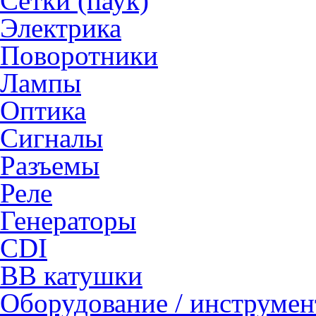
Сетки (паук)
Электрика
Поворотники
Лампы
Оптика
Сигналы
Разъемы
Реле
Генераторы
CDI
ВВ катушки
Оборудование / инструмен