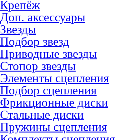
Крепёж
Доп. аксессуары
Звезды
Подбор звезд
Приводные звезды
Стопор звезды
Элементы сцепления
Подбор сцепления
Фрикционные диски
Стальные диски
Пружины сцепления
Комплекты сцепления