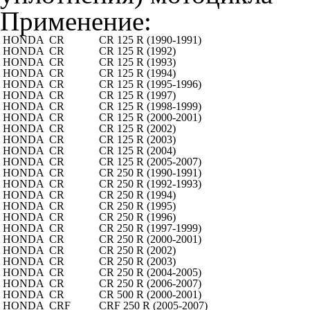
Применение:
HONDA
CR
CR 125 R (1990-1991)
HONDA
CR
CR 125 R (1992)
HONDA
CR
CR 125 R (1993)
HONDA
CR
CR 125 R (1994)
HONDA
CR
CR 125 R (1995-1996)
HONDA
CR
CR 125 R (1997)
HONDA
CR
CR 125 R (1998-1999)
HONDA
CR
CR 125 R (2000-2001)
HONDA
CR
CR 125 R (2002)
HONDA
CR
CR 125 R (2003)
HONDA
CR
CR 125 R (2004)
HONDA
CR
CR 125 R (2005-2007)
HONDA
CR
CR 250 R (1990-1991)
HONDA
CR
CR 250 R (1992-1993)
HONDA
CR
CR 250 R (1994)
HONDA
CR
CR 250 R (1995)
HONDA
CR
CR 250 R (1996)
HONDA
CR
CR 250 R (1997-1999)
HONDA
CR
CR 250 R (2000-2001)
HONDA
CR
CR 250 R (2002)
HONDA
CR
CR 250 R (2003)
HONDA
CR
CR 250 R (2004-2005)
HONDA
CR
CR 250 R (2006-2007)
HONDA
CR
CR 500 R (2000-2001)
HONDA
CRF
CRF 250 R (2005-2007)