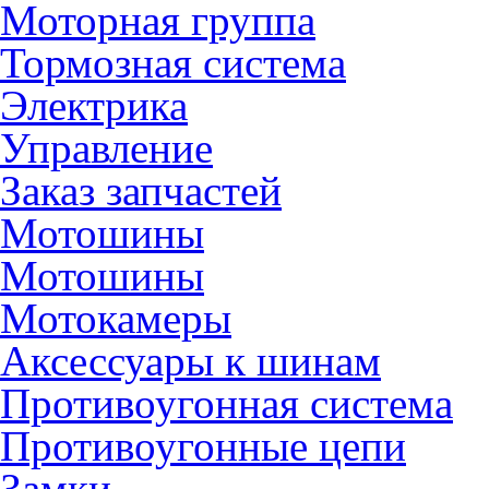
Моторная группа
Тормозная система
Электрика
Управление
Заказ запчастей
Мотошины
Мотошины
Мотокамеры
Аксессуары к шинам
Противоугонная система
Противоугонные цепи
Замки