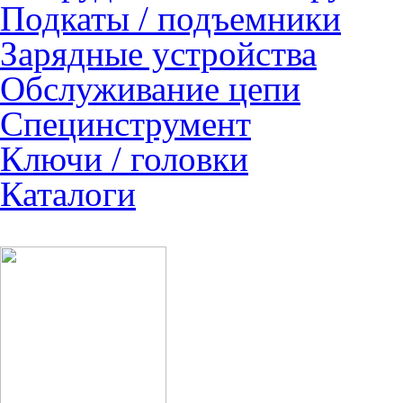
Подкаты / подъемники
Зарядные устройства
Обслуживание цепи
Специнструмент
Ключи / головки
Каталоги