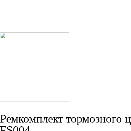
Ремкомплект тормозного 
FS004