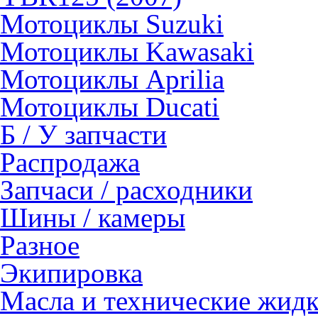
Мотоциклы Suzuki
Мотоциклы Kawasaki
Мотоциклы Aprilia
Мотоциклы Ducati
Б / У запчасти
Распродажа
Запчаси / расходники
Шины / камеры
Разное
Экипировка
Масла и технические жид