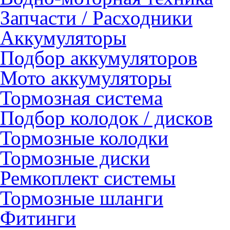
Запчасти / Расходники
Аккумуляторы
Подбор аккумуляторов
Мото аккумуляторы
Тормозная система
Подбор колодок / дисков
Тормозные колодки
Тормозные диски
Ремкоплект системы
Тормозные шланги
Фитинги