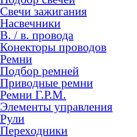
Свечи зажигания
Насвечники
В. / в. провода
Конекторы проводов
Ремни
Подбор ремней
Приводные ремни
Ремни Г.Р.М.
Элементы управления
Рули
Переходники