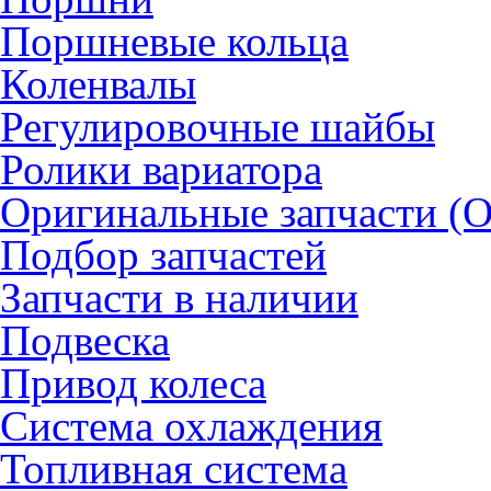
Поршневые кольца
Коленвалы
Регулировочные шайбы
Ролики вариатора
Оригинальные запчасти (
Подбор запчастей
Запчасти в наличии
Подвеска
Привод колеса
Система охлаждения
Топливная система