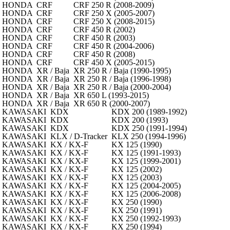
HONDA
CRF
CRF 250 R (2008-2009)
HONDA
CRF
CRF 250 X (2005-2007)
HONDA
CRF
CRF 250 X (2008-2015)
HONDA
CRF
CRF 450 R (2002)
HONDA
CRF
CRF 450 R (2003)
HONDA
CRF
CRF 450 R (2004-2006)
HONDA
CRF
CRF 450 R (2008)
HONDA
CRF
CRF 450 X (2005-2015)
HONDA
XR / Baja
XR 250 R / Baja (1990-1995)
HONDA
XR / Baja
XR 250 R / Baja (1996-1998)
HONDA
XR / Baja
XR 250 R / Baja (2000-2004)
HONDA
XR / Baja
XR 650 L (1993-2015)
HONDA
XR / Baja
XR 650 R (2000-2007)
KAWASAKI
KDX
KDX 200 (1989-1992)
KAWASAKI
KDX
KDX 200 (1993)
KAWASAKI
KDX
KDX 250 (1991-1994)
KAWASAKI
KLX / D-Tracker
KLX 250 (1994-1996)
KAWASAKI
KX / KX-F
KX 125 (1990)
KAWASAKI
KX / KX-F
KX 125 (1991-1993)
KAWASAKI
KX / KX-F
KX 125 (1999-2001)
KAWASAKI
KX / KX-F
KX 125 (2002)
KAWASAKI
KX / KX-F
KX 125 (2003)
KAWASAKI
KX / KX-F
KX 125 (2004-2005)
KAWASAKI
KX / KX-F
KX 125 (2006-2008)
KAWASAKI
KX / KX-F
KX 250 (1990)
KAWASAKI
KX / KX-F
KX 250 (1991)
KAWASAKI
KX / KX-F
KX 250 (1992-1993)
KAWASAKI
KX / KX-F
KX 250 (1994)