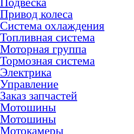
Подвеска
Привод колеса
Система охлаждения
Топливная система
Моторная группа
Тормозная система
Электрика
Управление
Заказ запчастей
Мотошины
Мотошины
Мотокамеры