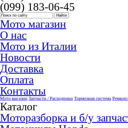
(099) 183-06-45
Мото магазин
О нас
Мото из Италии
Новости
Доставка
Оплата
Контакты
Мото магазин
Запчасти / Расходники
Тормозная система
Ремкоп
Каталог
Моторазборка и б/у запчас