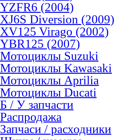
YZFR6 (2004)
XJ6S Diversion (2009)
XV125 Virago (2002)
YBR125 (2007)
Мотоциклы Suzuki
Мотоциклы Kawasaki
Мотоциклы Aprilia
Мотоциклы Ducati
Б / У запчасти
Распродажа
Запчаси / расходники