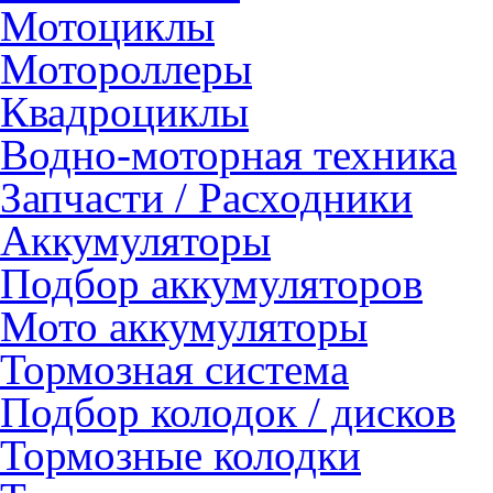
Мотоциклы
Мотороллеры
Квадроциклы
Водно-моторная техника
Запчасти / Расходники
Аккумуляторы
Подбор аккумуляторов
Мото аккумуляторы
Тормозная система
Подбор колодок / дисков
Тормозные колодки