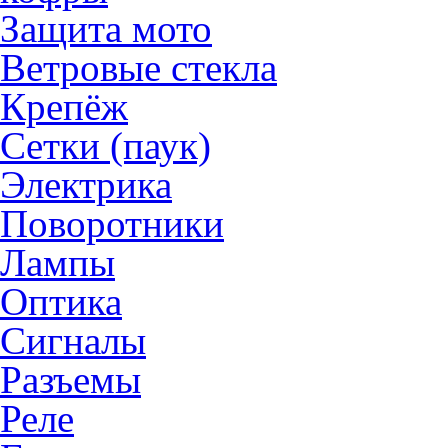
Защита мото
Ветровые стекла
Крепёж
Сетки (паук)
Электрика
Поворотники
Лампы
Оптика
Сигналы
Разъемы
Реле