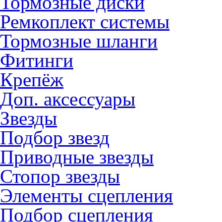
Тормозные диски
Ремкоплект системы
Тормозные шланги
Фитинги
Крепёж
Доп. аксессуары
Звезды
Подбор звезд
Приводные звезды
Стопор звезды
Элементы сцепления
Подбор сцепления