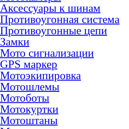
Аксессуары к шинам
Противоугонная система
Противоугонные цепи
Замки
Мото сигнализации
GPS маркер
Мотоэкипировка
Мотошлемы
Мотоботы
Мотокуртки
Мотоштаны