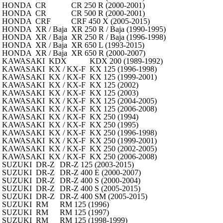
HONDA
CR
CR 250 R (2000-2001)
HONDA
CR
CR 500 R (2000-2001)
HONDA
CRF
CRF 450 X (2005-2015)
HONDA
XR / Baja
XR 250 R / Baja (1990-1995)
HONDA
XR / Baja
XR 250 R / Baja (1996-1998)
HONDA
XR / Baja
XR 650 L (1993-2015)
HONDA
XR / Baja
XR 650 R (2000-2007)
KAWASAKI
KDX
KDX 200 (1989-1992)
KAWASAKI
KX / KX-F
KX 125 (1996-1998)
KAWASAKI
KX / KX-F
KX 125 (1999-2001)
KAWASAKI
KX / KX-F
KX 125 (2002)
KAWASAKI
KX / KX-F
KX 125 (2003)
KAWASAKI
KX / KX-F
KX 125 (2004-2005)
KAWASAKI
KX / KX-F
KX 125 (2006-2008)
KAWASAKI
KX / KX-F
KX 250 (1994)
KAWASAKI
KX / KX-F
KX 250 (1995)
KAWASAKI
KX / KX-F
KX 250 (1996-1998)
KAWASAKI
KX / KX-F
KX 250 (1999-2001)
KAWASAKI
KX / KX-F
KX 250 (2002-2005)
KAWASAKI
KX / KX-F
KX 250 (2006-2008)
SUZUKI
DR-Z
DR-Z 125 (2003-2015)
SUZUKI
DR-Z
DR-Z 400 E (2000-2007)
SUZUKI
DR-Z
DR-Z 400 S (2000-2004)
SUZUKI
DR-Z
DR-Z 400 S (2005-2015)
SUZUKI
DR-Z
DR-Z 400 SM (2005-2015)
SUZUKI
RM
RM 125 (1996)
SUZUKI
RM
RM 125 (1997)
SUZUKI
RM
RM 125 (1998-1999)