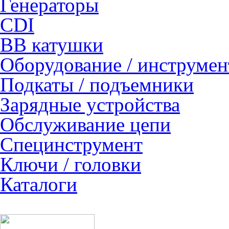
Генераторы
CDI
ВВ катушки
Оборудование / инструмен
Подкаты / подъемники
Зарядные устройства
Обслуживание цепи
Специнструмент
Ключи / головки
Каталоги