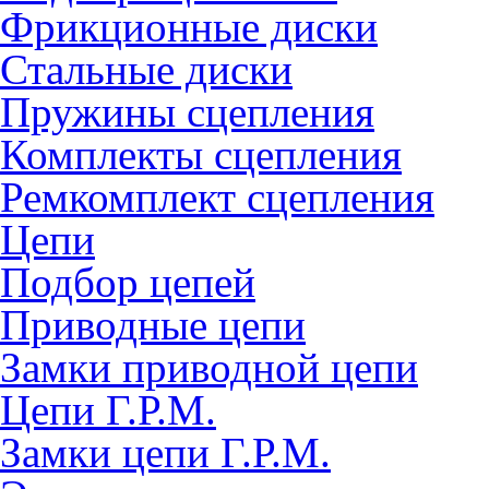
Фрикционные диски
Стальные диски
Пружины сцепления
Комплекты сцепления
Ремкомплект сцепления
Цепи
Подбор цепей
Приводные цепи
Замки приводной цепи
Цепи Г.Р.М.
Замки цепи Г.Р.М.