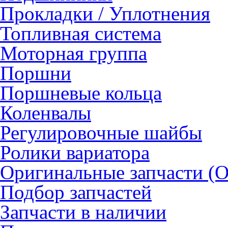
Прокладки / Уплотнения
Топливная система
Моторная группа
Поршни
Поршневые кольца
Коленвалы
Регулировочные шайбы
Ролики вариатора
Оригинальные запчасти (
Подбор запчастей
Запчасти в наличии