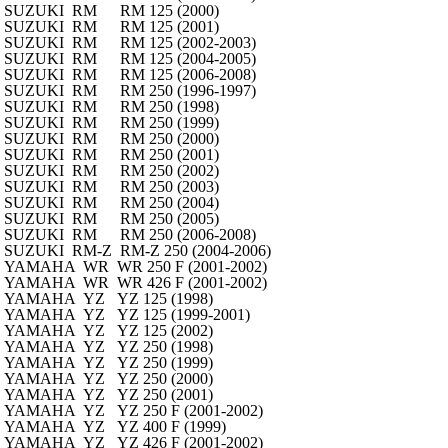
SUZUKI
RM
RM 125 (2000)
SUZUKI
RM
RM 125 (2001)
SUZUKI
RM
RM 125 (2002-2003)
SUZUKI
RM
RM 125 (2004-2005)
SUZUKI
RM
RM 125 (2006-2008)
SUZUKI
RM
RM 250 (1996-1997)
SUZUKI
RM
RM 250 (1998)
SUZUKI
RM
RM 250 (1999)
SUZUKI
RM
RM 250 (2000)
SUZUKI
RM
RM 250 (2001)
SUZUKI
RM
RM 250 (2002)
SUZUKI
RM
RM 250 (2003)
SUZUKI
RM
RM 250 (2004)
SUZUKI
RM
RM 250 (2005)
SUZUKI
RM
RM 250 (2006-2008)
SUZUKI
RM-Z
RM-Z 250 (2004-2006)
YAMAHA
WR
WR 250 F (2001-2002)
YAMAHA
WR
WR 426 F (2001-2002)
YAMAHA
YZ
YZ 125 (1998)
YAMAHA
YZ
YZ 125 (1999-2001)
YAMAHA
YZ
YZ 125 (2002)
YAMAHA
YZ
YZ 250 (1998)
YAMAHA
YZ
YZ 250 (1999)
YAMAHA
YZ
YZ 250 (2000)
YAMAHA
YZ
YZ 250 (2001)
YAMAHA
YZ
YZ 250 F (2001-2002)
YAMAHA
YZ
YZ 400 F (1999)
YAMAHA
YZ
YZ 426 F (2001-2002)