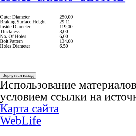
Outer Diameter
250,00
Braking Surface Height
29,11
Inside Diameter
119,00
Thickness
3,00
No. Of Holes
6,00
Bolt Pattern
134,00
Holes Diameter
6,50
Использование материалов
условием ссылки на источн
Карта сайта
WebLife