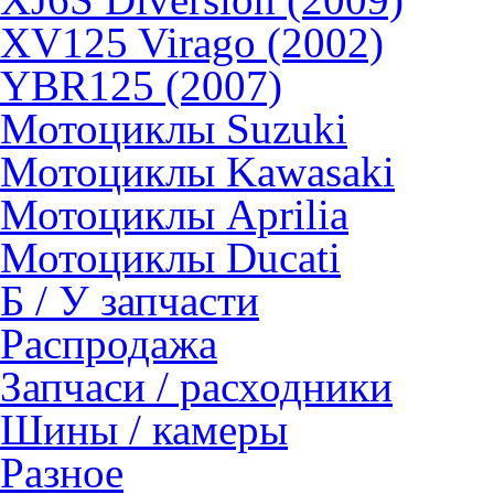
XV125 Virago (2002)
YBR125 (2007)
Мотоциклы Suzuki
Мотоциклы Kawasaki
Мотоциклы Aprilia
Мотоциклы Ducati
Б / У запчасти
Распродажа
Запчаси / расходники
Шины / камеры
Разное