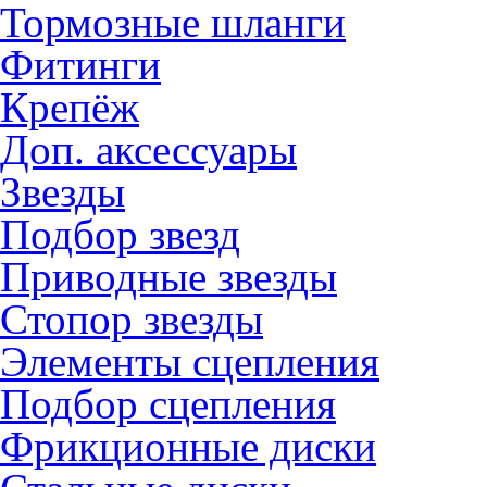
Тормозные шланги
Фитинги
Крепёж
Доп. аксессуары
Звезды
Подбор звезд
Приводные звезды
Стопор звезды
Элементы сцепления
Подбор сцепления
Фрикционные диски