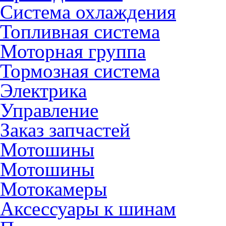
Система охлаждения
Топливная система
Моторная группа
Тормозная система
Электрика
Управление
Заказ запчастей
Мотошины
Мотошины
Мотокамеры
Аксессуары к шинам