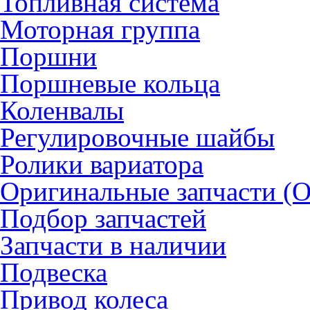
Топливная система
Моторная группа
Поршни
Поршневые кольца
Коленвалы
Регулировочные шайбы
Ролики вариатора
Оригинальные запчасти (
Подбор запчастей
Запчасти в наличии
Подвеска
Привод колеса