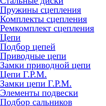
Стальные диски
Пружины сцепления
Комплекты сцепления
Ремкомплект сцепления
Цепи
Подбор цепей
Приводные цепи
Замки приводной цепи
Цепи Г.Р.М.
Замки цепи Г.Р.М.
Элементы подвески
Подбор сальников