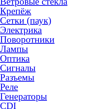
Ветровые стекла
Крепёж
Сетки (паук)
Электрика
Поворотники
Лампы
Оптика
Сигналы
Разъемы
Реле
Генераторы
CDI