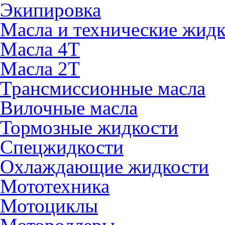
Экипировка
Масла и технические жид
Масла 4Т
Масла 2Т
Трансмиссионные масла
Вилочные масла
Тормозные жидкости
Спецжидкости
Охлаждающие жидкости
Мототехника
Мотоциклы