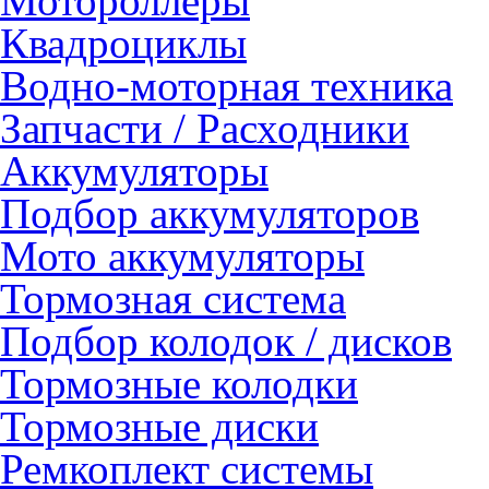
Мотороллеры
Квадроциклы
Водно-моторная техника
Запчасти / Расходники
Аккумуляторы
Подбор аккумуляторов
Мото аккумуляторы
Тормозная система
Подбор колодок / дисков
Тормозные колодки
Тормозные диски
Ремкоплект системы