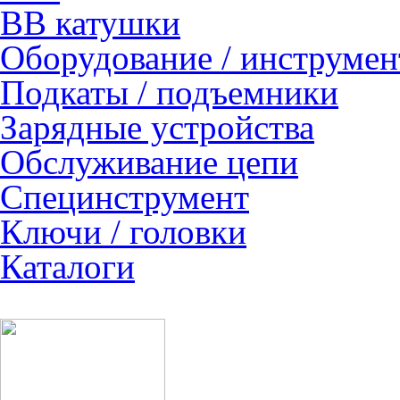
ВВ катушки
Оборудование / инструмен
Подкаты / подъемники
Зарядные устройства
Обслуживание цепи
Специнструмент
Ключи / головки
Каталоги