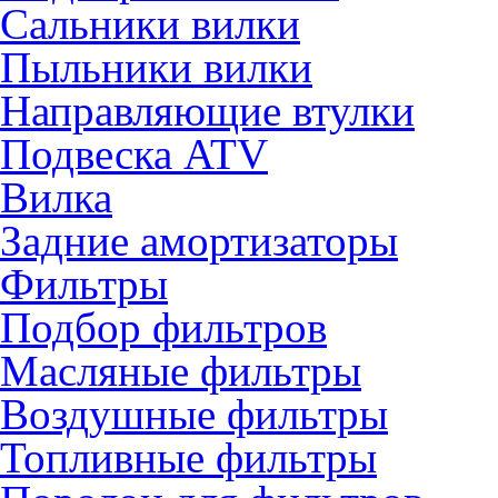
Сальники вилки
Пыльники вилки
Направляющие втулки
Подвеска ATV
Вилка
Задние амортизаторы
Фильтры
Подбор фильтров
Масляные фильтры
Воздушные фильтры
Топливные фильтры