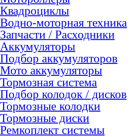
Квадроциклы
Водно-моторная техника
Запчасти / Расходники
Аккумуляторы
Подбор аккумуляторов
Мото аккумуляторы
Тормозная система
Подбор колодок / дисков
Тормозные колодки
Тормозные диски
Ремкоплект системы