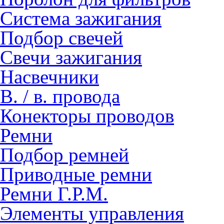
Система зажигания
Подбор свечей
Свечи зажигания
Насвечники
В. / в. провода
Конекторы проводов
Ремни
Подбор ремней
Приводные ремни
Ремни Г.Р.М.
Элементы управления