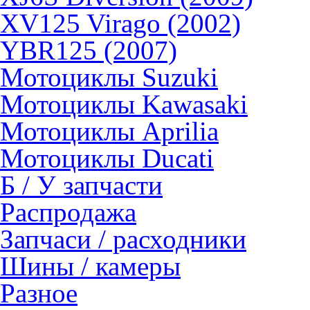
XV125 Virago (2002)
YBR125 (2007)
Мотоциклы Suzuki
Мотоциклы Kawasaki
Мотоциклы Aprilia
Мотоциклы Ducati
Б / У запчасти
Распродажа
Запчаси / расходники
Шины / камеры
Разное