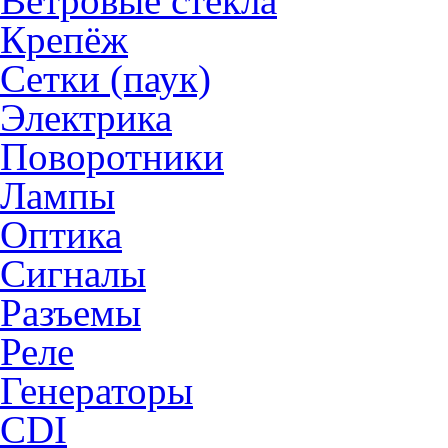
Ветровые стекла
Крепёж
Сетки (паук)
Электрика
Поворотники
Лампы
Оптика
Сигналы
Разъемы
Реле
Генераторы
CDI