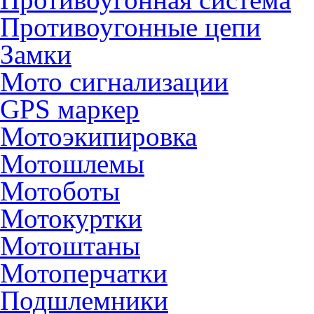
Противоугонные цепи
Замки
Мото сигнализации
GPS маркер
Мотоэкипировка
Мотошлемы
Мотоботы
Мотокуртки
Мотоштаны
Мотоперчатки
Подшлемники