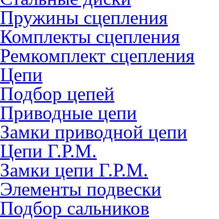
Пружины сцепления
Комплекты сцепления
Ремкомплект сцепления
Цепи
Подбор цепей
Приводные цепи
Замки приводной цепи
Цепи Г.Р.М.
Замки цепи Г.Р.М.
Элементы подвески
Подбор сальников