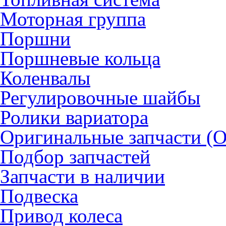
Моторная группа
Поршни
Поршневые кольца
Коленвалы
Регулировочные шайбы
Ролики вариатора
Оригинальные запчасти (
Подбор запчастей
Запчасти в наличии
Подвеска
Привод колеса