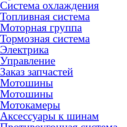
Система охлаждения
Топливная система
Моторная группа
Тормозная система
Электрика
Управление
Заказ запчастей
Мотошины
Мотошины
Мотокамеры
Аксессуары к шинам
Противоугонная система