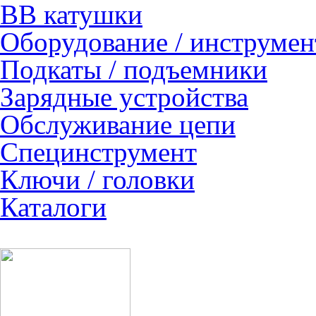
ВВ катушки
Оборудование / инструмен
Подкаты / подъемники
Зарядные устройства
Обслуживание цепи
Специнструмент
Ключи / головки
Каталоги