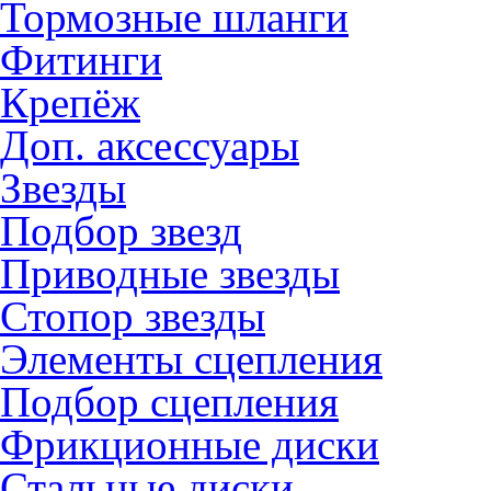
Тормозные шланги
Фитинги
Крепёж
Доп. аксессуары
Звезды
Подбор звезд
Приводные звезды
Стопор звезды
Элементы сцепления
Подбор сцепления
Фрикционные диски
Стальные диски