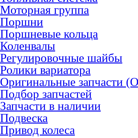
Моторная группа
Поршни
Поршневые кольца
Коленвалы
Регулировочные шайбы
Ролики вариатора
Оригинальные запчасти (
Подбор запчастей
Запчасти в наличии
Подвеска
Привод колеса