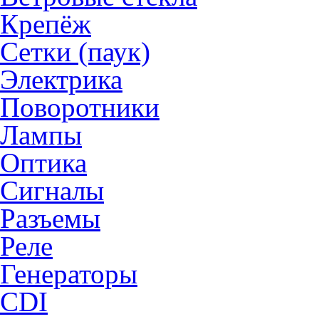
Крепёж
Сетки (паук)
Электрика
Поворотники
Лампы
Оптика
Сигналы
Разъемы
Реле
Генераторы
CDI