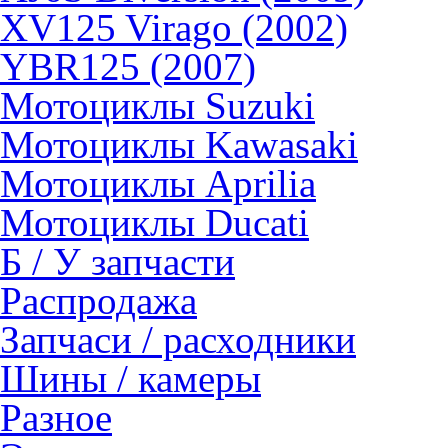
XV125 Virago (2002)
YBR125 (2007)
Мотоциклы Suzuki
Мотоциклы Kawasaki
Мотоциклы Aprilia
Мотоциклы Ducati
Б / У запчасти
Распродажа
Запчаси / расходники
Шины / камеры
Разное