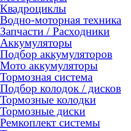
Квадроциклы
Водно-моторная техника
Запчасти / Расходники
Аккумуляторы
Подбор аккумуляторов
Мото аккумуляторы
Тормозная система
Подбор колодок / дисков
Тормозные колодки
Тормозные диски
Ремкоплект системы