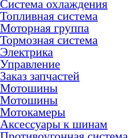
Система охлаждения
Топливная система
Моторная группа
Тормозная система
Электрика
Управление
Заказ запчастей
Мотошины
Мотошины
Мотокамеры
Аксессуары к шинам
Противоугонная система