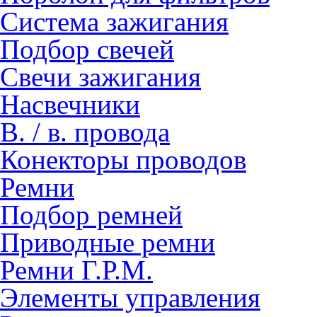
Система зажигания
Подбор свечей
Свечи зажигания
Насвечники
В. / в. провода
Конекторы проводов
Ремни
Подбор ремней
Приводные ремни
Ремни Г.Р.М.
Элементы управления