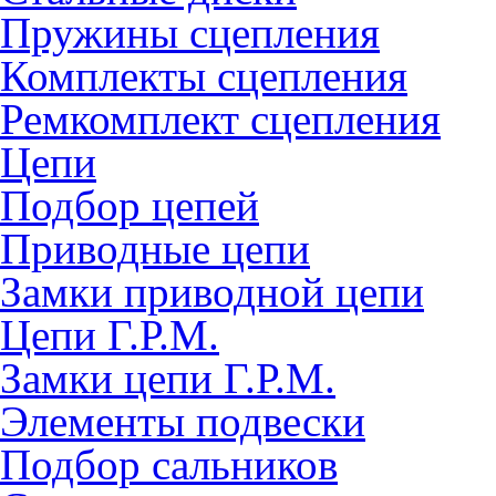
Пружины сцепления
Комплекты сцепления
Ремкомплект сцепления
Цепи
Подбор цепей
Приводные цепи
Замки приводной цепи
Цепи Г.Р.М.
Замки цепи Г.Р.М.
Элементы подвески
Подбор сальников