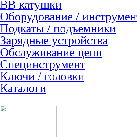
ВВ катушки
Оборудование / инструмен
Подкаты / подъемники
Зарядные устройства
Обслуживание цепи
Специнструмент
Ключи / головки
Каталоги