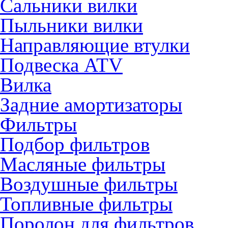
Сальники вилки
Пыльники вилки
Направляющие втулки
Подвеска ATV
Вилка
Задние амортизаторы
Фильтры
Подбор фильтров
Масляные фильтры
Воздушные фильтры
Топливные фильтры
Поролон для фильтров