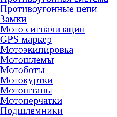
Противоугонные цепи
Замки
Мото сигнализации
GPS маркер
Мотоэкипировка
Мотошлемы
Мотоботы
Мотокуртки
Мотоштаны
Мотоперчатки
Подшлемники