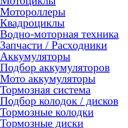
Мотоциклы
Мотороллеры
Квадроциклы
Водно-моторная техника
Запчасти / Расходники
Аккумуляторы
Подбор аккумуляторов
Мото аккумуляторы
Тормозная система
Подбор колодок / дисков
Тормозные колодки
Тормозные диски