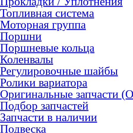
Прокладки / Уплотнения
Топливная система
Моторная группа
Поршни
Поршневые кольца
Коленвалы
Регулировочные шайбы
Ролики вариатора
Оригинальные запчасти (
Подбор запчастей
Запчасти в наличии
Подвеска