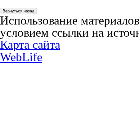
Использование материалов
условием ссылки на источн
Карта сайта
WebLife