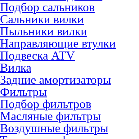
Подбор сальников
Сальники вилки
Пыльники вилки
Направляющие втулки
Подвеска ATV
Вилка
Задние амортизаторы
Фильтры
Подбор фильтров
Масляные фильтры
Воздушные фильтры