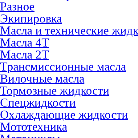
Разное
Экипировка
Масла и технические жид
Масла 4Т
Масла 2Т
Трансмиссионные масла
Вилочные масла
Тормозные жидкости
Спецжидкости
Охлаждающие жидкости
Мототехника