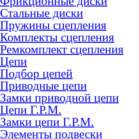
Фрикционные диски
Стальные диски
Пружины сцепления
Комплекты сцепления
Ремкомплект сцепления
Цепи
Подбор цепей
Приводные цепи
Замки приводной цепи
Цепи Г.Р.М.
Замки цепи Г.Р.М.
Элементы подвески