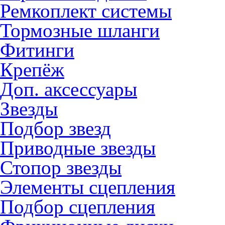
Ремкоплект системы
Тормозные шланги
Фитинги
Крепёж
Доп. аксессуары
Звезды
Подбор звезд
Приводные звезды
Стопор звезды
Элементы сцепления
Подбор сцепления