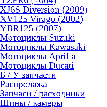
YZFR6 (2004)
XJ6S Diversion (2009)
XV125 Virago (2002)
YBR125 (2007)
Мотоциклы Suzuki
Мотоциклы Kawasaki
Мотоциклы Aprilia
Мотоциклы Ducati
Б / У запчасти
Распродажа
Запчаси / расходники
Шины / камеры