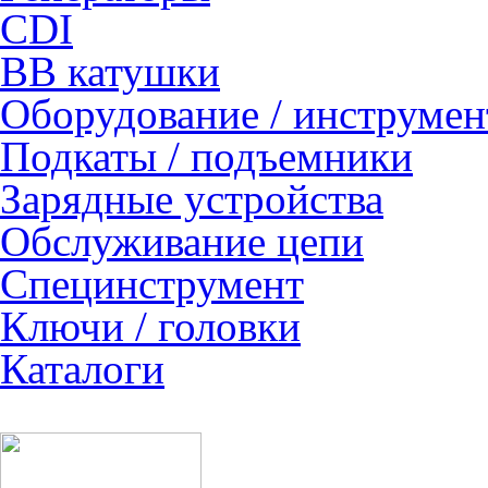
CDI
ВВ катушки
Оборудование / инструмен
Подкаты / подъемники
Зарядные устройства
Обслуживание цепи
Специнструмент
Ключи / головки
Каталоги