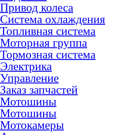
Привод колеса
Система охлаждения
Топливная система
Моторная группа
Тормозная система
Электрика
Управление
Заказ запчастей
Мотошины
Мотошины
Мотокамеры