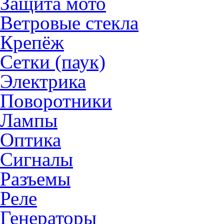
Защита мото
Ветровые стекла
Крепёж
Сетки (паук)
Электрика
Поворотники
Лампы
Оптика
Сигналы
Разъемы
Реле
Генераторы