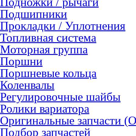
Подножки / рычаги
Подшипники
Прокладки / Уплотнения
Топливная система
Моторная группа
Поршни
Поршневые кольца
Коленвалы
Регулировочные шайбы
Ролики вариатора
Оригинальные запчасти (
Подбор запчастей