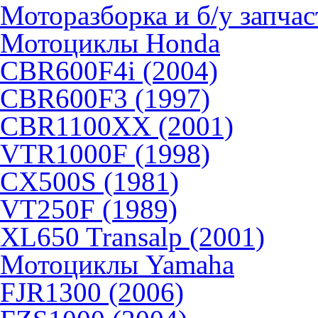
Моторазборка и б/у запчас
Мотоциклы Honda
CBR600F4i (2004)
CBR600F3 (1997)
CBR1100XX (2001)
VTR1000F (1998)
CX500S (1981)
VT250F (1989)
XL650 Transalp (2001)
Мотоциклы Yamaha
FJR1300 (2006)