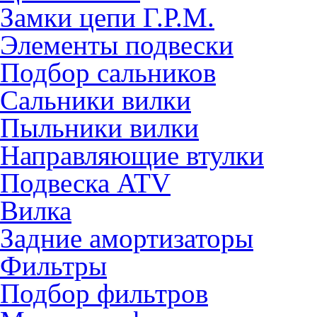
Замки цепи Г.Р.М.
Элементы подвески
Подбор сальников
Сальники вилки
Пыльники вилки
Направляющие втулки
Подвеска ATV
Вилка
Задние амортизаторы
Фильтры
Подбор фильтров