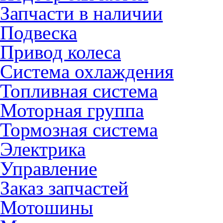
Запчасти в наличии
Подвеска
Привод колеса
Система охлаждения
Топливная система
Моторная группа
Тормозная система
Электрика
Управление
Заказ запчастей
Мотошины