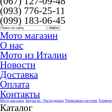
(067) 127-09-48
(093) 776-25-11
(099) 183-06-45
Мото магазин
О нас
Мото из Италии
Новости
Доставка
Оплата
Контакты
Мото магазин
Запчасти / Расходники
Тормозная система
Тормоз
Каталог