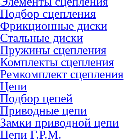
Элементы сцепления
Подбор сцепления
Фрикционные диски
Стальные диски
Пружины сцепления
Комплекты сцепления
Ремкомплект сцепления
Цепи
Подбор цепей
Приводные цепи
Замки приводной цепи
Цепи Г.Р.М.