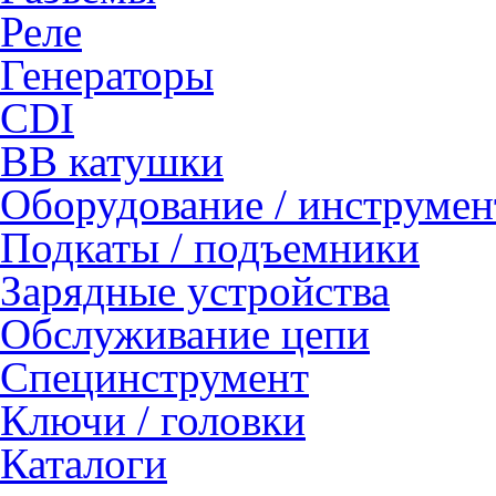
Реле
Генераторы
CDI
ВВ катушки
Оборудование / инструмен
Подкаты / подъемники
Зарядные устройства
Обслуживание цепи
Специнструмент
Ключи / головки
Каталоги