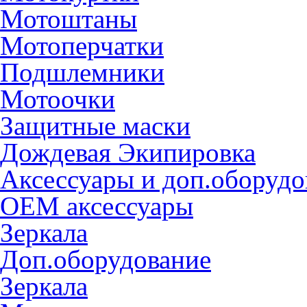
Мотоштаны
Мотоперчатки
Подшлемники
Мотоочки
Защитные маски
Дождевая Экипировка
Аксессуары и доп.оборудо
OEM аксессуары
Зеркала
Доп.оборудование
Зеркала