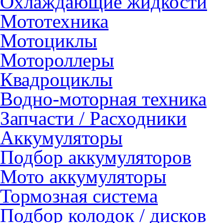
Охлаждающие жидкости
Мототехника
Мотоциклы
Мотороллеры
Квадроциклы
Водно-моторная техника
Запчасти / Расходники
Аккумуляторы
Подбор аккумуляторов
Мото аккумуляторы
Тормозная система
Подбор колодок / дисков