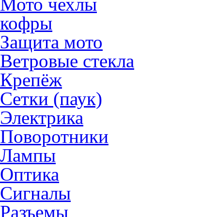
Мото чехлы
кофры
Защита мото
Ветровые стекла
Крепёж
Сетки (паук)
Электрика
Поворотники
Лампы
Оптика
Сигналы
Разъемы