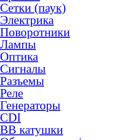
Сетки (паук)
Электрика
Поворотники
Лампы
Оптика
Сигналы
Разъемы
Реле
Генераторы
CDI
ВВ катушки