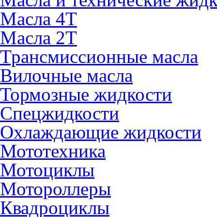
Масла 4Т
Масла 2Т
Трансмиссионные масла
Вилочные масла
Тормозные жидкости
Спецжидкости
Охлаждающие жидкости
Мототехника
Мотоциклы
Мотороллеры
Квадроциклы