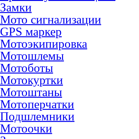
Замки
Мото сигнализации
GPS маркер
Мотоэкипировка
Мотошлемы
Мотоботы
Мотокуртки
Мотоштаны
Мотоперчатки
Подшлемники
Мотоочки