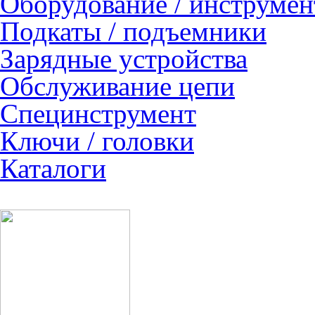
Оборудование / инструмен
Подкаты / подъемники
Зарядные устройства
Обслуживание цепи
Специнструмент
Ключи / головки
Каталоги