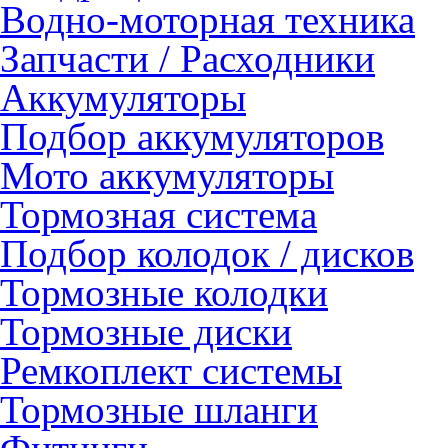
Водно-моторная техника
Запчасти / Расходники
Аккумуляторы
Подбор аккумуляторов
Мото аккумуляторы
Тормозная система
Подбор колодок / дисков
Тормозные колодки
Тормозные диски
Ремкоплект системы
Тормозные шланги