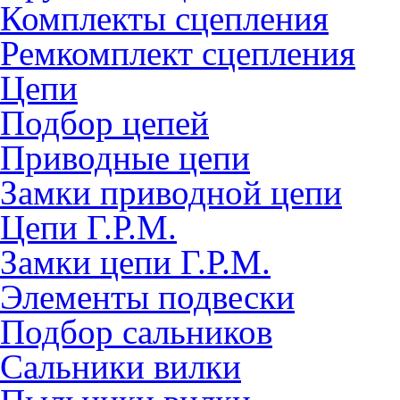
Комплекты сцепления
Ремкомплект сцепления
Цепи
Подбор цепей
Приводные цепи
Замки приводной цепи
Цепи Г.Р.М.
Замки цепи Г.Р.М.
Элементы подвески
Подбор сальников
Сальники вилки