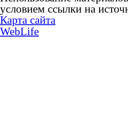
условием ссылки на источн
Карта сайта
WebLife