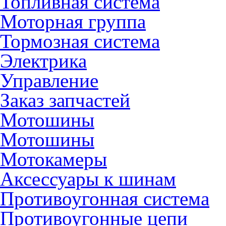
Топливная система
Моторная группа
Тормозная система
Электрика
Управление
Заказ запчастей
Мотошины
Мотошины
Мотокамеры
Аксессуары к шинам
Противоугонная система
Противоугонные цепи