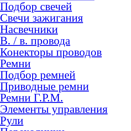
Подбор свечей
Свечи зажигания
Насвечники
В. / в. провода
Конекторы проводов
Ремни
Подбор ремней
Приводные ремни
Ремни Г.Р.М.
Элементы управления
Рули