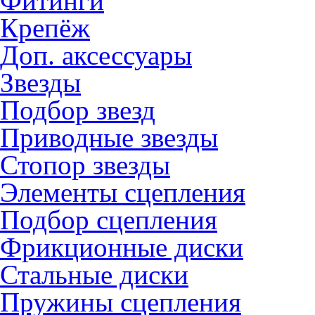
Фитинги
Крепёж
Доп. аксессуары
Звезды
Подбор звезд
Приводные звезды
Стопор звезды
Элементы сцепления
Подбор сцепления
Фрикционные диски
Стальные диски
Пружины сцепления