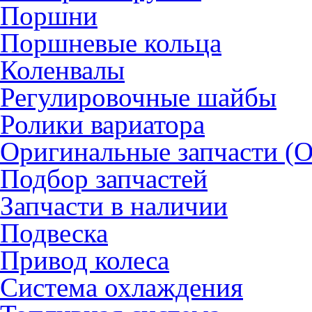
Поршни
Поршневые кольца
Коленвалы
Регулировочные шайбы
Ролики вариатора
Оригинальные запчасти (
Подбор запчастей
Запчасти в наличии
Подвеска
Привод колеса
Система охлаждения