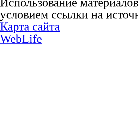
Использование материалов
условием ссылки на источн
Карта сайта
WebLife