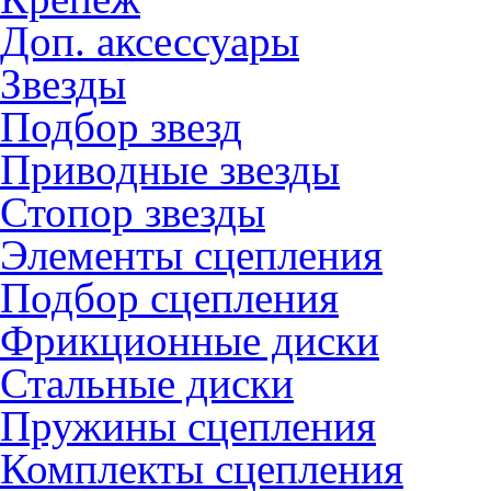
Доп. аксессуары
Звезды
Подбор звезд
Приводные звезды
Стопор звезды
Элементы сцепления
Подбор сцепления
Фрикционные диски
Стальные диски
Пружины сцепления
Комплекты сцепления