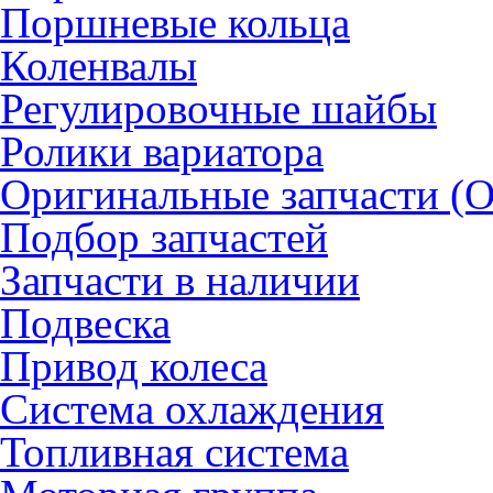
Поршневые кольца
Коленвалы
Регулировочные шайбы
Ролики вариатора
Оригинальные запчасти (
Подбор запчастей
Запчасти в наличии
Подвеска
Привод колеса
Система охлаждения
Топливная система