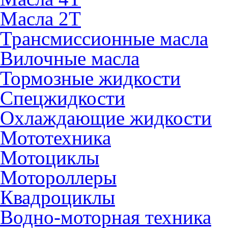
Масла 2Т
Трансмиссионные масла
Вилочные масла
Тормозные жидкости
Спецжидкости
Охлаждающие жидкости
Мототехника
Мотоциклы
Мотороллеры
Квадроциклы
Водно-моторная техника