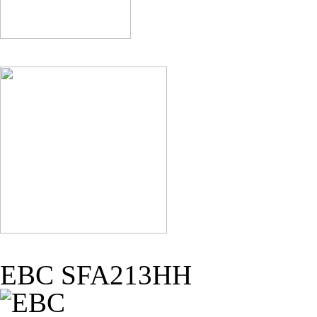
EBC SFA213HH