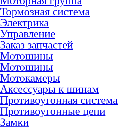
Моторная группа
Тормозная система
Электрика
Управление
Заказ запчастей
Мотошины
Мотошины
Мотокамеры
Аксессуары к шинам
Противоугонная система
Противоугонные цепи
Замки