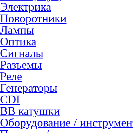
Электрика
Поворотники
Лампы
Оптика
Сигналы
Разъемы
Реле
Генераторы
CDI
ВВ катушки
Оборудование / инструмен