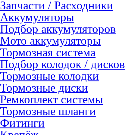
Запчасти / Расходники
Аккумуляторы
Подбор аккумуляторов
Мото аккумуляторы
Тормозная система
Подбор колодок / дисков
Тормозные колодки
Тормозные диски
Ремкоплект системы
Тормозные шланги
Фитинги
Крепёж