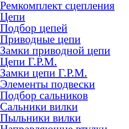
Ремкомплект сцепления
Цепи
Подбор цепей
Приводные цепи
Замки приводной цепи
Цепи Г.Р.М.
Замки цепи Г.Р.М.
Элементы подвески
Подбор сальников
Сальники вилки
Пыльники вилки
Направляющие втулки