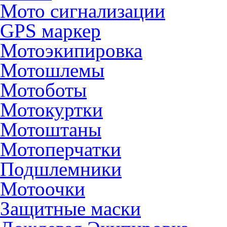
Мото сигнализации
GPS маркер
Мотоэкипировка
Мотошлемы
Мотоботы
Мотокуртки
Мотоштаны
Мотоперчатки
Подшлемники
Мотоочки
Защитные маски