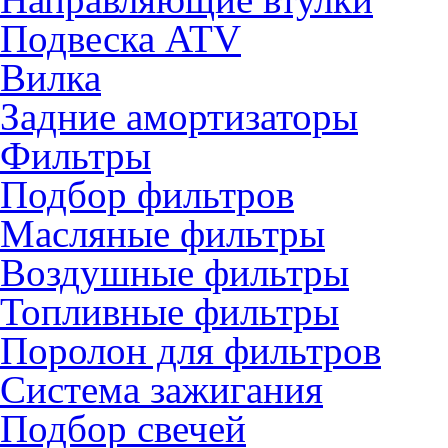
Подвеска ATV
Вилка
Задние амортизаторы
Фильтры
Подбор фильтров
Масляные фильтры
Воздушные фильтры
Топливные фильтры
Поролон для фильтров
Система зажигания
Подбор свечей