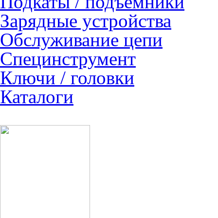
Подкаты / подъемники
Зарядные устройства
Обслуживание цепи
Специнструмент
Ключи / головки
Каталоги