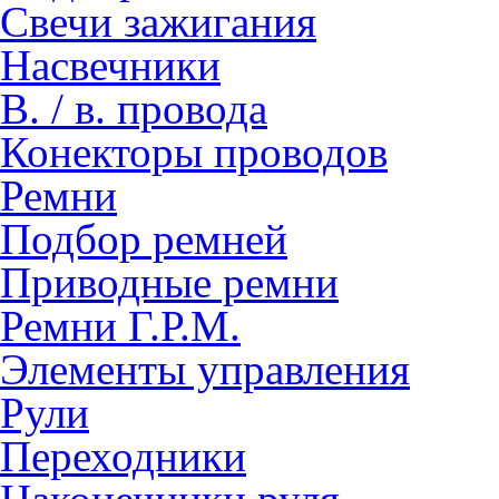
Свечи зажигания
Насвечники
В. / в. провода
Конекторы проводов
Ремни
Подбор ремней
Приводные ремни
Ремни Г.Р.М.
Элементы управления
Рули
Переходники