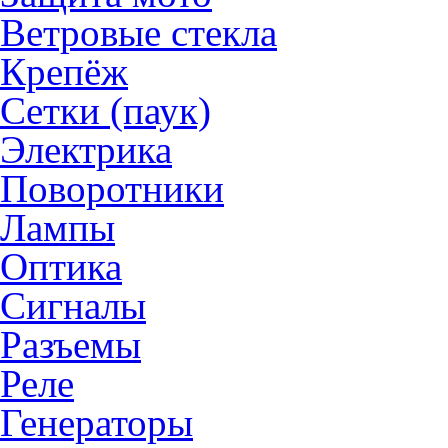
Ветровые стекла
Крепёж
Сетки (паук)
Электрика
Поворотники
Лампы
Оптика
Сигналы
Разъемы
Реле
Генераторы