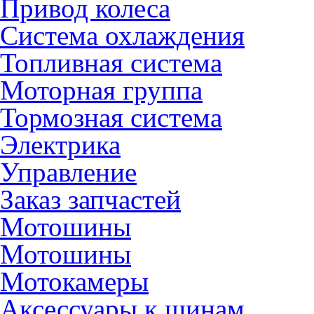
Привод колеса
Система охлаждения
Топливная система
Моторная группа
Тормозная система
Электрика
Управление
Заказ запчастей
Мотошины
Мотошины
Мотокамеры
Аксессуары к шинам