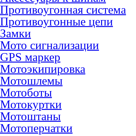
Противоугонная система
Противоугонные цепи
Замки
Мото сигнализации
GPS маркер
Мотоэкипировка
Мотошлемы
Мотоботы
Мотокуртки
Мотоштаны
Мотоперчатки