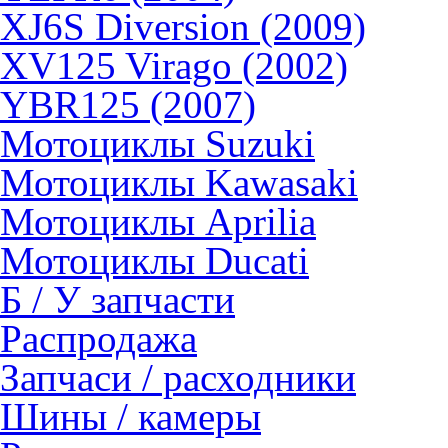
XJ6S Diversion (2009)
XV125 Virago (2002)
YBR125 (2007)
Мотоциклы Suzuki
Мотоциклы Kawasaki
Мотоциклы Aprilia
Мотоциклы Ducati
Б / У запчасти
Распродажа
Запчаси / расходники
Шины / камеры