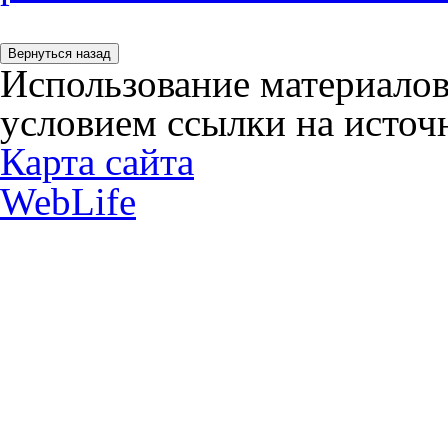
Использование материалов
условием ссылки на источн
Карта сайта
WebLife