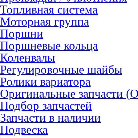
Топливная система
Моторная группа
Поршни
Поршневые кольца
Коленвалы
Регулировочные шайбы
Ролики вариатора
Оригинальные запчасти (
Подбор запчастей
Запчасти в наличии
Подвеска