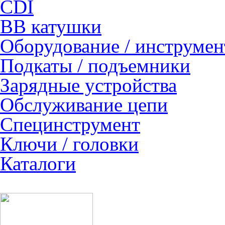
CDI
ВВ катушки
Оборудование / инструмен
Подкаты / подъемники
Зарядные устройства
Обслуживание цепи
Специнструмент
Ключи / головки
Каталоги