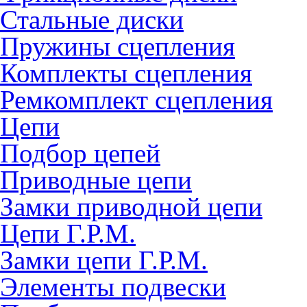
Стальные диски
Пружины сцепления
Комплекты сцепления
Ремкомплект сцепления
Цепи
Подбор цепей
Приводные цепи
Замки приводной цепи
Цепи Г.Р.М.
Замки цепи Г.Р.М.
Элементы подвески