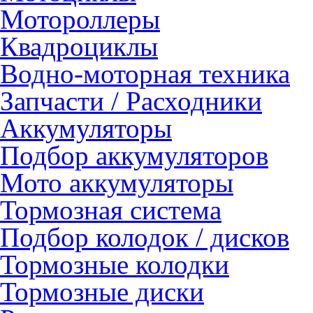
Мотороллеры
Квадроциклы
Водно-моторная техника
Запчасти / Расходники
Аккумуляторы
Подбор аккумуляторов
Мото аккумуляторы
Тормозная система
Подбор колодок / дисков
Тормозные колодки
Тормозные диски