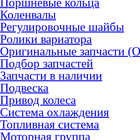
Поршневые кольца
Коленвалы
Регулировочные шайбы
Ролики вариатора
Оригинальные запчасти (
Подбор запчастей
Запчасти в наличии
Подвеска
Привод колеса
Система охлаждения
Топливная система
Моторная группа