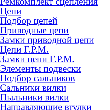
Ремкомплект сцепления
Цепи
Подбор цепей
Приводные цепи
Замки приводной цепи
Цепи Г.Р.М.
Замки цепи Г.Р.М.
Элементы подвески
Подбор сальников
Сальники вилки
Пыльники вилки
Направляющие втулки