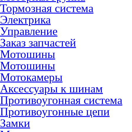
Тормозная система
Электрика
Управление
Заказ запчастей
Мотошины
Мотошины
Мотокамеры
Аксессуары к шинам
Противоугонная система
Противоугонные цепи
Замки