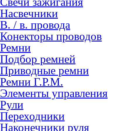
Свечи зажигания
Насвечники
В. / в. провода
Конекторы проводов
Ремни
Подбор ремней
Приводные ремни
Ремни Г.Р.М.
Элементы управления
Рули
Переходники
Наконечники руля