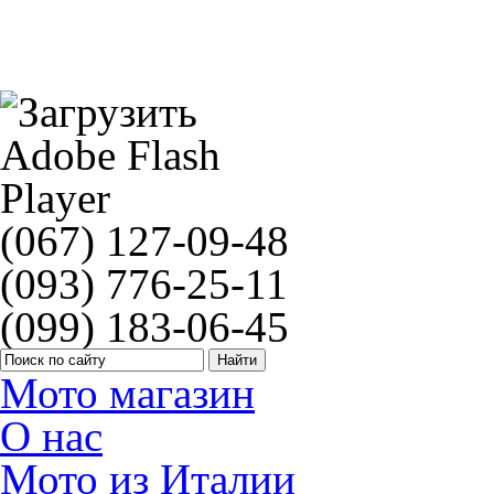
MZ 100/90-19 NHS MC4 / 0967100
(067) 127-09-48
(093) 776-25-11
(099) 183-06-45
Мото магазин
О нас
Мото из Италии