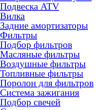
Подвеска ATV
Вилка
Задние амортизаторы
Фильтры
Подбор фильтров
Масляные фильтры
Воздушные фильтры
Топливные фильтры
Поролон для фильтров
Система зажигания
Подбор свечей