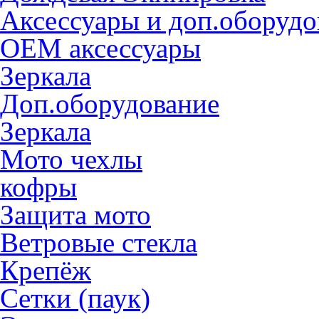
Аксессуары и доп.оборудо
OEM аксессуары
Зеркала
Доп.оборудование
Зеркала
Мото чехлы
кофры
Защита мото
Ветровые стекла
Крепёж
Сетки (паук)