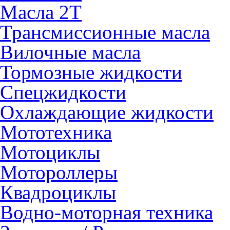
Масла 2Т
Трансмиссионные масла
Вилочные масла
Тормозные жидкости
Спецжидкости
Охлаждающие жидкости
Мототехника
Мотоциклы
Мотороллеры
Квадроциклы
Водно-моторная техника