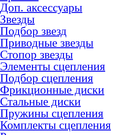
Доп. аксессуары
Звезды
Подбор звезд
Приводные звезды
Стопор звезды
Элементы сцепления
Подбор сцепления
Фрикционные диски
Стальные диски
Пружины сцепления
Комплекты сцепления