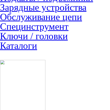
Зарядные устройства
Обслуживание цепи
Специнструмент
Ключи / головки
Каталоги