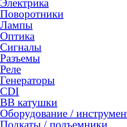
Электрика
Поворотники
Лампы
Оптика
Сигналы
Разъемы
Реле
Генераторы
CDI
ВВ катушки
Оборудование / инструмен
Подкаты / подъемники