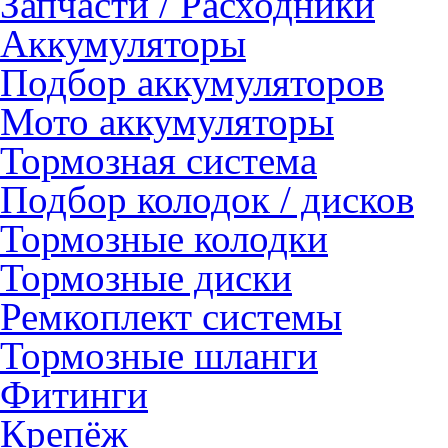
Запчасти / Расходники
Аккумуляторы
Подбор аккумуляторов
Мото аккумуляторы
Тормозная система
Подбор колодок / дисков
Тормозные колодки
Тормозные диски
Ремкоплект системы
Тормозные шланги
Фитинги
Крепёж