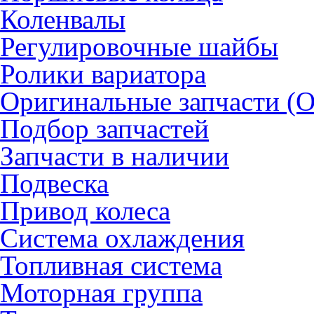
Коленвалы
Регулировочные шайбы
Ролики вариатора
Оригинальные запчасти (
Подбор запчастей
Запчасти в наличии
Подвеска
Привод колеса
Система охлаждения
Топливная система
Моторная группа