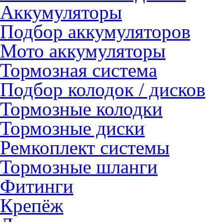
Аккумуляторы
Подбор аккумуляторов
Мото аккумуляторы
Тормозная система
Подбор колодок / дисков
Тормозные колодки
Тормозные диски
Ремкоплект системы
Тормозные шланги
Фитинги
Крепёж