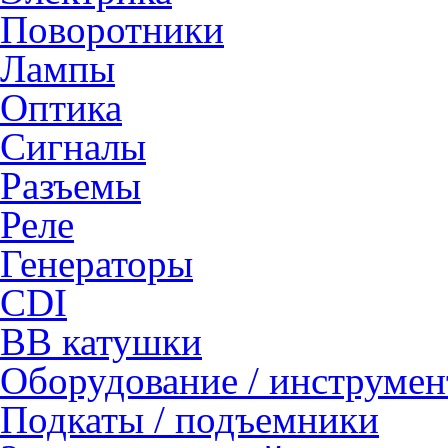
Поворотники
Лампы
Оптика
Сигналы
Разъемы
Реле
Генераторы
CDI
ВВ катушки
Оборудование / инструмен
Подкаты / подъемники