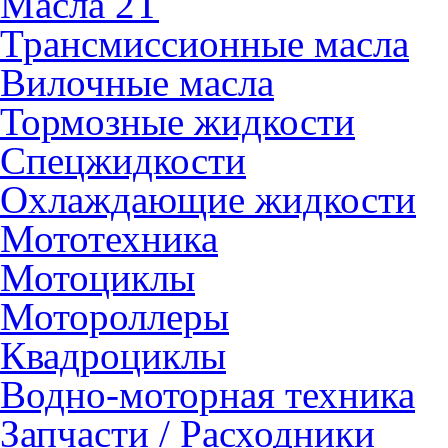
Масла 2Т
Трансмиссионные масла
Вилочные масла
Тормозные жидкости
Спецжидкости
Охлаждающие жидкости
Мототехника
Мотоциклы
Мотороллеры
Квадроциклы
Водно-моторная техника
Запчасти / Расходники