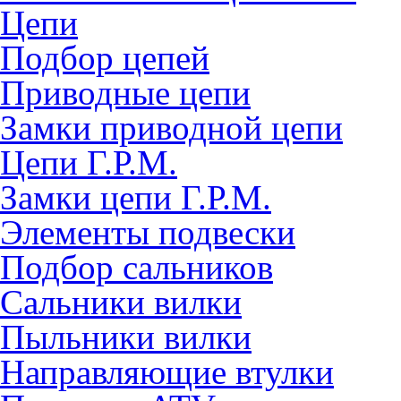
Цепи
Подбор цепей
Приводные цепи
Замки приводной цепи
Цепи Г.Р.М.
Замки цепи Г.Р.М.
Элементы подвески
Подбор сальников
Сальники вилки
Пыльники вилки
Направляющие втулки