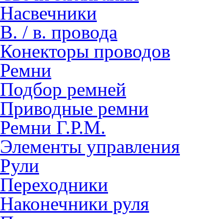
Насвечники
В. / в. провода
Конекторы проводов
Ремни
Подбор ремней
Приводные ремни
Ремни Г.Р.М.
Элементы управления
Рули
Переходники
Наконечники руля