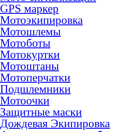
GPS маркер
Мотоэкипировка
Мотошлемы
Мотоботы
Мотокуртки
Мотоштаны
Мотоперчатки
Подшлемники
Мотоочки
Защитные маски
Дождевая Экипировка