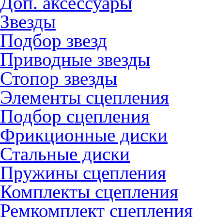
Доп. аксессуары
Звезды
Подбор звезд
Приводные звезды
Стопор звезды
Элементы сцепления
Подбор сцепления
Фрикционные диски
Стальные диски
Пружины сцепления
Комплекты сцепления
Ремкомплект сцепления