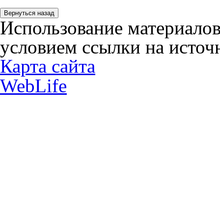
Использование материалов
условием ссылки на источн
Карта сайта
WebLife