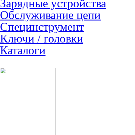
Зарядные устройства
Обслуживание цепи
Специнструмент
Ключи / головки
Каталоги