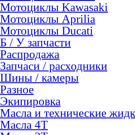
Мотоциклы Kawasaki
Мотоциклы Aprilia
Мотоциклы Ducati
Б / У запчасти
Распродажа
Запчаси / расходники
Шины / камеры
Разное
Экипировка
Масла и технические жид
Масла 4Т