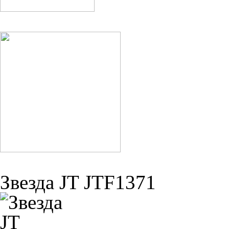
Звезда JT JTF1371