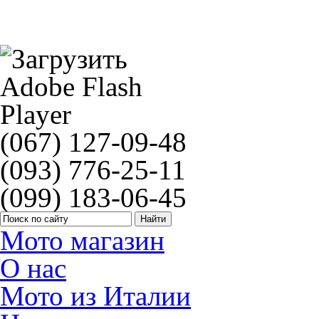
Ferodo FSS 0309
(067) 127-09-48
(093) 776-25-11
(099) 183-06-45
Мото магазин
О нас
Мото из Италии