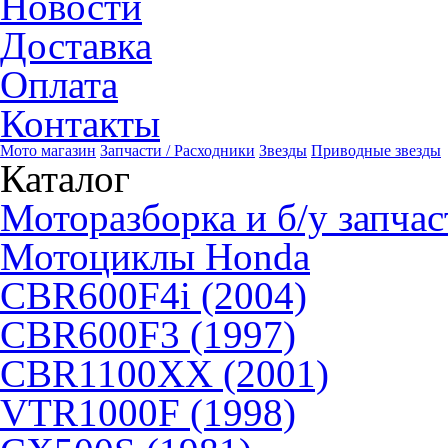
Новости
Доставка
Оплата
Контакты
Мото магазин
Запчасти / Расходники
Звезды
Приводные звезды
Каталог
Моторазборка и б/у запчас
Мотоциклы Honda
CBR600F4i (2004)
CBR600F3 (1997)
CBR1100XX (2001)
VTR1000F (1998)