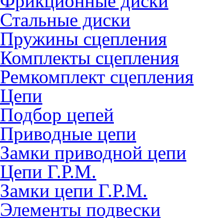
Фрикционные диски
Стальные диски
Пружины сцепления
Комплекты сцепления
Ремкомплект сцепления
Цепи
Подбор цепей
Приводные цепи
Замки приводной цепи
Цепи Г.Р.М.
Замки цепи Г.Р.М.
Элементы подвески