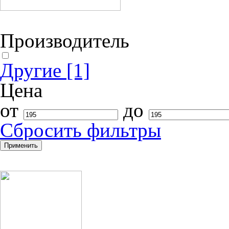
Производитель
Другие
[1]
Цена
от
до
Cбросить фильтры