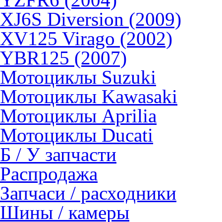
XJ6S Diversion (2009)
XV125 Virago (2002)
YBR125 (2007)
Мотоциклы Suzuki
Мотоциклы Kawasaki
Мотоциклы Aprilia
Мотоциклы Ducati
Б / У запчасти
Распродажа
Запчаси / расходники
Шины / камеры