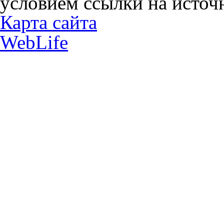
условием ссылки на источн
Карта сайта
WebLife