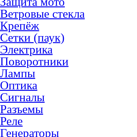
Защита мото
Ветровые стекла
Крепёж
Сетки (паук)
Электрика
Поворотники
Лампы
Оптика
Сигналы
Разъемы
Реле
Генераторы