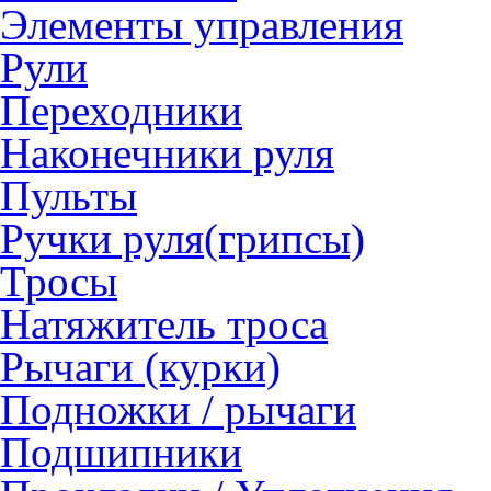
Элементы управления
Рули
Переходники
Наконечники руля
Пульты
Ручки руля(грипсы)
Тросы
Натяжитель троса
Рычаги (курки)
Подножки / рычаги
Подшипники