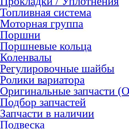
Прокладки / Уплотнения
Топливная система
Моторная группа
Поршни
Поршневые кольца
Коленвалы
Регулировочные шайбы
Ролики вариатора
Оригинальные запчасти (
Подбор запчастей
Запчасти в наличии
Подвеска