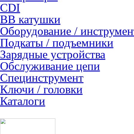
CDI
ВВ катушки
Оборудование / инструмен
Подкаты / подъемники
Зарядные устройства
Обслуживание цепи
Специнструмент
Ключи / головки
Каталоги