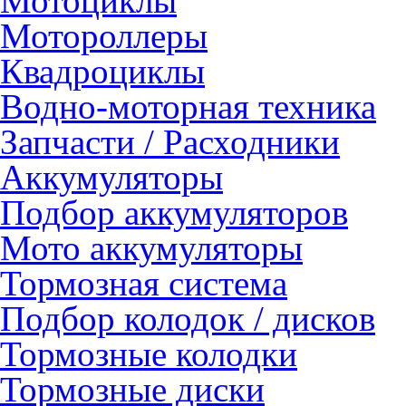
Мотоциклы
Мотороллеры
Квадроциклы
Водно-моторная техника
Запчасти / Расходники
Аккумуляторы
Подбор аккумуляторов
Мото аккумуляторы
Тормозная система
Подбор колодок / дисков
Тормозные колодки
Тормозные диски