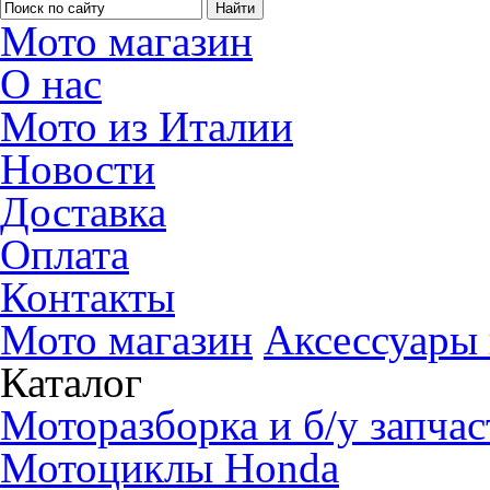
Мото магазин
О нас
Мото из Италии
Новости
Доставка
Оплата
Контакты
Мото магазин
Аксессуары 
Каталог
Моторазборка и б/у запчас
Мотоциклы Honda