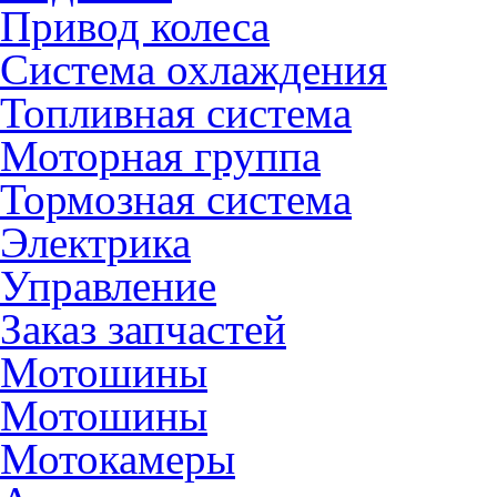
Привод колеса
Система охлаждения
Топливная система
Моторная группа
Тормозная система
Электрика
Управление
Заказ запчастей
Мотошины
Мотошины
Мотокамеры