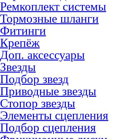
Ремкоплект системы
Тормозные шланги
Фитинги
Крепёж
Доп. аксессуары
Звезды
Подбор звезд
Приводные звезды
Стопор звезды
Элементы сцепления
Подбор сцепления