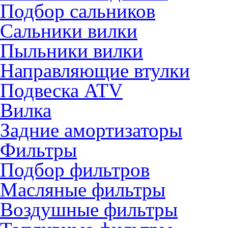
Подбор сальников
Сальники вилки
Пыльники вилки
Направляющие втулки
Подвеска ATV
Вилка
Задние амортизаторы
Фильтры
Подбор фильтров
Масляные фильтры
Воздушные фильтры