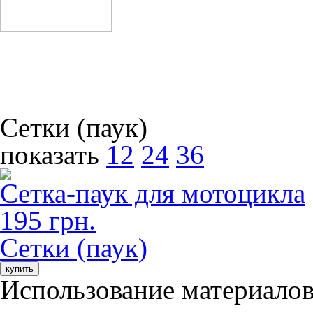
Сетки (паук)
показать
12
24
36
Сетка-паук для мотоцикла
195 грн.
Сетки (паук)
купить
Использование материалов