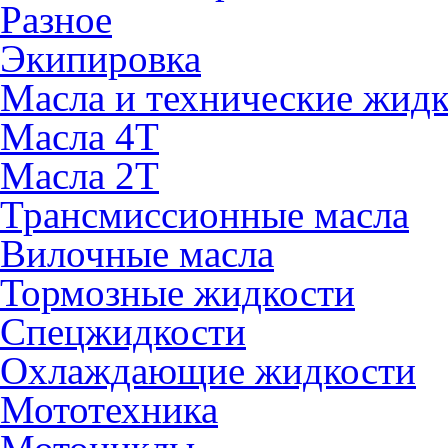
Разное
Экипировка
Масла и технические жид
Масла 4Т
Масла 2Т
Трансмиссионные масла
Вилочные масла
Тормозные жидкости
Спецжидкости
Охлаждающие жидкости
Мототехника