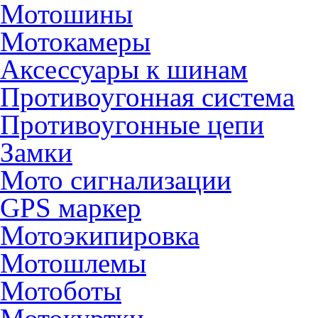
Мотошины
Мотокамеры
Аксессуары к шинам
Противоугонная система
Противоугонные цепи
Замки
Мото сигнализации
GPS маркер
Мотоэкипировка
Мотошлемы
Мотоботы