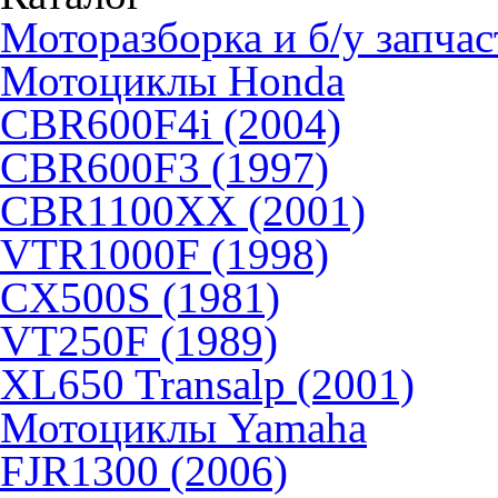
Моторазборка и б/у запчас
Мотоциклы Honda
CBR600F4i (2004)
CBR600F3 (1997)
CBR1100XX (2001)
VTR1000F (1998)
CX500S (1981)
VT250F (1989)
XL650 Transalp (2001)
Мотоциклы Yamaha
FJR1300 (2006)