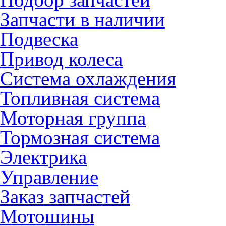
Запчасти в наличии
Подвеска
Привод колеса
Система охлаждения
Топливная система
Моторная группа
Тормозная система
Электрика
Управление
Заказ запчастей
Мотошины