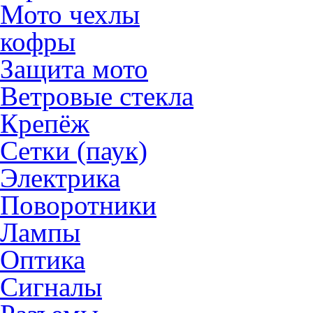
Мото чехлы
кофры
Защита мото
Ветровые стекла
Крепёж
Сетки (паук)
Электрика
Поворотники
Лампы
Оптика
Сигналы