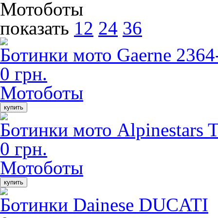
Мотоботы
показать
12
24
36
Ботинки мото Gaerne 2364
0 грн.
Мотоботы
купить
Ботинки мото Alpinestars 
0 грн.
Мотоботы
купить
Ботинки Dainese DUCATI