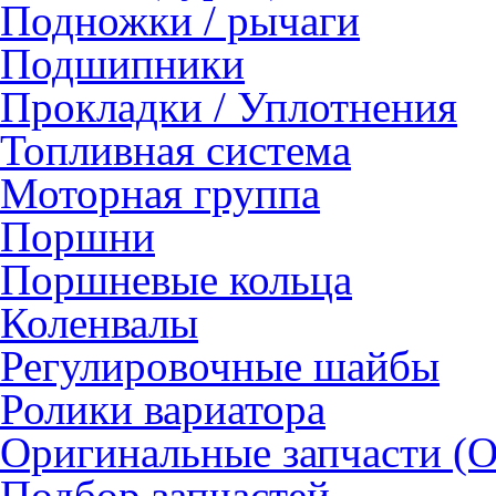
Подножки / рычаги
Подшипники
Прокладки / Уплотнения
Топливная система
Моторная группа
Поршни
Поршневые кольца
Коленвалы
Регулировочные шайбы
Ролики вариатора
Оригинальные запчасти (
Подбор запчастей