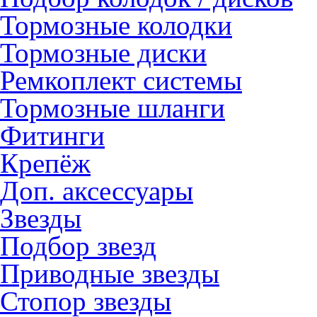
Тормозные колодки
Тормозные диски
Ремкоплект системы
Тормозные шланги
Фитинги
Крепёж
Доп. аксессуары
Звезды
Подбор звезд
Приводные звезды
Стопор звезды