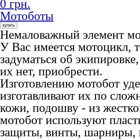
0 грн.
Мотоботы
купить
Немаловажный элемент мо
У Вас имеется мотоцикл, 
задуматься об экипировке,
их нет, приобрести.
Изготовлению мотобот уде
изготавливают их по слож
кожи, подошву - из жестк
мотобот используют пласт
защиты, винты, шарниры,