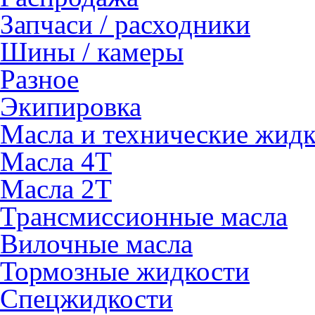
Запчаси / расходники
Шины / камеры
Разное
Экипировка
Масла и технические жид
Масла 4Т
Масла 2Т
Трансмиссионные масла
Вилочные масла
Тормозные жидкости
Спецжидкости