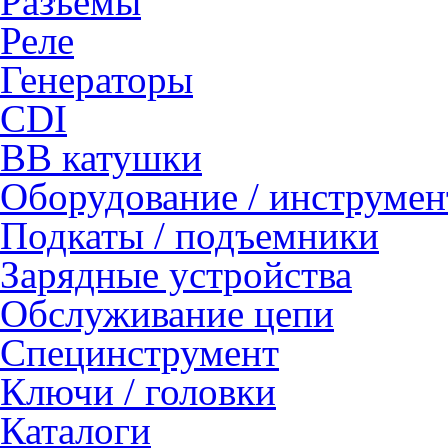
Разъемы
Реле
Генераторы
CDI
ВВ катушки
Оборудование / инструмен
Подкаты / подъемники
Зарядные устройства
Обслуживание цепи
Специнструмент
Ключи / головки
Каталоги