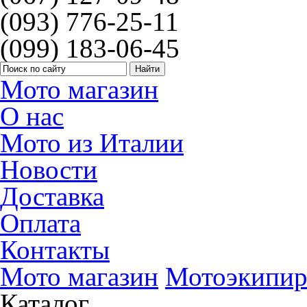
(093) 776-25-11
(099) 183-06-45
Мото магазин
О нас
Мото из Италии
Новости
Доставка
Оплата
Контакты
Мото магазин
Мотоэкипир
Каталог