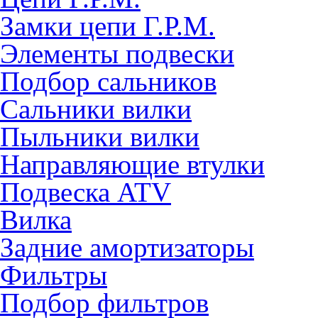
Замки цепи Г.Р.М.
Элементы подвески
Подбор сальников
Сальники вилки
Пыльники вилки
Направляющие втулки
Подвеска ATV
Вилка
Задние амортизаторы
Фильтры
Подбор фильтров