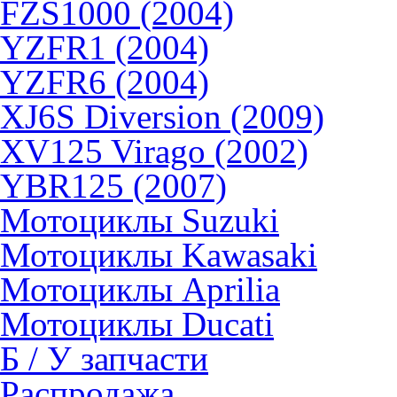
FZS1000 (2004)
YZFR1 (2004)
YZFR6 (2004)
XJ6S Diversion (2009)
XV125 Virago (2002)
YBR125 (2007)
Мотоциклы Suzuki
Мотоциклы Kawasaki
Мотоциклы Aprilia
Мотоциклы Ducati
Б / У запчасти
Распродажа