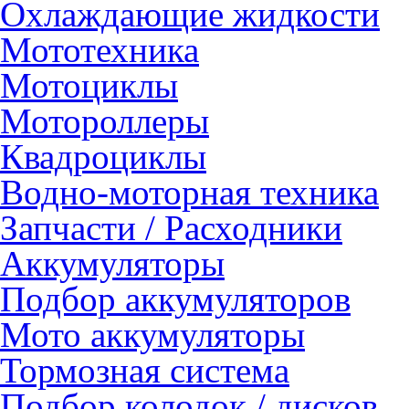
Охлаждающие жидкости
Мототехника
Мотоциклы
Мотороллеры
Квадроциклы
Водно-моторная техника
Запчасти / Расходники
Аккумуляторы
Подбор аккумуляторов
Мото аккумуляторы
Тормозная система
Подбор колодок / дисков