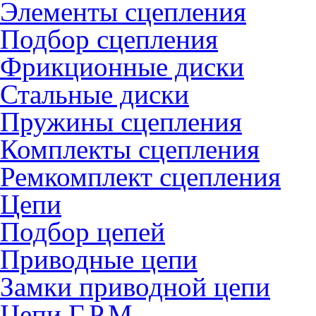
Элементы сцепления
Подбор сцепления
Фрикционные диски
Стальные диски
Пружины сцепления
Комплекты сцепления
Ремкомплект сцепления
Цепи
Подбор цепей
Приводные цепи
Замки приводной цепи
Цепи Г.Р.М.