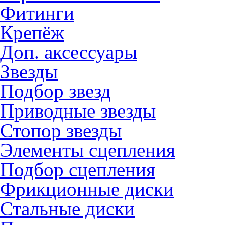
Фитинги
Крепёж
Доп. аксессуары
Звезды
Подбор звезд
Приводные звезды
Стопор звезды
Элементы сцепления
Подбор сцепления
Фрикционные диски
Стальные диски