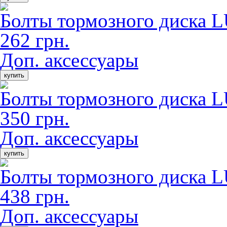
Болты тормозного диск
262 грн.
Доп. аксессуары
купить
Болты тормозного диск
350 грн.
Доп. аксессуары
купить
Болты тормозного диск
438 грн.
Доп. аксессуары