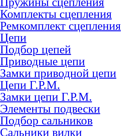
Пружины сцепления
Комплекты сцепления
Ремкомплект сцепления
Цепи
Подбор цепей
Приводные цепи
Замки приводной цепи
Цепи Г.Р.М.
Замки цепи Г.Р.М.
Элементы подвески
Подбор сальников
Сальники вилки