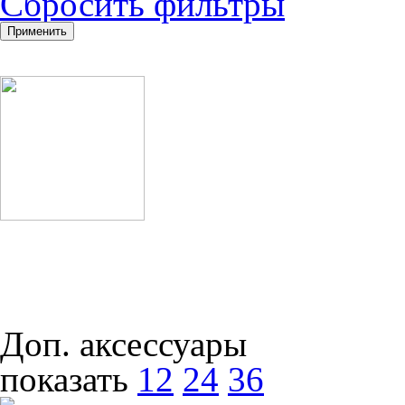
Cбросить фильтры
Доп. аксессуары
показать
12
24
36