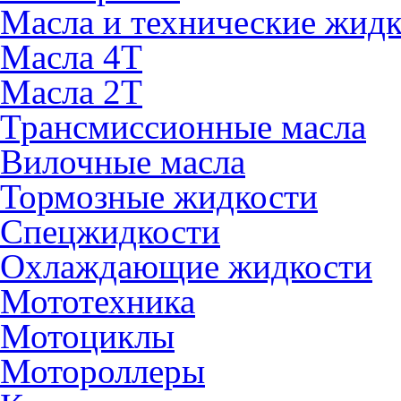
Масла и технические жид
Масла 4Т
Масла 2Т
Трансмиссионные масла
Вилочные масла
Тормозные жидкости
Спецжидкости
Охлаждающие жидкости
Мототехника
Мотоциклы
Мотороллеры