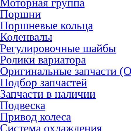
Моторная группа
Поршни
Поршневые кольца
Коленвалы
Регулировочные шайбы
Ролики вариатора
Оригинальные запчасти (
Подбор запчастей
Запчасти в наличии
Подвеска
Привод колеса
Система охлаждения