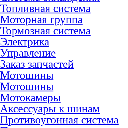
Топливная система
Моторная группа
Тормозная система
Электрика
Управление
Заказ запчастей
Мотошины
Мотошины
Мотокамеры
Аксессуары к шинам
Противоугонная система