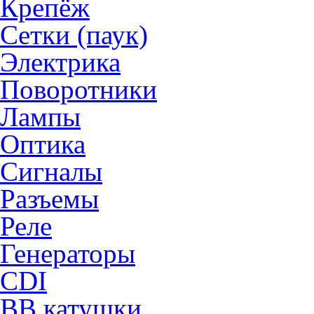
Крепёж
Сетки (паук)
Электрика
Поворотники
Лампы
Оптика
Сигналы
Разъемы
Реле
Генераторы
CDI
ВВ катушки