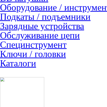
Оборудование / инструмен
Подкаты / подъемники
Зарядные устройства
Обслуживание цепи
Специнструмент
Ключи / головки
Каталоги