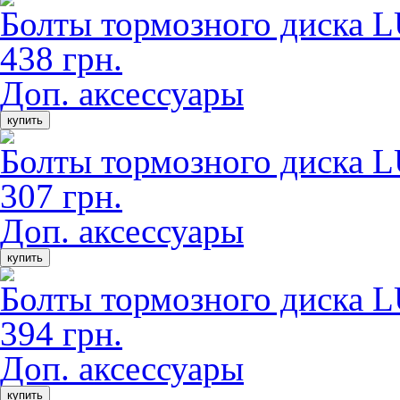
Болты тормозного диск
438 грн.
Доп. аксессуары
купить
Болты тормозного диск
307 грн.
Доп. аксессуары
купить
Болты тормозного диск
394 грн.
Доп. аксессуары
купить