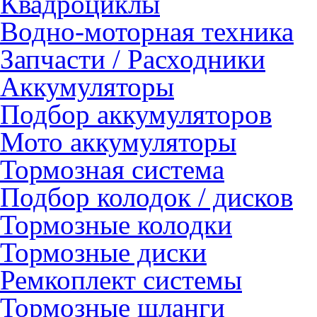
Квадроциклы
Водно-моторная техника
Запчасти / Расходники
Аккумуляторы
Подбор аккумуляторов
Мото аккумуляторы
Тормозная система
Подбор колодок / дисков
Тормозные колодки
Тормозные диски
Ремкоплект системы
Тормозные шланги