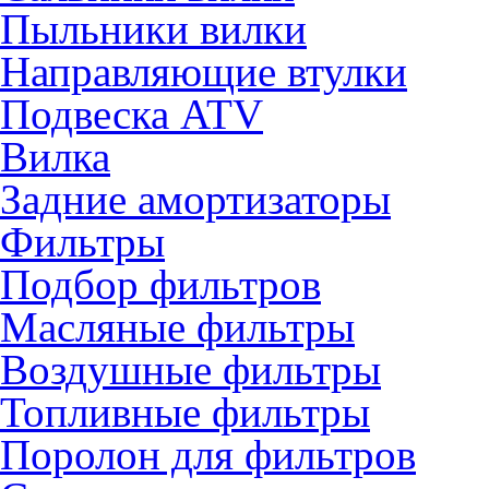
Пыльники вилки
Направляющие втулки
Подвеска ATV
Вилка
Задние амортизаторы
Фильтры
Подбор фильтров
Масляные фильтры
Воздушные фильтры
Топливные фильтры
Поролон для фильтров