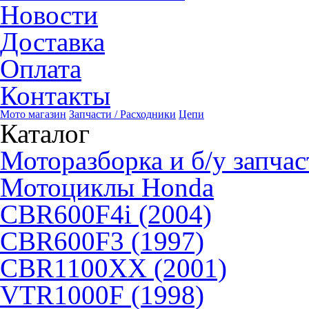
Новости
Доставка
Оплата
Контакты
Мото магазин
Запчасти / Расходники
Цепи
Каталог
Моторазборка и б/у запчас
Мотоциклы Honda
CBR600F4i (2004)
CBR600F3 (1997)
CBR1100XX (2001)
VTR1000F (1998)