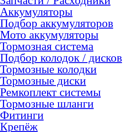
Запчасти / Расходники
Аккумуляторы
Подбор аккумуляторов
Мото аккумуляторы
Тормозная система
Подбор колодок / дисков
Тормозные колодки
Тормозные диски
Ремкоплект системы
Тормозные шланги
Фитинги
Крепёж