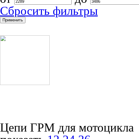
Cбросить фильтры
Цепи ГРМ для мотоцикла