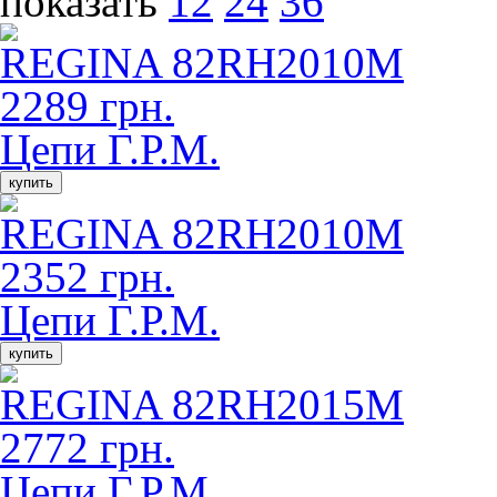
показать
12
24
36
REGINA 82RH2010M
2289 грн.
Цепи Г.Р.М.
купить
REGINA 82RH2010M
2352 грн.
Цепи Г.Р.М.
купить
REGINA 82RH2015M
2772 грн.
Цепи Г.Р.М.