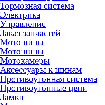
Тормозная система
Электрика
Управление
Заказ запчастей
Мотошины
Мотошины
Мотокамеры
Аксессуары к шинам
Противоугонная система
Противоугонные цепи
Замки