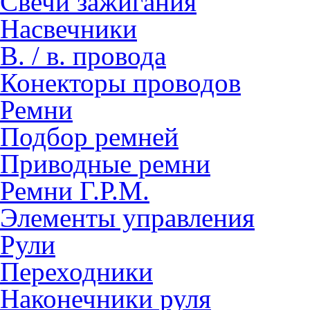
Свечи зажигания
Насвечники
В. / в. провода
Конекторы проводов
Ремни
Подбор ремней
Приводные ремни
Ремни Г.Р.М.
Элементы управления
Рули
Переходники
Наконечники руля