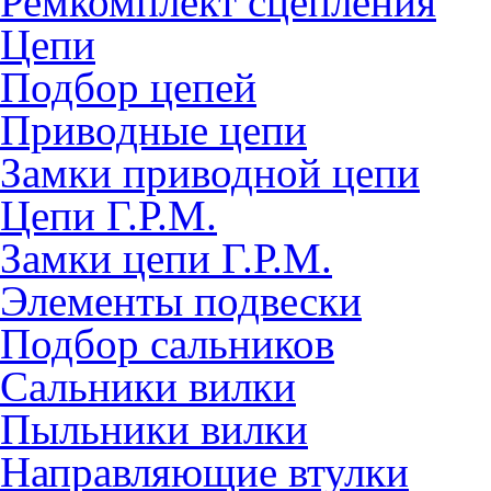
Ремкомплект сцепления
Цепи
Подбор цепей
Приводные цепи
Замки приводной цепи
Цепи Г.Р.М.
Замки цепи Г.Р.М.
Элементы подвески
Подбор сальников
Сальники вилки
Пыльники вилки
Направляющие втулки