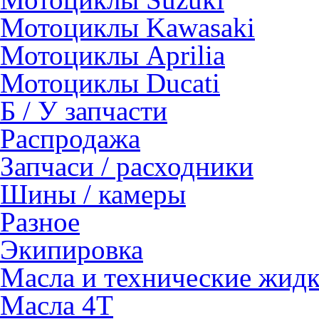
Мотоциклы Kawasaki
Мотоциклы Aprilia
Мотоциклы Ducati
Б / У запчасти
Распродажа
Запчаси / расходники
Шины / камеры
Разное
Экипировка
Масла и технические жид
Масла 4Т