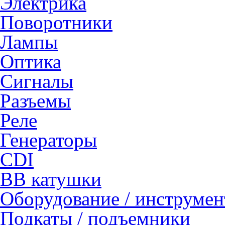
Электрика
Поворотники
Лампы
Оптика
Сигналы
Разъемы
Реле
Генераторы
CDI
ВВ катушки
Оборудование / инструмен
Подкаты / подъемники