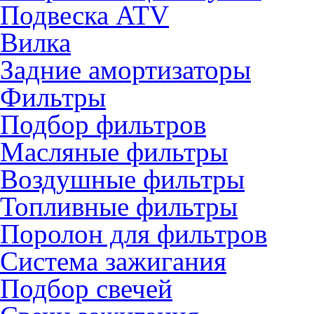
Подвеска ATV
Вилка
Задние амортизаторы
Фильтры
Подбор фильтров
Масляные фильтры
Воздушные фильтры
Топливные фильтры
Поролон для фильтров
Система зажигания
Подбор свечей