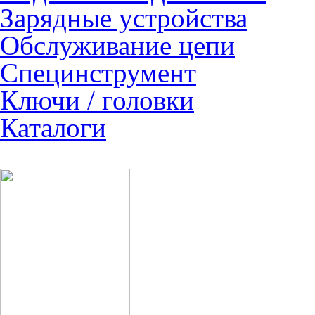
Зарядные устройства
Обслуживание цепи
Специнструмент
Ключи / головки
Каталоги