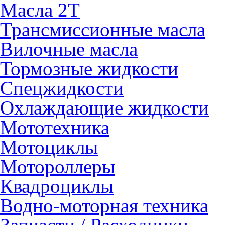
Масла 2Т
Трансмиссионные масла
Вилочные масла
Тормозные жидкости
Спецжидкости
Охлаждающие жидкости
Мототехника
Мотоциклы
Мотороллеры
Квадроциклы
Водно-моторная техника