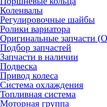
Поршневые кольца
Коленвалы
Регулировочные шайбы
Ролики вариатора
Оригинальные запчасти (
Подбор запчастей
Запчасти в наличии
Подвеска
Привод колеса
Система охлаждения
Топливная система
Моторная группа