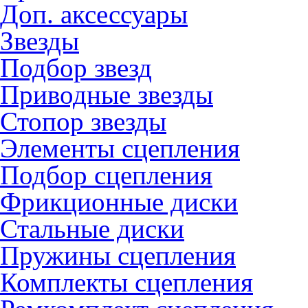
Доп. аксессуары
Звезды
Подбор звезд
Приводные звезды
Стопор звезды
Элементы сцепления
Подбор сцепления
Фрикционные диски
Стальные диски
Пружины сцепления
Комплекты сцепления