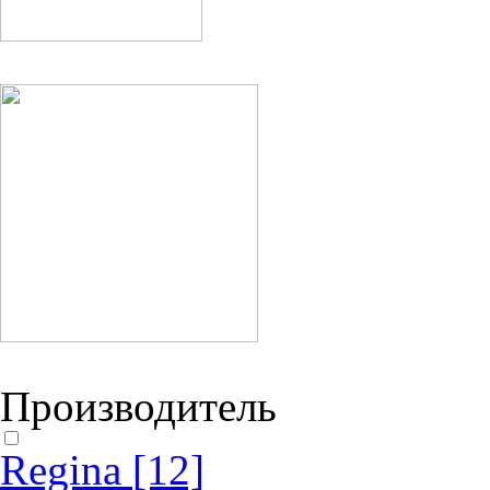
Производитель
Regina
[12]