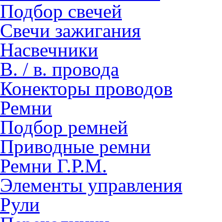
Подбор свечей
Свечи зажигания
Насвечники
В. / в. провода
Конекторы проводов
Ремни
Подбор ремней
Приводные ремни
Ремни Г.Р.М.
Элементы управления
Рули