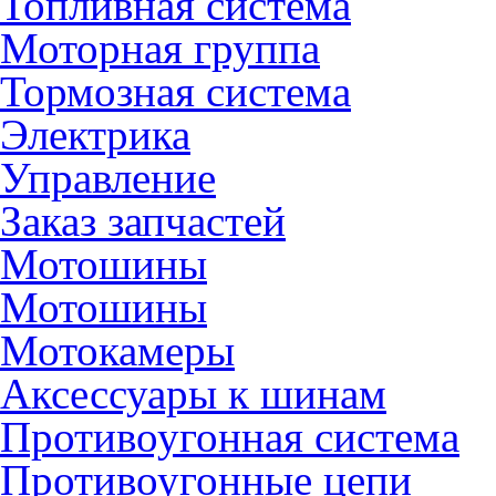
Топливная система
Моторная группа
Тормозная система
Электрика
Управление
Заказ запчастей
Мотошины
Мотошины
Мотокамеры
Аксессуары к шинам
Противоугонная система
Противоугонные цепи