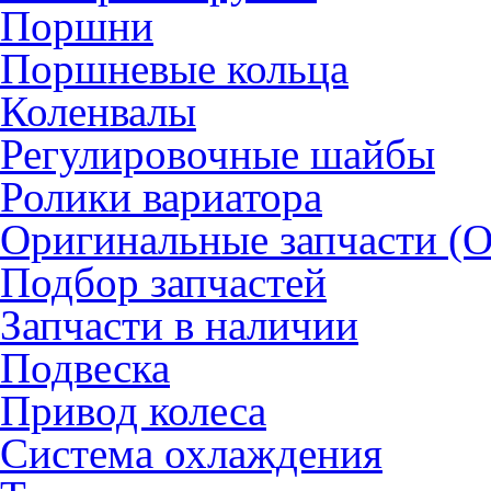
Поршни
Поршневые кольца
Коленвалы
Регулировочные шайбы
Ролики вариатора
Оригинальные запчасти (
Подбор запчастей
Запчасти в наличии
Подвеска
Привод колеса
Система охлаждения