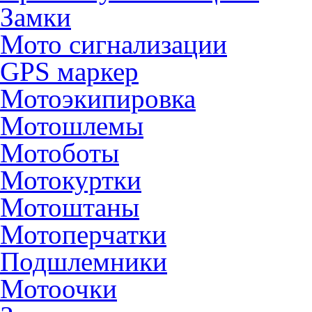
Замки
Мото сигнализации
GPS маркер
Мотоэкипировка
Мотошлемы
Мотоботы
Мотокуртки
Мотоштаны
Мотоперчатки
Подшлемники
Мотоочки