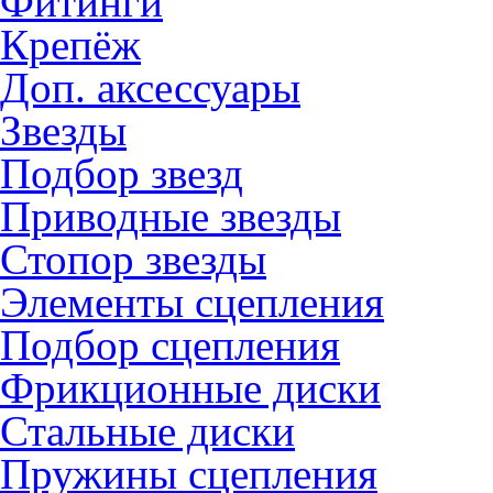
Фитинги
Крепёж
Доп. аксессуары
Звезды
Подбор звезд
Приводные звезды
Стопор звезды
Элементы сцепления
Подбор сцепления
Фрикционные диски
Стальные диски
Пружины сцепления