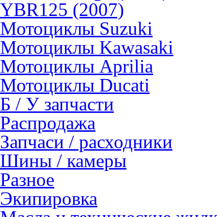
YBR125 (2007)
Мотоциклы Suzuki
Мотоциклы Kawasaki
Мотоциклы Aprilia
Мотоциклы Ducati
Б / У запчасти
Распродажа
Запчаси / расходники
Шины / камеры
Разное
Экипировка