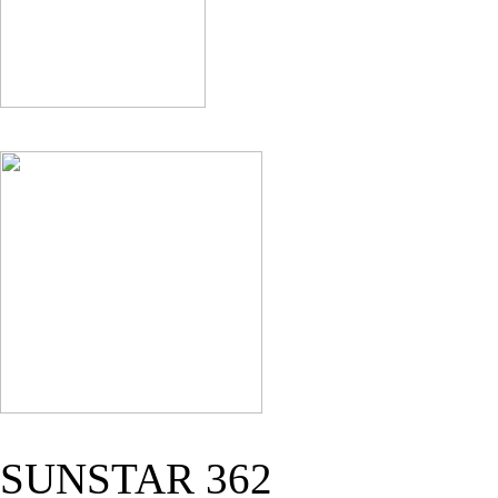
SUNSTAR 362