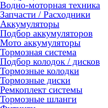
Водно-моторная техника
Запчасти / Расходники
Аккумуляторы
Подбор аккумуляторов
Мото аккумуляторы
Тормозная система
Подбор колодок / дисков
Тормозные колодки
Тормозные диски
Ремкоплект системы
Тормозные шланги