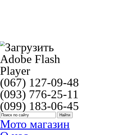
Mann MH51
(067) 127-09-48
(093) 776-25-11
(099) 183-06-45
Мото магазин