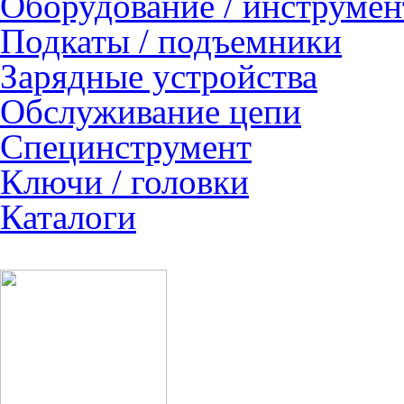
Оборудование / инструмен
Подкаты / подъемники
Зарядные устройства
Обслуживание цепи
Специнструмент
Ключи / головки
Каталоги