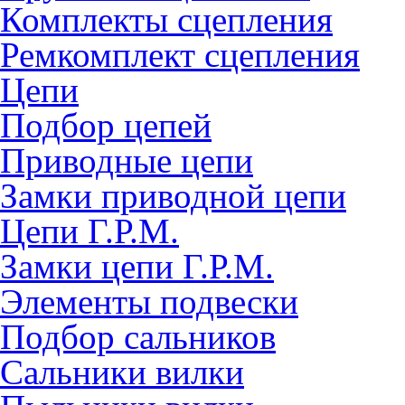
Комплекты сцепления
Ремкомплект сцепления
Цепи
Подбор цепей
Приводные цепи
Замки приводной цепи
Цепи Г.Р.М.
Замки цепи Г.Р.М.
Элементы подвески
Подбор сальников
Сальники вилки