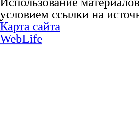
Использование материалов
условием ссылки на источн
Карта сайта
WebLife