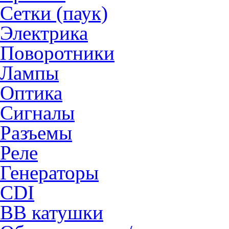
Сетки (паук)
Электрика
Поворотники
Лампы
Оптика
Сигналы
Разъемы
Реле
Генераторы
CDI
ВВ катушки