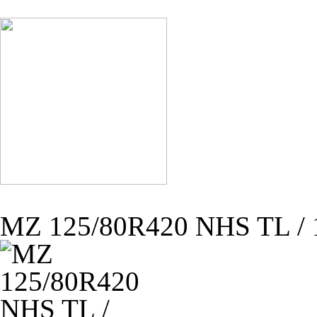
MZ 125/80R420 NHS TL / 