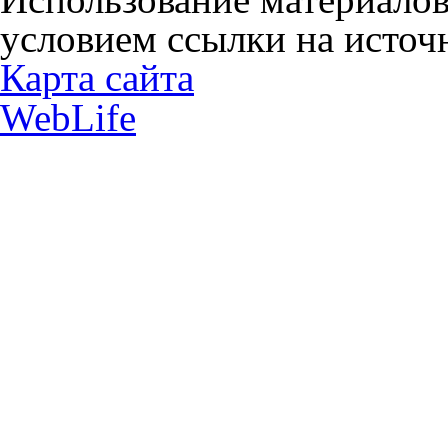
условием ссылки на источн
Карта сайта
WebLife