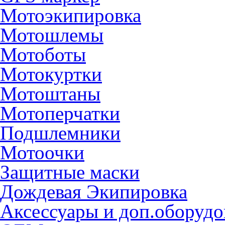
Мотоэкипировка
Мотошлемы
Мотоботы
Мотокуртки
Мотоштаны
Мотоперчатки
Подшлемники
Мотоочки
Защитные маски
Дождевая Экипировка
Аксессуары и доп.оборудо