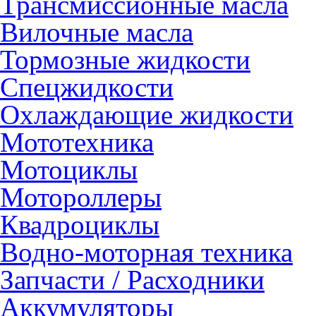
Трансмиссионные масла
Вилочные масла
Тормозные жидкости
Спецжидкости
Охлаждающие жидкости
Мототехника
Мотоциклы
Мотороллеры
Квадроциклы
Водно-моторная техника
Запчасти / Расходники
Аккумуляторы