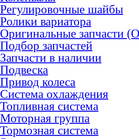
Регулировочные шайбы
Ролики вариатора
Оригинальные запчасти (
Подбор запчастей
Запчасти в наличии
Подвеска
Привод колеса
Система охлаждения
Топливная система
Моторная группа
Тормозная система