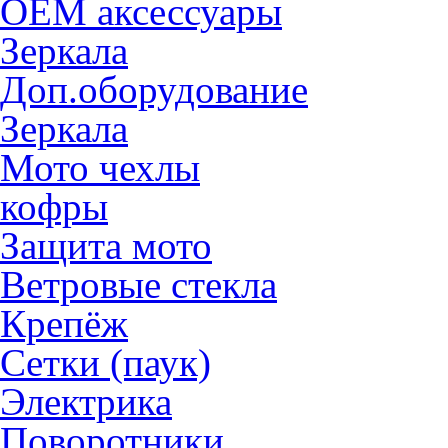
OEM аксессуары
Зеркала
Доп.оборудование
Зеркала
Мото чехлы
кофры
Защита мото
Ветровые стекла
Крепёж
Сетки (паук)
Электрика
Поворотники