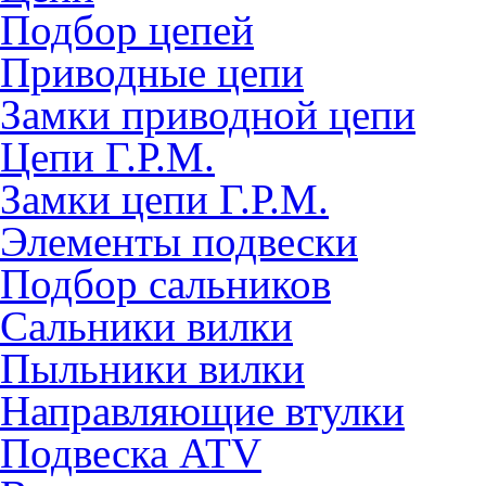
Подбор цепей
Приводные цепи
Замки приводной цепи
Цепи Г.Р.М.
Замки цепи Г.Р.М.
Элементы подвески
Подбор сальников
Сальники вилки
Пыльники вилки
Направляющие втулки
Подвеска ATV