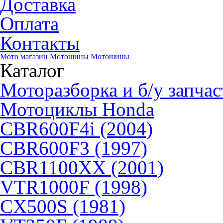
Доставка
Оплата
Контакты
Мото магазин
Мотошины
Мотошины
Каталог
Моторазборка и б/у запчас
Мотоциклы Honda
CBR600F4i (2004)
CBR600F3 (1997)
CBR1100XX (2001)
VTR1000F (1998)
CX500S (1981)