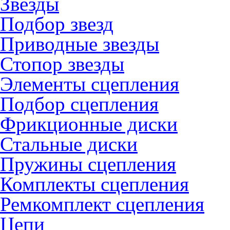
Звезды
Подбор звезд
Приводные звезды
Стопор звезды
Элементы сцепления
Подбор сцепления
Фрикционные диски
Стальные диски
Пружины сцепления
Комплекты сцепления
Ремкомплект сцепления
Цепи