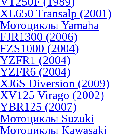
VT250F (1989)
XL650 Transalp (2001)
Мотоциклы Yamaha
FJR1300 (2006)
FZS1000 (2004)
YZFR1 (2004)
YZFR6 (2004)
XJ6S Diversion (2009)
XV125 Virago (2002)
YBR125 (2007)
Мотоциклы Suzuki
Мотоциклы Kawasaki