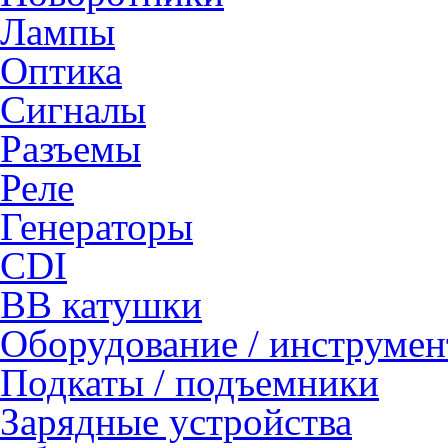
Лампы
Оптика
Сигналы
Разъемы
Реле
Генераторы
CDI
ВВ катушки
Оборудование / инструмен
Подкаты / подъемники
Зарядные устройства