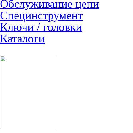
Обслуживание цепи
Специнструмент
Ключи / головки
Каталоги