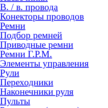
В. / в. провода
Конекторы проводов
Ремни
Подбор ремней
Приводные ремни
Ремни Г.Р.М.
Элементы управления
Рули
Переходники
Наконечники руля
Пульты