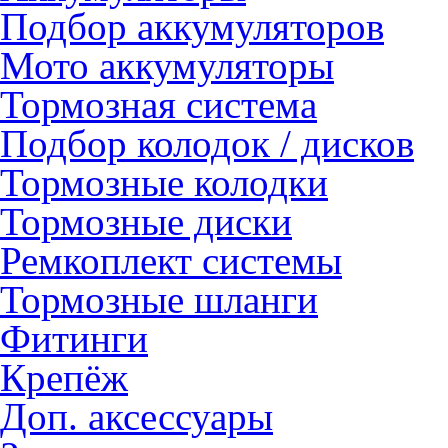
Подбор аккумуляторов
Мото аккумуляторы
Тормозная система
Подбор колодок / дисков
Тормозные колодки
Тормозные диски
Ремкоплект системы
Тормозные шланги
Фитинги
Крепёж
Доп. аксессуары