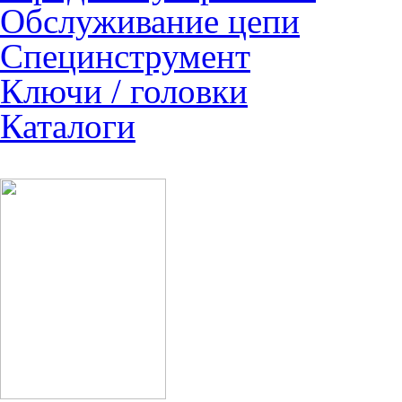
Обслуживание цепи
Специнструмент
Ключи / головки
Каталоги