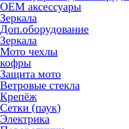
OEM аксессуары
Зеркала
Доп.оборудование
Зеркала
Мото чехлы
кофры
Защита мото
Ветровые стекла
Крепёж
Сетки (паук)
Электрика