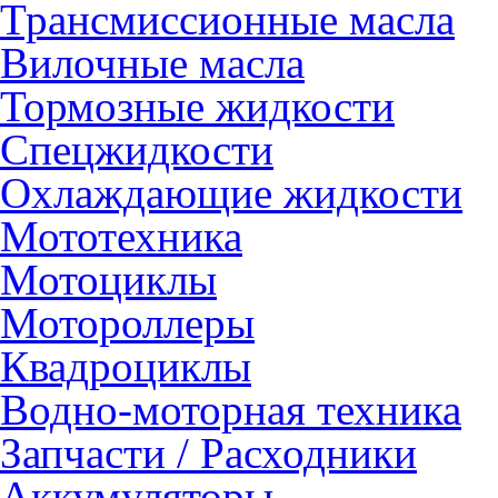
Трансмиссионные масла
Вилочные масла
Тормозные жидкости
Спецжидкости
Охлаждающие жидкости
Мототехника
Мотоциклы
Мотороллеры
Квадроциклы
Водно-моторная техника
Запчасти / Расходники
Аккумуляторы