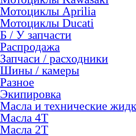
Мотоциклы Aprilia
Мотоциклы Ducati
Б / У запчасти
Распродажа
Запчаси / расходники
Шины / камеры
Разное
Экипировка
Масла и технические жид
Масла 4Т
Масла 2Т