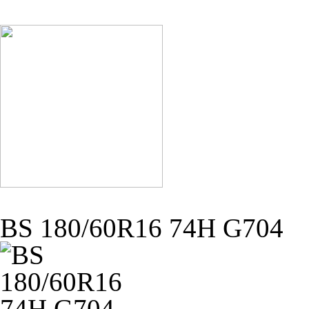
BS 180/60R16 74H G704