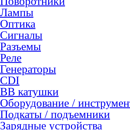
Поворотники
Лампы
Оптика
Сигналы
Разъемы
Реле
Генераторы
CDI
ВВ катушки
Оборудование / инструмен
Подкаты / подъемники
Зарядные устройства