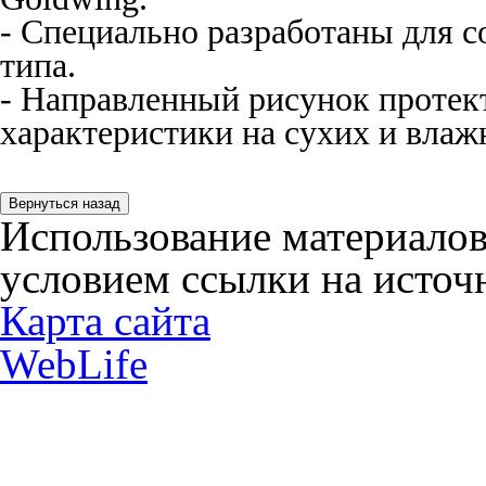
- Специально разработаны для 
типа.
- Направленный рисунок протек
характеристики на сухих и вла
Использование материалов
условием ссылки на источн
Карта сайта
WebLife