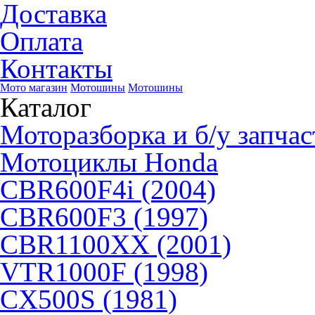
Доставка
Оплата
Контакты
Мото магазин
Мотошины
Мотошины
Каталог
Моторазборка и б/у запчас
Мотоциклы Honda
CBR600F4i (2004)
CBR600F3 (1997)
CBR1100XX (2001)
VTR1000F (1998)
CX500S (1981)