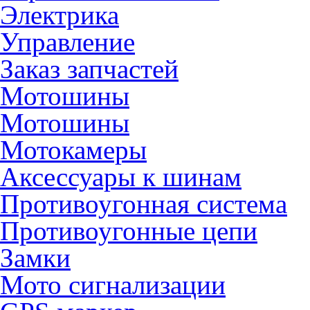
Электрика
Управление
Заказ запчастей
Мотошины
Мотошины
Мотокамеры
Аксессуары к шинам
Противоугонная система
Противоугонные цепи
Замки
Мото сигнализации