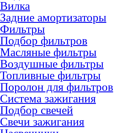
Вилка
Задние амортизаторы
Фильтры
Подбор фильтров
Масляные фильтры
Воздушные фильтры
Топливные фильтры
Поролон для фильтров
Система зажигания
Подбор свечей
Свечи зажигания