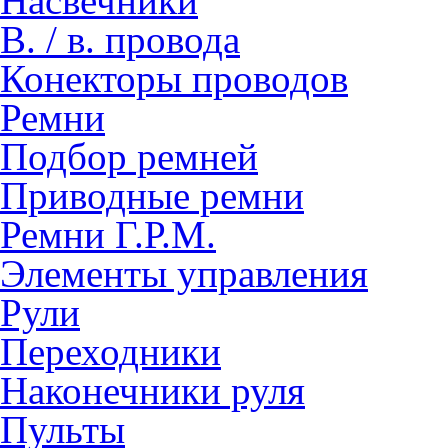
Насвечники
В. / в. провода
Конекторы проводов
Ремни
Подбор ремней
Приводные ремни
Ремни Г.Р.М.
Элементы управления
Рули
Переходники
Наконечники руля
Пульты