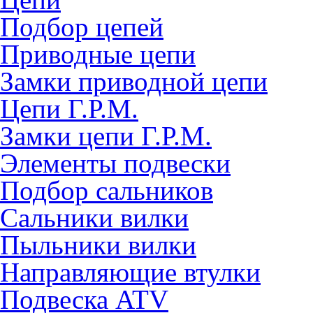
Подбор цепей
Приводные цепи
Замки приводной цепи
Цепи Г.Р.М.
Замки цепи Г.Р.М.
Элементы подвески
Подбор сальников
Сальники вилки
Пыльники вилки
Направляющие втулки
Подвеска ATV