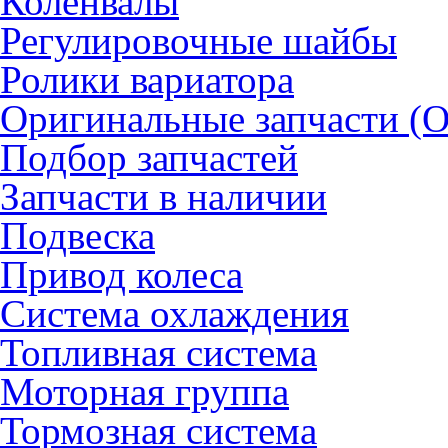
Коленвалы
Регулировочные шайбы
Ролики вариатора
Оригинальные запчасти (
Подбор запчастей
Запчасти в наличии
Подвеска
Привод колеса
Система охлаждения
Топливная система
Моторная группа
Тормозная система