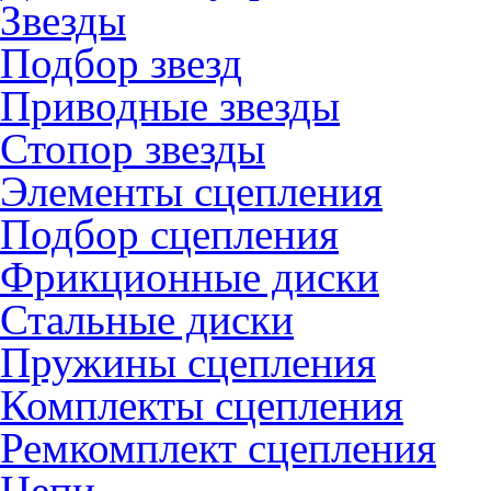
Звезды
Подбор звезд
Приводные звезды
Стопор звезды
Элементы сцепления
Подбор сцепления
Фрикционные диски
Стальные диски
Пружины сцепления
Комплекты сцепления
Ремкомплект сцепления
Цепи