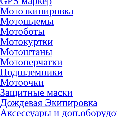
GPS маркер
Мотоэкипировка
Мотошлемы
Мотоботы
Мотокуртки
Мотоштаны
Мотоперчатки
Подшлемники
Мотоочки
Защитные маски
Дождевая Экипировка
Аксессуары и доп.оборудо