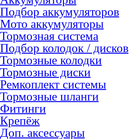
Подбор аккумуляторов
Мото аккумуляторы
Тормозная система
Подбор колодок / дисков
Тормозные колодки
Тормозные диски
Ремкоплект системы
Тормозные шланги
Фитинги
Крепёж
Доп. аксессуары