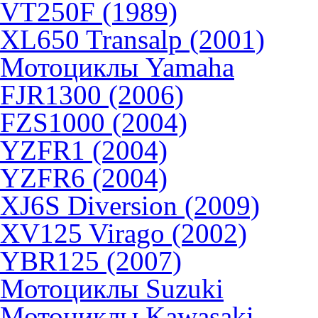
VT250F (1989)
XL650 Transalp (2001)
Мотоциклы Yamaha
FJR1300 (2006)
FZS1000 (2004)
YZFR1 (2004)
YZFR6 (2004)
XJ6S Diversion (2009)
XV125 Virago (2002)
YBR125 (2007)
Мотоциклы Suzuki
Мотоциклы Kawasaki