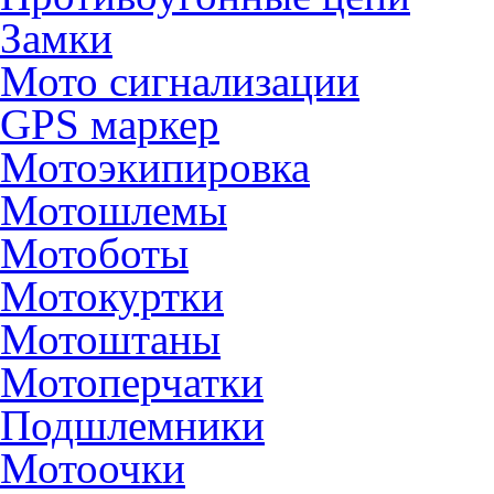
Замки
Мото сигнализации
GPS маркер
Мотоэкипировка
Мотошлемы
Мотоботы
Мотокуртки
Мотоштаны
Мотоперчатки
Подшлемники
Мотоочки