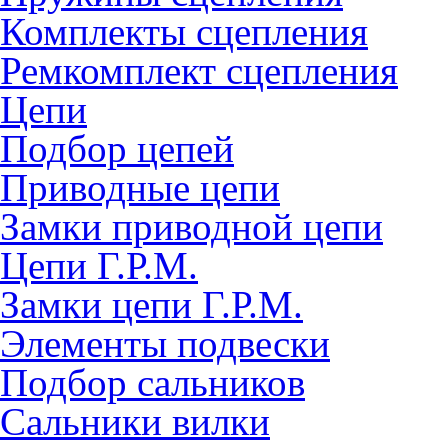
Комплекты сцепления
Ремкомплект сцепления
Цепи
Подбор цепей
Приводные цепи
Замки приводной цепи
Цепи Г.Р.М.
Замки цепи Г.Р.М.
Элементы подвески
Подбор сальников
Сальники вилки