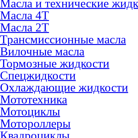
Масла и технические жид
Масла 4Т
Масла 2Т
Трансмиссионные масла
Вилочные масла
Тормозные жидкости
Спецжидкости
Охлаждающие жидкости
Мототехника
Мотоциклы
Мотороллеры
Квадроциклы