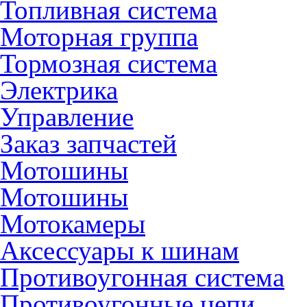
Топливная система
Моторная группа
Тормозная система
Электрика
Управление
Заказ запчастей
Мотошины
Мотошины
Мотокамеры
Аксессуары к шинам
Противоугонная система
Противоугонные цепи