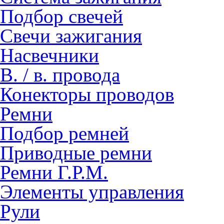
Подбор свечей
Свечи зажигания
Насвечники
В. / в. провода
Конекторы проводов
Ремни
Подбор ремней
Приводные ремни
Ремни Г.Р.М.
Элементы управления
Рули