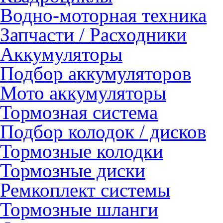
Водно-моторная техника
Запчасти / Расходники
Аккумуляторы
Подбор аккумуляторов
Мото аккумуляторы
Тормозная система
Подбор колодок / дисков
Тормозные колодки
Тормозные диски
Ремкоплект системы
Тормозные шланги