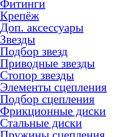
Фитинги
Крепёж
Доп. аксессуары
Звезды
Подбор звезд
Приводные звезды
Стопор звезды
Элементы сцепления
Подбор сцепления
Фрикционные диски
Стальные диски
Пружины сцепления