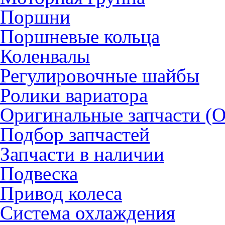
Поршни
Поршневые кольца
Коленвалы
Регулировочные шайбы
Ролики вариатора
Оригинальные запчасти (
Подбор запчастей
Запчасти в наличии
Подвеска
Привод колеса
Система охлаждения