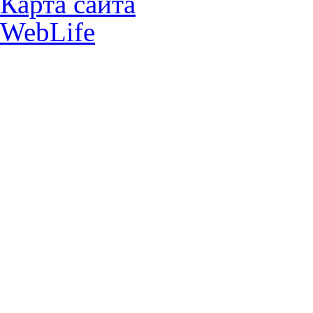
Карта сайта
WebLife