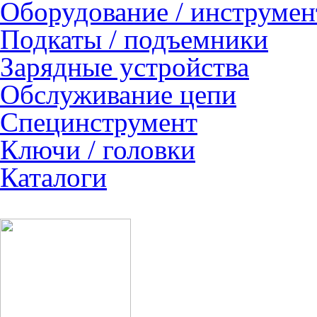
Оборудование / инструмен
Подкаты / подъемники
Зарядные устройства
Обслуживание цепи
Специнструмент
Ключи / головки
Каталоги