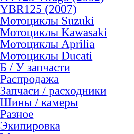
YBR125 (2007)
Мотоциклы Suzuki
Мотоциклы Kawasaki
Мотоциклы Aprilia
Мотоциклы Ducati
Б / У запчасти
Распродажа
Запчаси / расходники
Шины / камеры
Разное
Экипировка