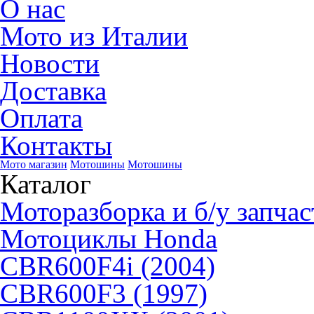
О нас
Мото из Италии
Новости
Доставка
Оплата
Контакты
Мото магазин
Мотошины
Мотошины
Каталог
Моторазборка и б/у запчас
Мотоциклы Honda
CBR600F4i (2004)
CBR600F3 (1997)