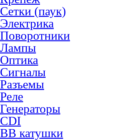
Сетки (паук)
Электрика
Поворотники
Лампы
Оптика
Сигналы
Разъемы
Реле
Генераторы
CDI
ВВ катушки