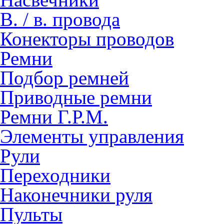
В. / в. провода
Конекторы проводов
Ремни
Подбор ремней
Приводные ремни
Ремни Г.Р.М.
Элементы управления
Рули
Переходники
Наконечники руля
Пульты