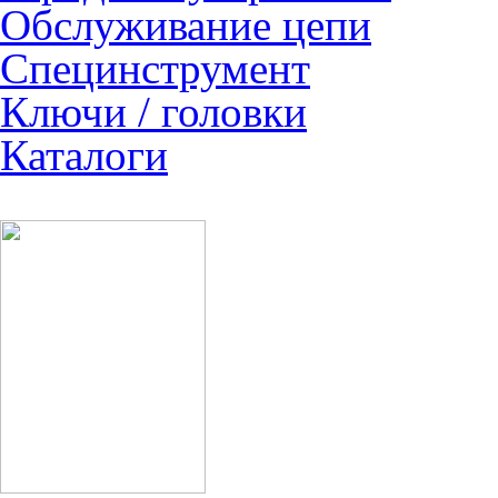
Обслуживание цепи
Специнструмент
Ключи / головки
Каталоги