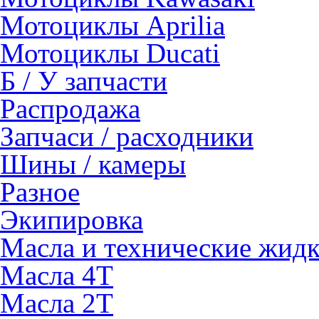
Мотоциклы Aprilia
Мотоциклы Ducati
Б / У запчасти
Распродажа
Запчаси / расходники
Шины / камеры
Разное
Экипировка
Масла и технические жид
Масла 4Т
Масла 2Т