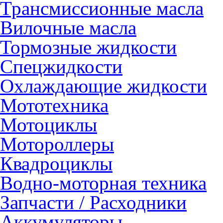
Трансмиссионные масла
Вилочные масла
Тормозные жидкости
Спецжидкости
Охлаждающие жидкости
Мототехника
Мотоциклы
Мотороллеры
Квадроциклы
Водно-моторная техника
Запчасти / Расходники
Аккумуляторы