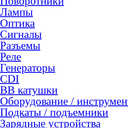
Поворотники
Лампы
Оптика
Сигналы
Разъемы
Реле
Генераторы
CDI
ВВ катушки
Оборудование / инструмен
Подкаты / подъемники
Зарядные устройства