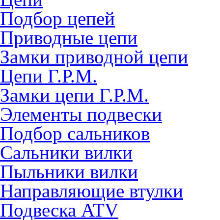
Подбор цепей
Приводные цепи
Замки приводной цепи
Цепи Г.Р.М.
Замки цепи Г.Р.М.
Элементы подвески
Подбор сальников
Сальники вилки
Пыльники вилки
Направляющие втулки
Подвеска ATV