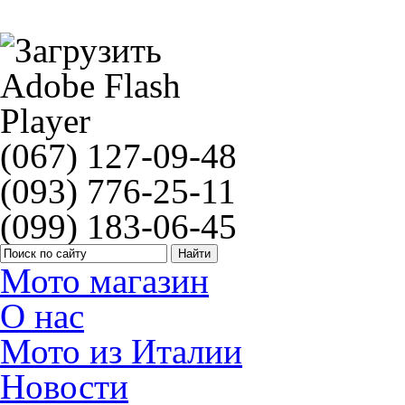
Элемент для заклепки 2,20 ГРМ Morse
(067) 127-09-48
(093) 776-25-11
(099) 183-06-45
Мото магазин
О нас
Мото из Италии
Новости