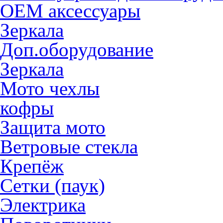
OEM аксессуары
Зеркала
Доп.оборудование
Зеркала
Мото чехлы
кофры
Защита мото
Ветровые стекла
Крепёж
Сетки (паук)
Электрика