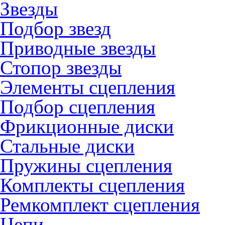
Звезды
Подбор звезд
Приводные звезды
Стопор звезды
Элементы сцепления
Подбор сцепления
Фрикционные диски
Стальные диски
Пружины сцепления
Комплекты сцепления
Ремкомплект сцепления
Цепи