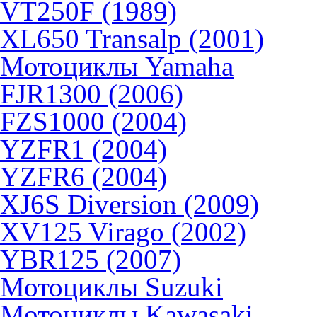
VT250F (1989)
XL650 Transalp (2001)
Мотоциклы Yamaha
FJR1300 (2006)
FZS1000 (2004)
YZFR1 (2004)
YZFR6 (2004)
XJ6S Diversion (2009)
XV125 Virago (2002)
YBR125 (2007)
Мотоциклы Suzuki
Мотоциклы Kawasaki