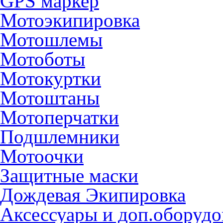
GPS маркер
Мотоэкипировка
Мотошлемы
Мотоботы
Мотокуртки
Мотоштаны
Мотоперчатки
Подшлемники
Мотоочки
Защитные маски
Дождевая Экипировка
Аксессуары и доп.оборудо