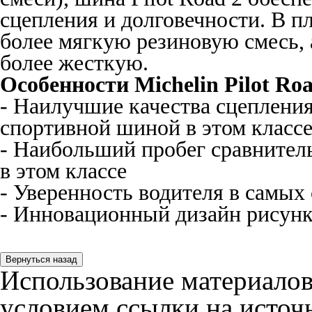
сцепления и долговечности. В 
более мягкую резиновую смесь, 
более жесткую.
Особенности
Michelin
Pilot
Ro
- Наилучшие качества сцепления
спортивной шиной в этом классе
- Наибольший пробег сравнител
в этом классе
- Уверенность водителя в самых
- Инновационный дизайн рисунк
Использование материалов
условием ссылки на источн