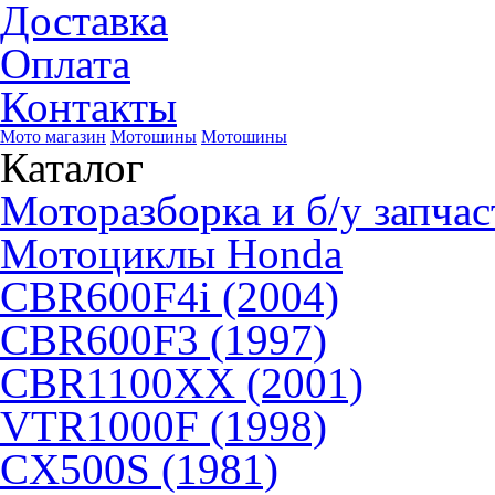
Доставка
Оплата
Контакты
Мото магазин
Мотошины
Мотошины
Каталог
Моторазборка и б/у запчас
Мотоциклы Honda
CBR600F4i (2004)
CBR600F3 (1997)
CBR1100XX (2001)
VTR1000F (1998)
CX500S (1981)