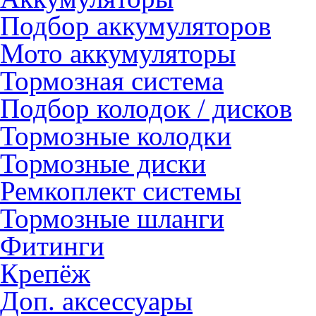
Подбор аккумуляторов
Мото аккумуляторы
Тормозная система
Подбор колодок / дисков
Тормозные колодки
Тормозные диски
Ремкоплект системы
Тормозные шланги
Фитинги
Крепёж
Доп. аксессуары