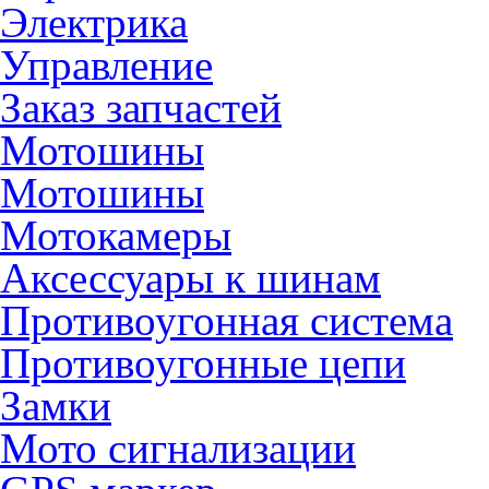
Электрика
Управление
Заказ запчастей
Мотошины
Мотошины
Мотокамеры
Аксессуары к шинам
Противоугонная система
Противоугонные цепи
Замки
Мото сигнализации