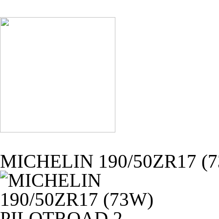
MICHELIN 190/50ZR17 (