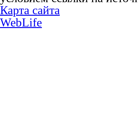
Карта сайта
WebLife