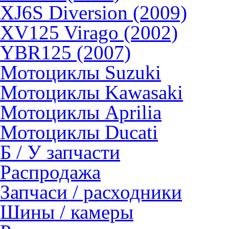
XJ6S Diversion (2009)
XV125 Virago (2002)
YBR125 (2007)
Мотоциклы Suzuki
Мотоциклы Kawasaki
Мотоциклы Aprilia
Мотоциклы Ducati
Б / У запчасти
Распродажа
Запчаси / расходники
Шины / камеры