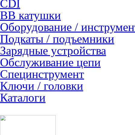
CDI
ВВ катушки
Оборудование / инструмен
Подкаты / подъемники
Зарядные устройства
Обслуживание цепи
Специнструмент
Ключи / головки
Каталоги