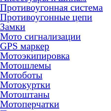
Противоугонная система
Противоугонные цепи
Замки
Мото сигнализации
GPS маркер
Мотоэкипировка
Мотошлемы
Мотоботы
Мотокуртки
Мотоштаны
Мотоперчатки