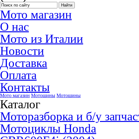
Мото магазин
О нас
Мото из Италии
Новости
Доставка
Оплата
Контакты
Мото магазин
Мотошины
Мотошины
Каталог
Моторазборка и б/у запчас
Мотоциклы Honda