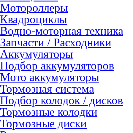
Мотороллеры
Квадроциклы
Водно-моторная техника
Запчасти / Расходники
Аккумуляторы
Подбор аккумуляторов
Мото аккумуляторы
Тормозная система
Подбор колодок / дисков
Тормозные колодки
Тормозные диски