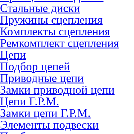
Стальные диски
Пружины сцепления
Комплекты сцепления
Ремкомплект сцепления
Цепи
Подбор цепей
Приводные цепи
Замки приводной цепи
Цепи Г.Р.М.
Замки цепи Г.Р.М.
Элементы подвески