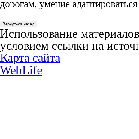
дорогам, умение адаптироваться
Использование материалов
условием ссылки на источн
Карта сайта
WebLife