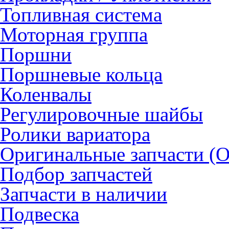
Топливная система
Моторная группа
Поршни
Поршневые кольца
Коленвалы
Регулировочные шайбы
Ролики вариатора
Оригинальные запчасти (
Подбор запчастей
Запчасти в наличии
Подвеска