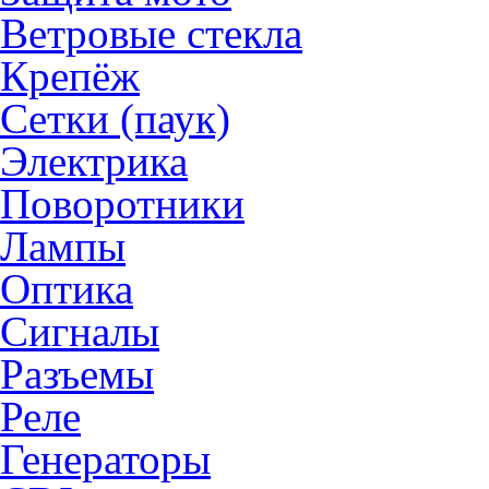
Ветровые стекла
Крепёж
Сетки (паук)
Электрика
Поворотники
Лампы
Оптика
Сигналы
Разъемы
Реле
Генераторы