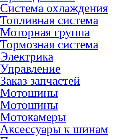
Система охлаждения
Топливная система
Моторная группа
Тормозная система
Электрика
Управление
Заказ запчастей
Мотошины
Мотошины
Мотокамеры
Аксессуары к шинам