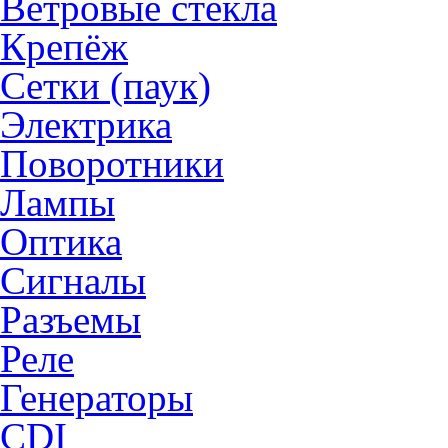
Ветровые стекла
Крепёж
Сетки (паук)
Электрика
Поворотники
Лампы
Оптика
Сигналы
Разъемы
Реле
Генераторы
CDI