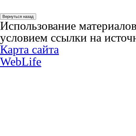
Использование материалов
условием ссылки на источн
Карта сайта
WebLife