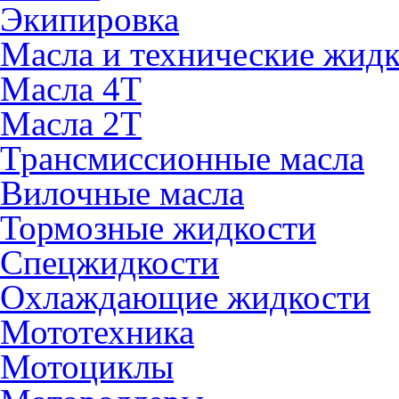
Экипировка
Масла и технические жид
Масла 4Т
Масла 2Т
Трансмиссионные масла
Вилочные масла
Тормозные жидкости
Спецжидкости
Охлаждающие жидкости
Мототехника
Мотоциклы