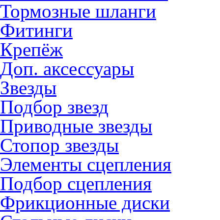
Тормозные шланги
Фитинги
Крепёж
Доп. аксессуары
Звезды
Подбор звезд
Приводные звезды
Стопор звезды
Элементы сцепления
Подбор сцепления
Фрикционные диски