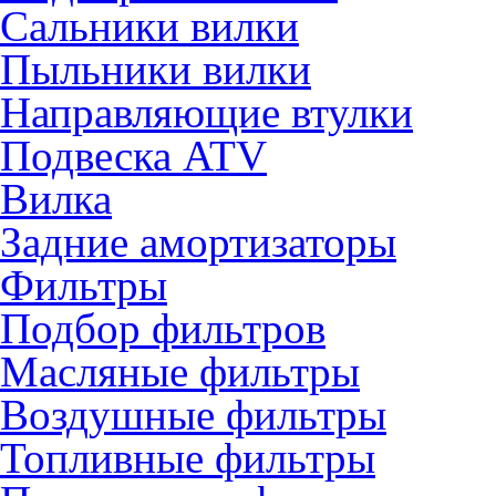
Сальники вилки
Пыльники вилки
Направляющие втулки
Подвеска ATV
Вилка
Задние амортизаторы
Фильтры
Подбор фильтров
Масляные фильтры
Воздушные фильтры
Топливные фильтры