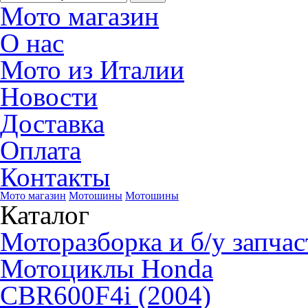
Мото магазин
О нас
Мото из Италии
Новости
Доставка
Оплата
Контакты
Мото магазин
Мотошины
Мотошины
Каталог
Моторазборка и б/у запчас
Мотоциклы Honda
CBR600F4i (2004)