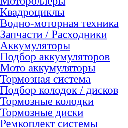
Мотороллеры
Квадроциклы
Водно-моторная техника
Запчасти / Расходники
Аккумуляторы
Подбор аккумуляторов
Мото аккумуляторы
Тормозная система
Подбор колодок / дисков
Тормозные колодки
Тормозные диски
Ремкоплект системы