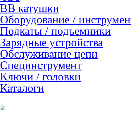
ВВ катушки
Оборудование / инструмен
Подкаты / подъемники
Зарядные устройства
Обслуживание цепи
Специнструмент
Ключи / головки
Каталоги