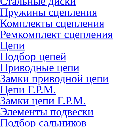
Стальные диски
Пружины сцепления
Комплекты сцепления
Ремкомплект сцепления
Цепи
Подбор цепей
Приводные цепи
Замки приводной цепи
Цепи Г.Р.М.
Замки цепи Г.Р.М.
Элементы подвески
Подбор сальников