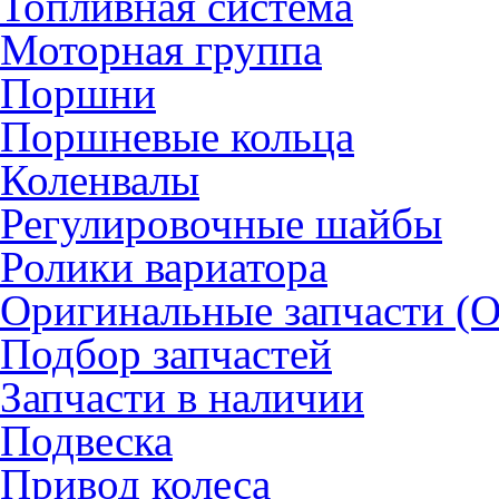
Топливная система
Моторная группа
Поршни
Поршневые кольца
Коленвалы
Регулировочные шайбы
Ролики вариатора
Оригинальные запчасти (
Подбор запчастей
Запчасти в наличии
Подвеска
Привод колеса