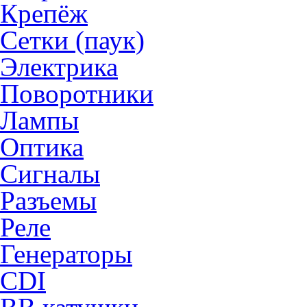
Крепёж
Сетки (паук)
Электрика
Поворотники
Лампы
Оптика
Сигналы
Разъемы
Реле
Генераторы
CDI