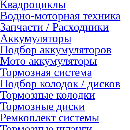
Квадроциклы
Водно-моторная техника
Запчасти / Расходники
Аккумуляторы
Подбор аккумуляторов
Мото аккумуляторы
Тормозная система
Подбор колодок / дисков
Тормозные колодки
Тормозные диски
Ремкоплект системы
Тормозные шланги