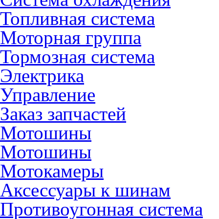
Топливная система
Моторная группа
Тормозная система
Электрика
Управление
Заказ запчастей
Мотошины
Мотошины
Мотокамеры
Аксессуары к шинам
Противоугонная система