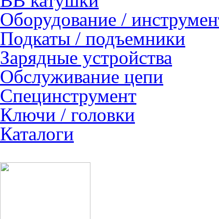
ВВ катушки
Оборудование / инструмен
Подкаты / подъемники
Зарядные устройства
Обслуживание цепи
Специнструмент
Ключи / головки
Каталоги