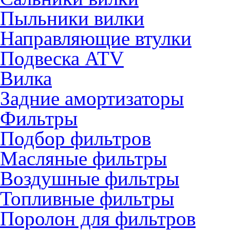
Пыльники вилки
Направляющие втулки
Подвеска ATV
Вилка
Задние амортизаторы
Фильтры
Подбор фильтров
Масляные фильтры
Воздушные фильтры
Топливные фильтры
Поролон для фильтров