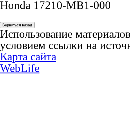
Honda 17210-MB1-000
Использование материалов
условием ссылки на источн
Карта сайта
WebLife