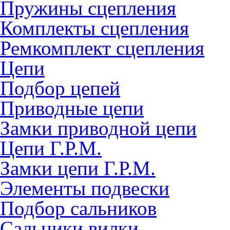
Пружины сцепления
Комплекты сцепления
Ремкомплект сцепления
Цепи
Подбор цепей
Приводные цепи
Замки приводной цепи
Цепи Г.Р.М.
Замки цепи Г.Р.М.
Элементы подвески
Подбор сальников
Сальники вилки