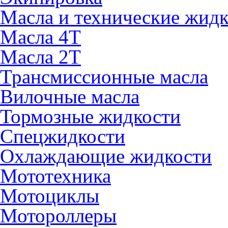
Масла и технические жид
Масла 4Т
Масла 2Т
Трансмиссионные масла
Вилочные масла
Тормозные жидкости
Спецжидкости
Охлаждающие жидкости
Мототехника
Мотоциклы
Мотороллеры