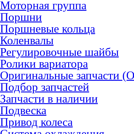
Моторная группа
Поршни
Поршневые кольца
Коленвалы
Регулировочные шайбы
Ролики вариатора
Оригинальные запчасти (
Подбор запчастей
Запчасти в наличии
Подвеска
Привод колеса
Система охлаждения