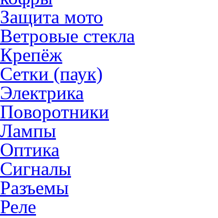
Защита мото
Ветровые стекла
Крепёж
Сетки (паук)
Электрика
Поворотники
Лампы
Оптика
Сигналы
Разъемы
Реле