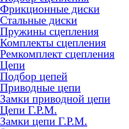
Фрикционные диски
Стальные диски
Пружины сцепления
Комплекты сцепления
Ремкомплект сцепления
Цепи
Подбор цепей
Приводные цепи
Замки приводной цепи
Цепи Г.Р.М.
Замки цепи Г.Р.М.