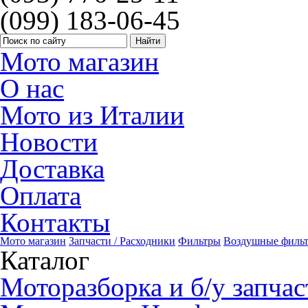
(099) 183-06-45
Мото магазин
О нас
Мото из Италии
Новости
Доставка
Оплата
Контакты
Мото магазин
Запчасти / Расходники
Фильтры
Воздушные филь
Каталог
Моторазборка и б/у запчас