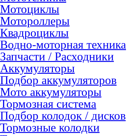
Мотоциклы
Мотороллеры
Квадроциклы
Водно-моторная техника
Запчасти / Расходники
Аккумуляторы
Подбор аккумуляторов
Мото аккумуляторы
Тормозная система
Подбор колодок / дисков
Тормозные колодки