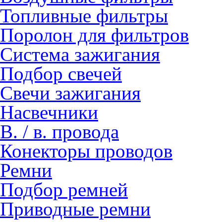
Топливные фильтры
Поролон для фильтров
Система зажигания
Подбор свечей
Свечи зажигания
Насвечники
В. / в. провода
Конекторы проводов
Ремни
Подбор ремней
Приводные ремни