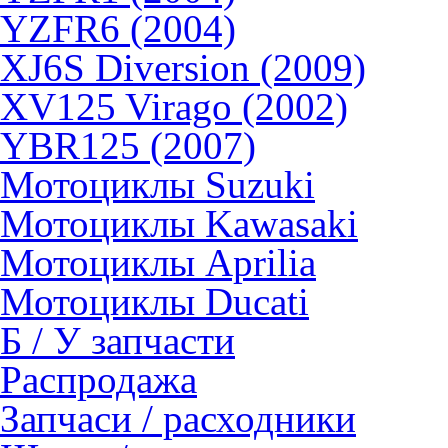
YZFR6 (2004)
XJ6S Diversion (2009)
XV125 Virago (2002)
YBR125 (2007)
Мотоциклы Suzuki
Мотоциклы Kawasaki
Мотоциклы Aprilia
Мотоциклы Ducati
Б / У запчасти
Распродажа
Запчаси / расходники