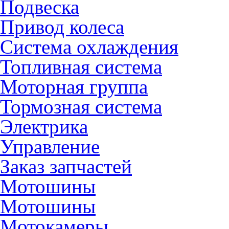
Подвеска
Привод колеса
Система охлаждения
Топливная система
Моторная группа
Тормозная система
Электрика
Управление
Заказ запчастей
Мотошины
Мотошины
Мотокамеры