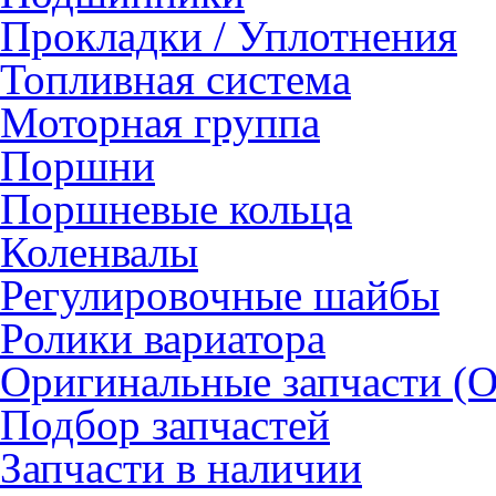
Прокладки / Уплотнения
Топливная система
Моторная группа
Поршни
Поршневые кольца
Коленвалы
Регулировочные шайбы
Ролики вариатора
Оригинальные запчасти (
Подбор запчастей
Запчасти в наличии