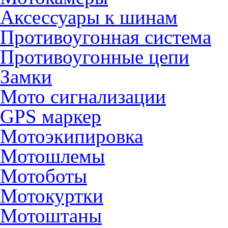
Аксессуары к шинам
Противоугонная система
Противоугонные цепи
Замки
Мото сигнализации
GPS маркер
Мотоэкипировка
Мотошлемы
Мотоботы
Мотокуртки
Мотоштаны