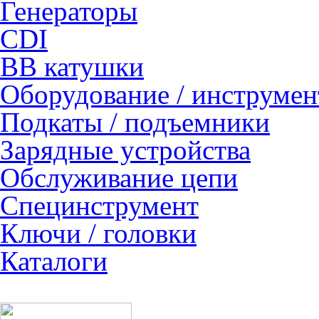
Генераторы
CDI
ВВ катушки
Оборудование / инструмен
Подкаты / подъемники
Зарядные устройства
Обслуживание цепи
Специнструмент
Ключи / головки
Каталоги