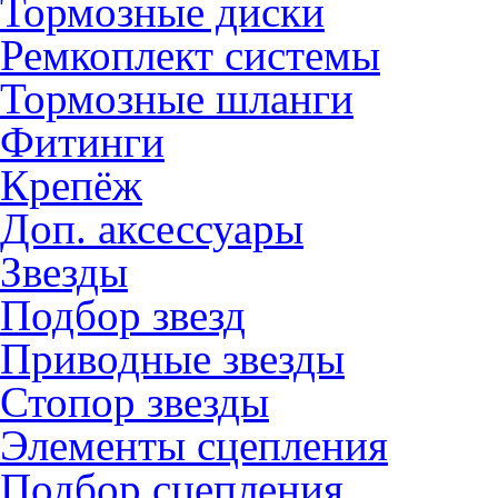
Тормозные диски
Ремкоплект системы
Тормозные шланги
Фитинги
Крепёж
Доп. аксессуары
Звезды
Подбор звезд
Приводные звезды
Стопор звезды
Элементы сцепления
Подбор сцепления