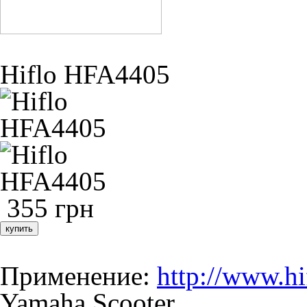
Hiflo HFA4405
355 грн
купить
Применение:
http://www.hi
Yamaha Scooter