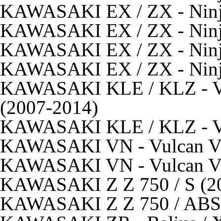
KAWASAKI EX / ZX - Ninj
KAWASAKI EX / ZX - Ninj
KAWASAKI EX / ZX - Ninj
KAWASAKI EX / ZX - Ninj
KAWASAKI KLE / KLZ - Ve
(2007-2014)
KAWASAKI KLE / KLZ - Ve
KAWASAKI VN - Vulcan VN
KAWASAKI VN - Vulcan VN
KAWASAKI Z Z 750 / S (2
KAWASAKI Z Z 750 / ABS 