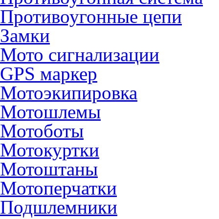
Противоугонные цепи
Замки
Мото сигнализации
GPS маркер
Мотоэкипировка
Мотошлемы
Мотоботы
Мотокуртки
Мотоштаны
Мотоперчатки
Подшлемники