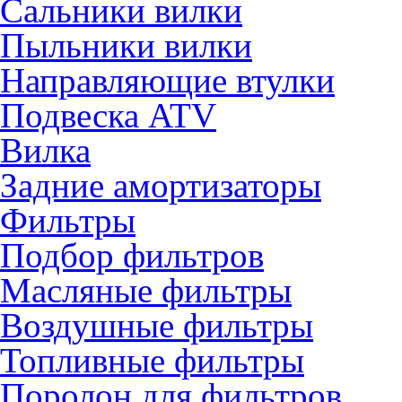
Сальники вилки
Пыльники вилки
Направляющие втулки
Подвеска ATV
Вилка
Задние амортизаторы
Фильтры
Подбор фильтров
Масляные фильтры
Воздушные фильтры
Топливные фильтры
Поролон для фильтров