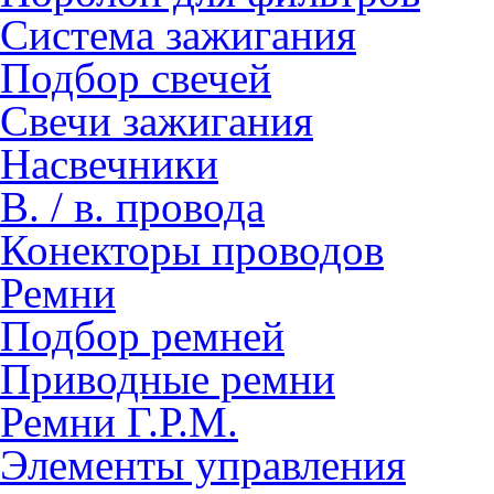
Система зажигания
Подбор свечей
Свечи зажигания
Насвечники
В. / в. провода
Конекторы проводов
Ремни
Подбор ремней
Приводные ремни
Ремни Г.Р.М.
Элементы управления