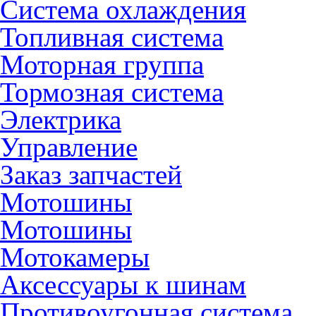
Система охлаждения
Топливная система
Моторная группа
Тормозная система
Электрика
Управление
Заказ запчастей
Мотошины
Мотошины
Мотокамеры
Аксессуары к шинам
Противоугонная система