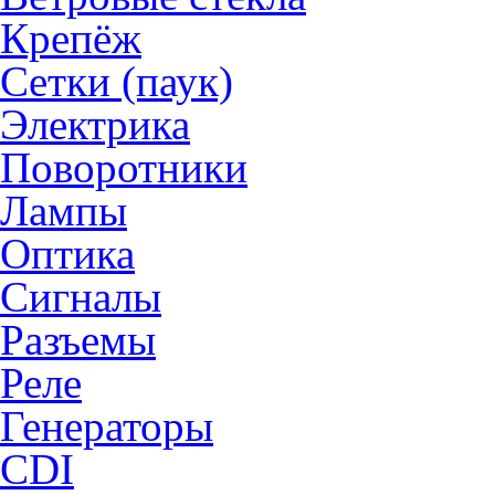
Крепёж
Сетки (паук)
Электрика
Поворотники
Лампы
Оптика
Сигналы
Разъемы
Реле
Генераторы
CDI