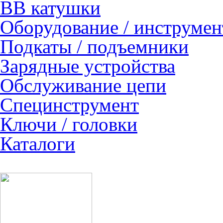
ВВ катушки
Оборудование / инструмен
Подкаты / подъемники
Зарядные устройства
Обслуживание цепи
Специнструмент
Ключи / головки
Каталоги