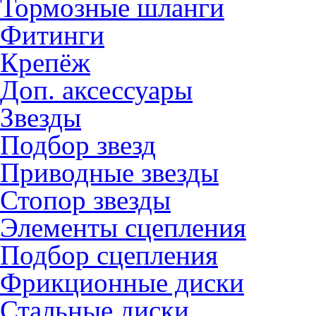
Тормозные шланги
Фитинги
Крепёж
Доп. аксессуары
Звезды
Подбор звезд
Приводные звезды
Стопор звезды
Элементы сцепления
Подбор сцепления
Фрикционные диски
Стальные диски