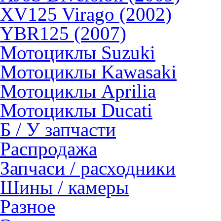
XV125 Virago (2002)
YBR125 (2007)
Мотоциклы Suzuki
Мотоциклы Kawasaki
Мотоциклы Aprilia
Мотоциклы Ducati
Б / У запчасти
Распродажа
Запчаси / расходники
Шины / камеры
Разное