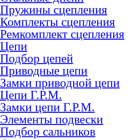
Пружины сцепления
Комплекты сцепления
Ремкомплект сцепления
Цепи
Подбор цепей
Приводные цепи
Замки приводной цепи
Цепи Г.Р.М.
Замки цепи Г.Р.М.
Элементы подвески
Подбор сальников