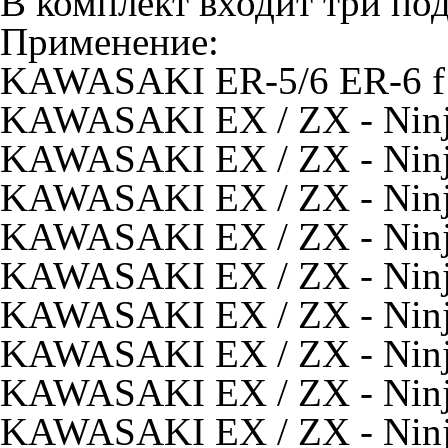
В комплект входит три по
Применение:
KAWASAKI ER-5/6 ER-6 f /
KAWASAKI EX / ZX - Ninj
KAWASAKI EX / ZX - Ninj
KAWASAKI EX / ZX - Ninj
KAWASAKI EX / ZX - Ninj
KAWASAKI EX / ZX - Ninj
KAWASAKI EX / ZX - Ninj
KAWASAKI EX / ZX - Ninja
KAWASAKI EX / ZX - Ninja
KAWASAKI EX / ZX - Ninja