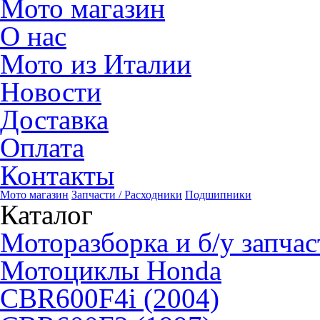
Мото магазин
О нас
Мото из Италии
Новости
Доставка
Оплата
Контакты
Мото магазин
Запчасти / Расходники
Подшипники
Каталог
Моторазборка и б/у запчас
Мотоциклы Honda
CBR600F4i (2004)