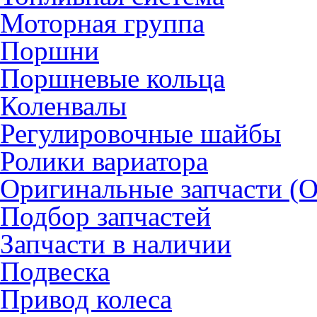
Моторная группа
Поршни
Поршневые кольца
Коленвалы
Регулировочные шайбы
Ролики вариатора
Оригинальные запчасти (
Подбор запчастей
Запчасти в наличии
Подвеска
Привод колеса