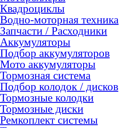
Квадроциклы
Водно-моторная техника
Запчасти / Расходники
Аккумуляторы
Подбор аккумуляторов
Мото аккумуляторы
Тормозная система
Подбор колодок / дисков
Тормозные колодки
Тормозные диски
Ремкоплект системы