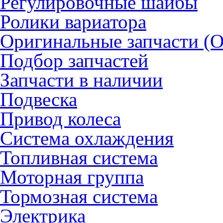
Регулировочные шайбы
Ролики вариатора
Оригинальные запчасти (
Подбор запчастей
Запчасти в наличии
Подвеска
Привод колеса
Система охлаждения
Топливная система
Моторная группа
Тормозная система
Электрика