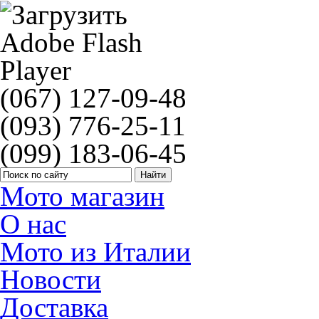
(067) 127-09-48
(093) 776-25-11
(099) 183-06-45
Мото магазин
О нас
Мото из Италии
Новости
Доставка