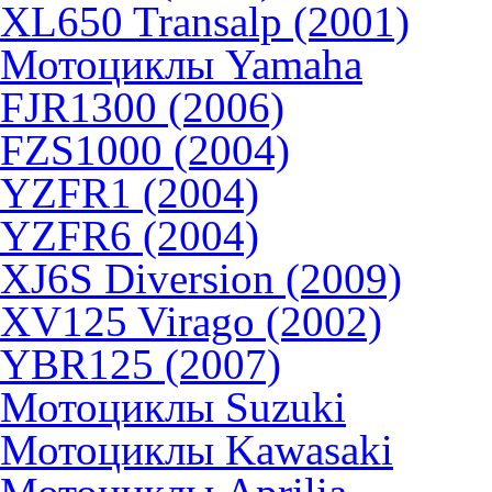
XL650 Transalp (2001)
Мотоциклы Yamaha
FJR1300 (2006)
FZS1000 (2004)
YZFR1 (2004)
YZFR6 (2004)
XJ6S Diversion (2009)
XV125 Virago (2002)
YBR125 (2007)
Мотоциклы Suzuki
Мотоциклы Kawasaki