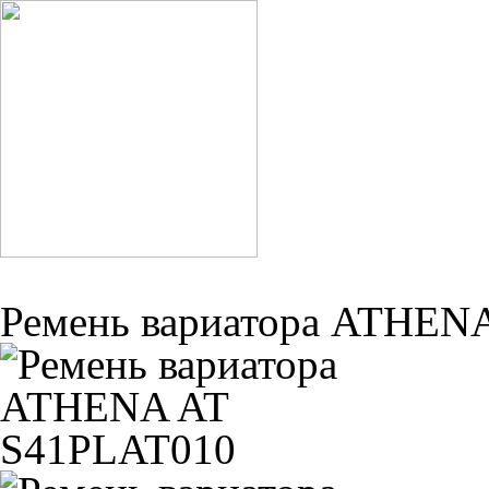
Ремень вариатора ATHEN