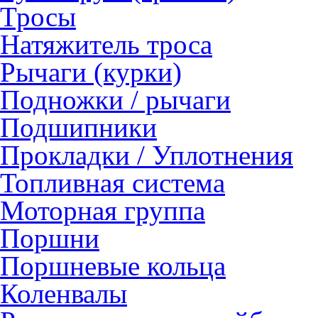
Тросы
Натяжитель троса
Рычаги (курки)
Подножки / рычаги
Подшипники
Прокладки / Уплотнения
Топливная система
Моторная группа
Поршни
Поршневые кольца
Коленвалы