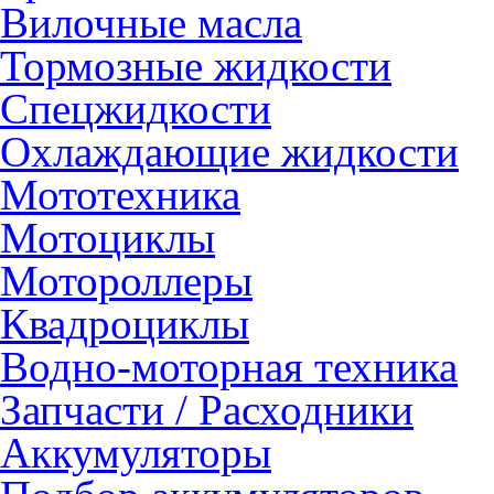
Вилочные масла
Тормозные жидкости
Спецжидкости
Охлаждающие жидкости
Мототехника
Мотоциклы
Мотороллеры
Квадроциклы
Водно-моторная техника
Запчасти / Расходники
Аккумуляторы