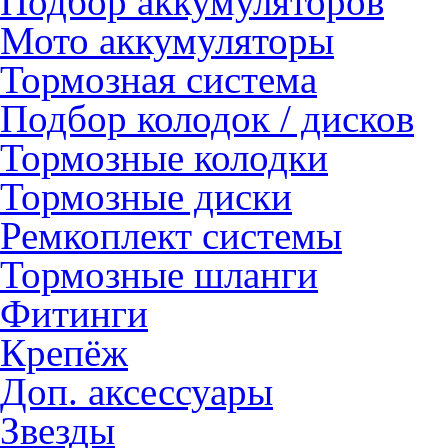
Подбор аккумуляторов
Мото аккумуляторы
Тормозная система
Подбор колодок / дисков
Тормозные колодки
Тормозные диски
Ремкоплект системы
Тормозные шланги
Фитинги
Крепёж
Доп. аксессуары
Звезды