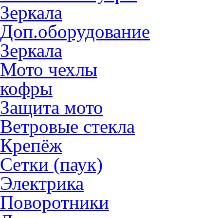
Зеркала
Доп.оборудование
Зеркала
Мото чехлы
кофры
Защита мото
Ветровые стекла
Крепёж
Сетки (паук)
Электрика
Поворотники