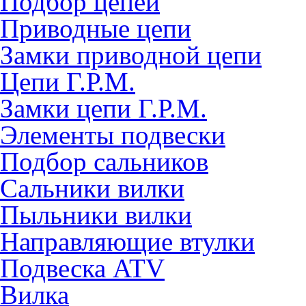
Подбор цепей
Приводные цепи
Замки приводной цепи
Цепи Г.Р.М.
Замки цепи Г.Р.М.
Элементы подвески
Подбор сальников
Сальники вилки
Пыльники вилки
Направляющие втулки
Подвеска ATV
Вилка