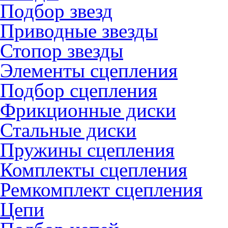
Подбор звезд
Приводные звезды
Стопор звезды
Элементы сцепления
Подбор сцепления
Фрикционные диски
Стальные диски
Пружины сцепления
Комплекты сцепления
Ремкомплект сцепления
Цепи