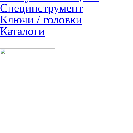
Специнструмент
Ключи / головки
Каталоги