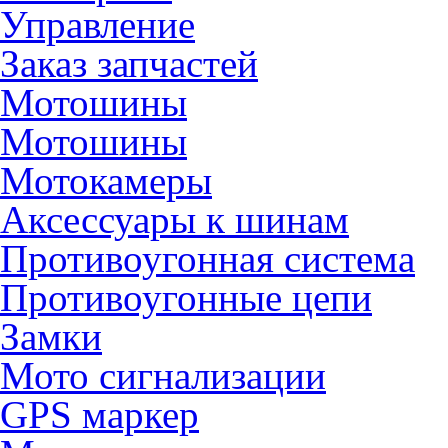
Управление
Заказ запчастей
Мотошины
Мотошины
Мотокамеры
Аксессуары к шинам
Противоугонная система
Противоугонные цепи
Замки
Мото сигнализации
GPS маркер