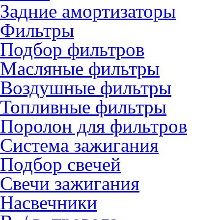
Задние амортизаторы
Фильтры
Подбор фильтров
Масляные фильтры
Воздушные фильтры
Топливные фильтры
Поролон для фильтров
Система зажигания
Подбор свечей
Свечи зажигания
Насвечники