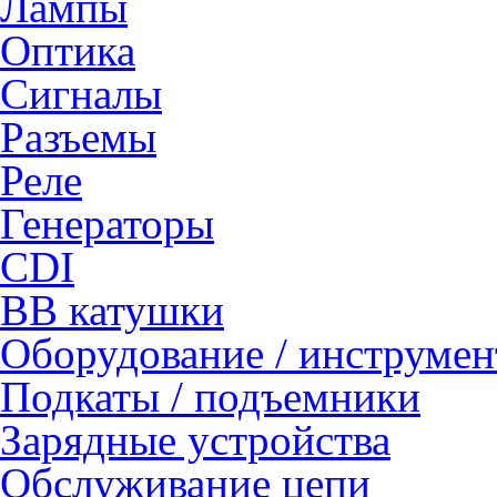
Лампы
Оптика
Сигналы
Разъемы
Реле
Генераторы
CDI
ВВ катушки
Оборудование / инструмен
Подкаты / подъемники
Зарядные устройства
Обслуживание цепи