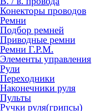
В. / в. провода
Конекторы проводов
Ремни
Подбор ремней
Приводные ремни
Ремни Г.Р.М.
Элементы управления
Рули
Переходники
Наконечники руля
Пульты
Ручки руля(грипсы)