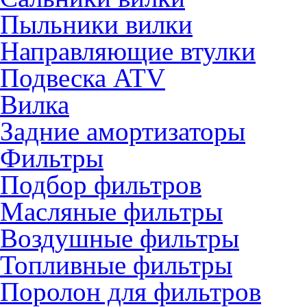
Пыльники вилки
Направляющие втулки
Подвеска ATV
Вилка
Задние амортизаторы
Фильтры
Подбор фильтров
Масляные фильтры
Воздушные фильтры
Топливные фильтры
Поролон для фильтров