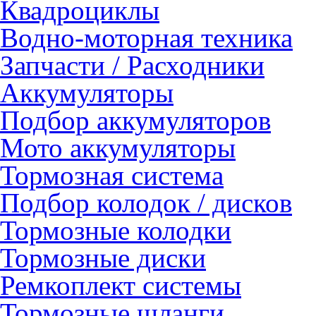
Квадроциклы
Водно-моторная техника
Запчасти / Расходники
Аккумуляторы
Подбор аккумуляторов
Мото аккумуляторы
Тормозная система
Подбор колодок / дисков
Тормозные колодки
Тормозные диски
Ремкоплект системы
Тормозные шланги