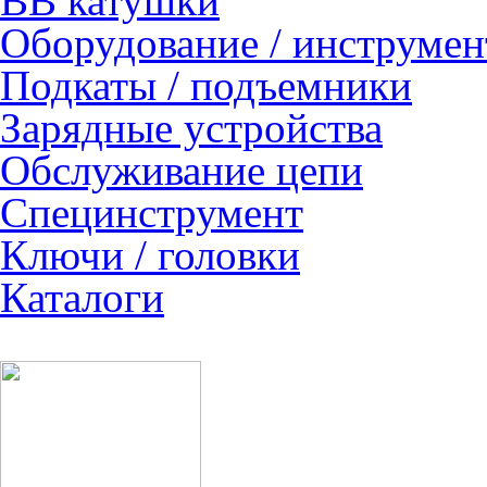
ВВ катушки
Оборудование / инструмен
Подкаты / подъемники
Зарядные устройства
Обслуживание цепи
Специнструмент
Ключи / головки
Каталоги