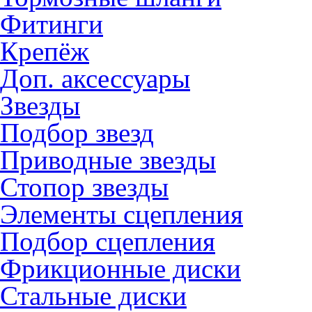
Фитинги
Крепёж
Доп. аксессуары
Звезды
Подбор звезд
Приводные звезды
Стопор звезды
Элементы сцепления
Подбор сцепления
Фрикционные диски
Стальные диски