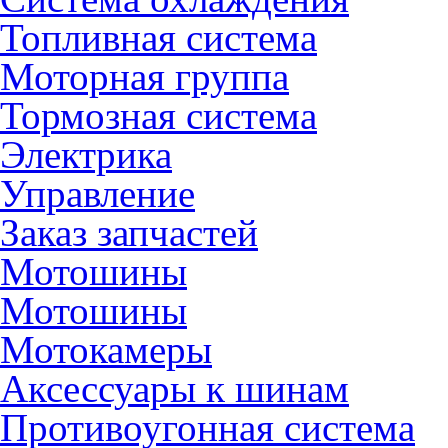
Топливная система
Моторная группа
Тормозная система
Электрика
Управление
Заказ запчастей
Мотошины
Мотошины
Мотокамеры
Аксессуары к шинам
Противоугонная система