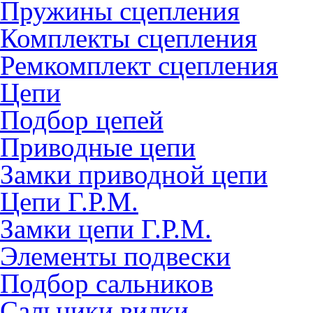
Пружины сцепления
Комплекты сцепления
Ремкомплект сцепления
Цепи
Подбор цепей
Приводные цепи
Замки приводной цепи
Цепи Г.Р.М.
Замки цепи Г.Р.М.
Элементы подвески
Подбор сальников
Сальники вилки