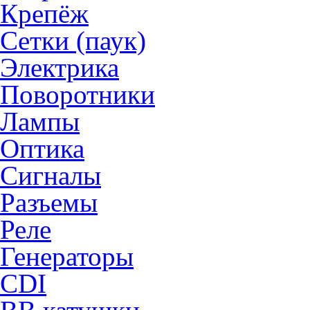
Крепёж
Сетки (паук)
Электрика
Поворотники
Лампы
Оптика
Сигналы
Разъемы
Реле
Генераторы
CDI