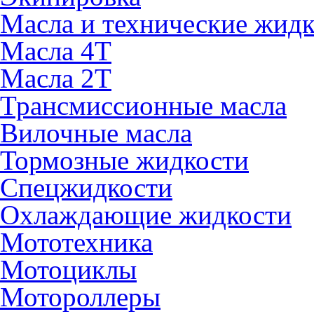
Масла и технические жид
Масла 4Т
Масла 2Т
Трансмиссионные масла
Вилочные масла
Тормозные жидкости
Спецжидкости
Охлаждающие жидкости
Мототехника
Мотоциклы
Мотороллеры