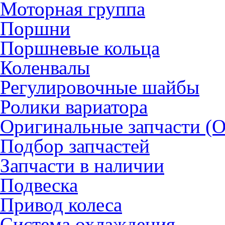
Моторная группа
Поршни
Поршневые кольца
Коленвалы
Регулировочные шайбы
Ролики вариатора
Оригинальные запчасти (
Подбор запчастей
Запчасти в наличии
Подвеска
Привод колеса
Система охлаждения