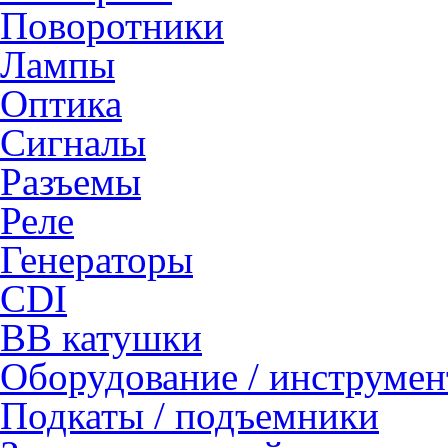
Поворотники
Лампы
Оптика
Сигналы
Разъемы
Реле
Генераторы
CDI
ВВ катушки
Оборудование / инструмен
Подкаты / подъемники