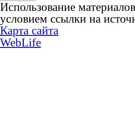
Использование материалов
условием ссылки на источн
Карта сайта
WebLife