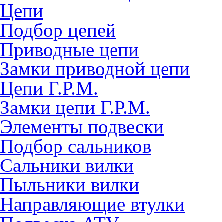
Цепи
Подбор цепей
Приводные цепи
Замки приводной цепи
Цепи Г.Р.М.
Замки цепи Г.Р.М.
Элементы подвески
Подбор сальников
Сальники вилки
Пыльники вилки
Направляющие втулки