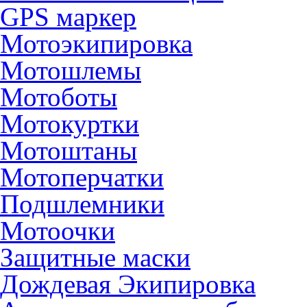
GPS маркер
Мотоэкипировка
Мотошлемы
Мотоботы
Мотокуртки
Мотоштаны
Мотоперчатки
Подшлемники
Мотоочки
Защитные маски
Дождевая Экипировка