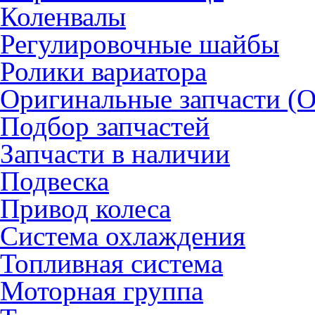
Коленвалы
Регулировочные шайбы
Ролики вариатора
Оригинальные запчасти (
Подбор запчастей
Запчасти в наличии
Подвеска
Привод колеса
Система охлаждения
Топливная система
Моторная группа