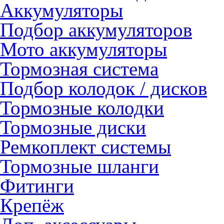
Аккумуляторы
Подбор аккумуляторов
Мото аккумуляторы
Тормозная система
Подбор колодок / дисков
Тормозные колодки
Тормозные диски
Ремкоплект системы
Тормозные шланги
Фитинги
Крепёж