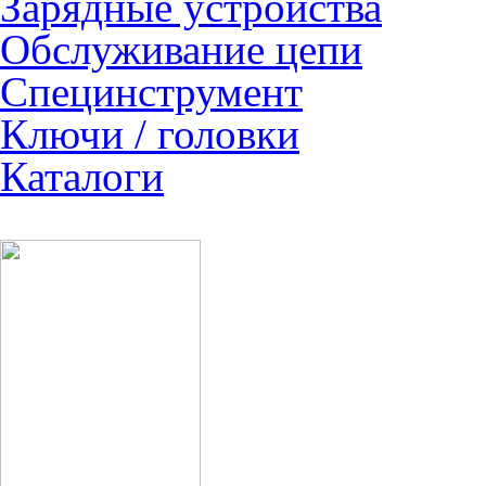
Зарядные устройства
Обслуживание цепи
Специнструмент
Ключи / головки
Каталоги