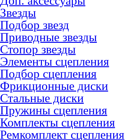
Доп. аксессуары
Звезды
Подбор звезд
Приводные звезды
Стопор звезды
Элементы сцепления
Подбор сцепления
Фрикционные диски
Стальные диски
Пружины сцепления
Комплекты сцепления
Ремкомплект сцепления