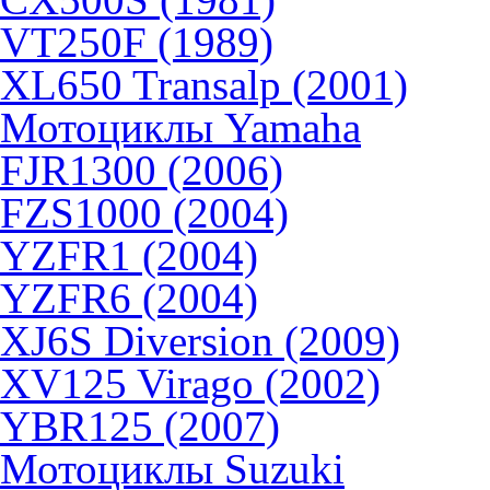
VT250F (1989)
XL650 Transalp (2001)
Мотоциклы Yamaha
FJR1300 (2006)
FZS1000 (2004)
YZFR1 (2004)
YZFR6 (2004)
XJ6S Diversion (2009)
XV125 Virago (2002)
YBR125 (2007)
Мотоциклы Suzuki