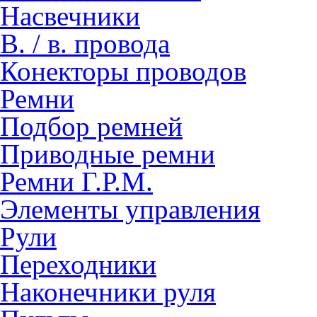
Насвечники
В. / в. провода
Конекторы проводов
Ремни
Подбор ремней
Приводные ремни
Ремни Г.Р.М.
Элементы управления
Рули
Переходники
Наконечники руля