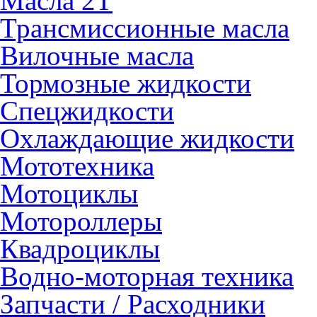
Масла 2Т
Трансмиссионные масла
Вилочные масла
Тормозные жидкости
Спецжидкости
Охлаждающие жидкости
Мототехника
Мотоциклы
Мотороллеры
Квадроциклы
Водно-моторная техника
Запчасти / Расходники