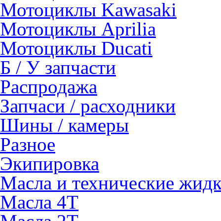
Мотоциклы Kawasaki
Мотоциклы Aprilia
Мотоциклы Ducati
Б / У запчасти
Распродажа
Запчаси / расходники
Шины / камеры
Разное
Экипировка
Масла и технические жид
Масла 4Т