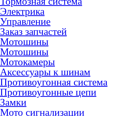
Тормозная система
Электрика
Управление
Заказ запчастей
Мотошины
Мотошины
Мотокамеры
Аксессуары к шинам
Противоугонная система
Противоугонные цепи
Замки
Мото сигнализации