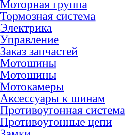
Моторная группа
Тормозная система
Электрика
Управление
Заказ запчастей
Мотошины
Мотошины
Мотокамеры
Аксессуары к шинам
Противоугонная система
Противоугонные цепи
Замки