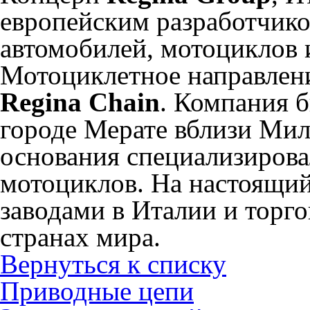
европейским разработчико
автомобилей, мотоциклов
Мотоциклетное направлен
Regina Chain
. Компания б
городе Мерате вблизи Мил
основания специализирова
мотоциклов. На настоящи
заводами в Италии и торг
странах мира.
Вернуться к списку
Приводные цепи