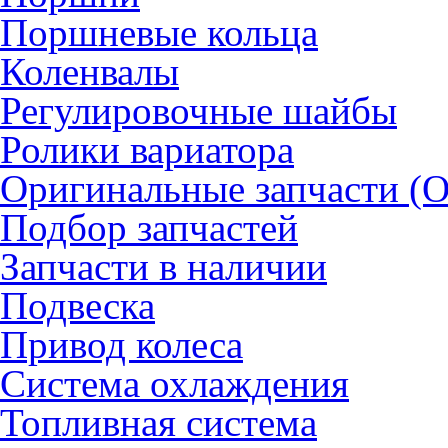
Поршневые кольца
Коленвалы
Регулировочные шайбы
Ролики вариатора
Оригинальные запчасти (
Подбор запчастей
Запчасти в наличии
Подвеска
Привод колеса
Система охлаждения
Топливная система