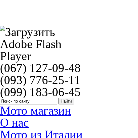
Аккумулятор BOSCH M4 F20
(067) 127-09-48
(093) 776-25-11
(099) 183-06-45
Мото магазин
О нас
Мото из Италии