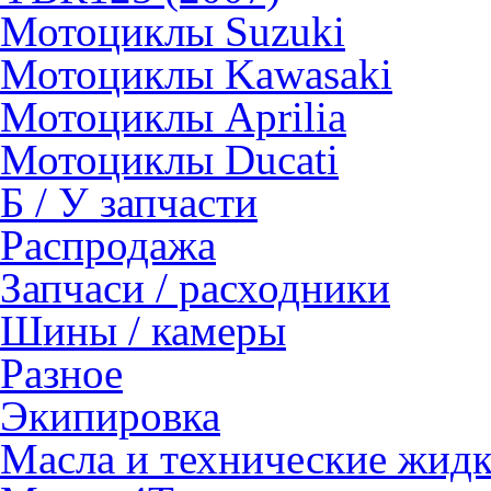
Мотоциклы Suzuki
Мотоциклы Kawasaki
Мотоциклы Aprilia
Мотоциклы Ducati
Б / У запчасти
Распродажа
Запчаси / расходники
Шины / камеры
Разное
Экипировка
Масла и технические жид