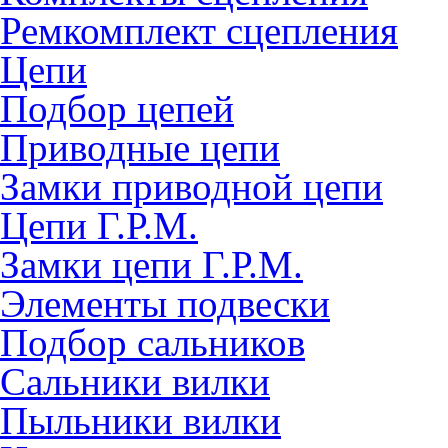
Ремкомплект сцепления
Цепи
Подбор цепей
Приводные цепи
Замки приводной цепи
Цепи Г.Р.М.
Замки цепи Г.Р.М.
Элементы подвески
Подбор сальников
Сальники вилки
Пыльники вилки