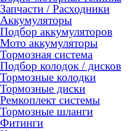
Запчасти / Расходники
Аккумуляторы
Подбор аккумуляторов
Мото аккумуляторы
Тормозная система
Подбор колодок / дисков
Тормозные колодки
Тормозные диски
Ремкоплект системы
Тормозные шланги
Фитинги