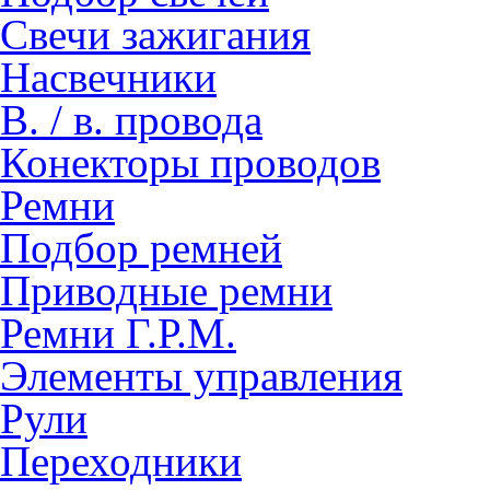
Свечи зажигания
Насвечники
В. / в. провода
Конекторы проводов
Ремни
Подбор ремней
Приводные ремни
Ремни Г.Р.М.
Элементы управления
Рули
Переходники