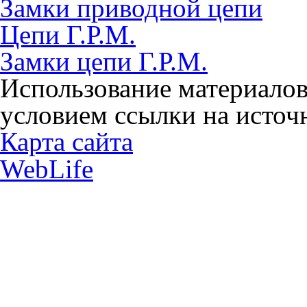
Замки приводной цепи
Цепи Г.Р.М.
Замки цепи Г.Р.М.
Использование материалов
условием ссылки на источн
Карта сайта
WebLife