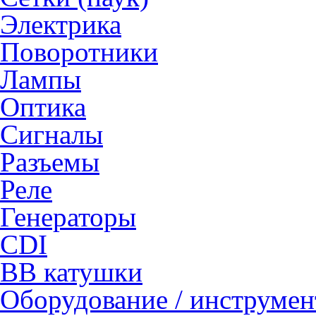
Электрика
Поворотники
Лампы
Оптика
Сигналы
Разъемы
Реле
Генераторы
CDI
ВВ катушки
Оборудование / инструмен