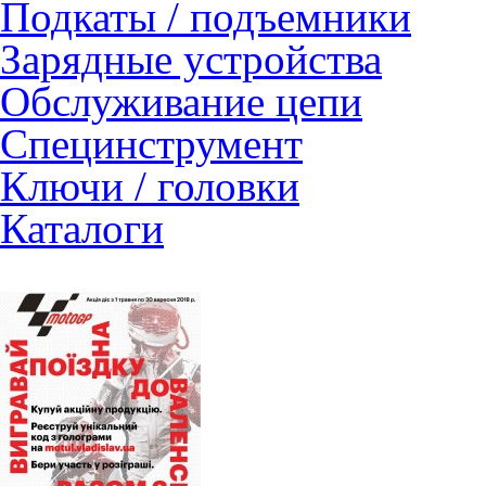
Подкаты / подъемники
Зарядные устройства
Обслуживание цепи
Специнструмент
Ключи / головки
Каталоги