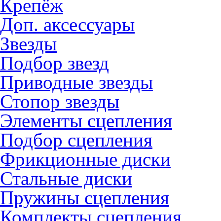
Крепёж
Доп. аксессуары
Звезды
Подбор звезд
Приводные звезды
Стопор звезды
Элементы сцепления
Подбор сцепления
Фрикционные диски
Стальные диски
Пружины сцепления
Комплекты сцепления