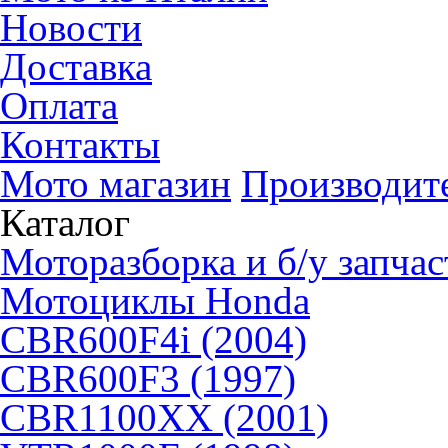
Новости
Доставка
Оплата
Контакты
Мото магазин
Производит
Каталог
Моторазборка и б/у запчас
Мотоциклы Honda
CBR600F4i (2004)
CBR600F3 (1997)
CBR1100XX (2001)