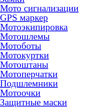
Мото сигнализации
GPS маркер
Мотоэкипировка
Мотошлемы
Мотоботы
Мотокуртки
Мотоштаны
Мотоперчатки
Подшлемники
Мотоочки
Защитные маски