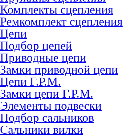
Комплекты сцепления
Ремкомплект сцепления
Цепи
Подбор цепей
Приводные цепи
Замки приводной цепи
Цепи Г.Р.М.
Замки цепи Г.Р.М.
Элементы подвески
Подбор сальников
Сальники вилки