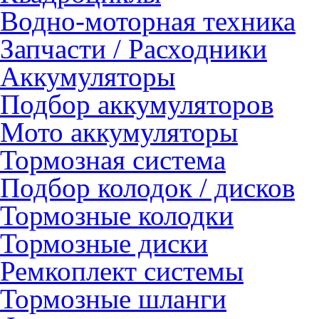
Водно-моторная техника
Запчасти / Расходники
Аккумуляторы
Подбор аккумуляторов
Мото аккумуляторы
Тормозная система
Подбор колодок / дисков
Тормозные колодки
Тормозные диски
Ремкоплект системы
Тормозные шланги