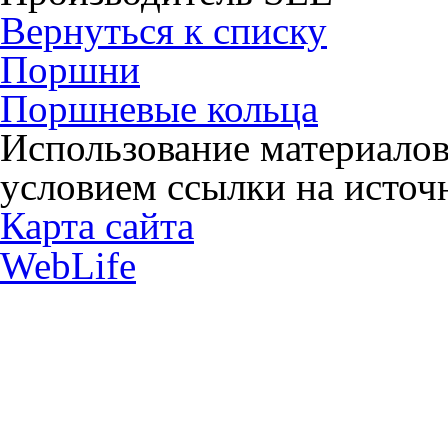
Вернуться к списку
Поршни
Поршневые кольца
Использование материалов
условием ссылки на источн
Карта сайта
WebLife