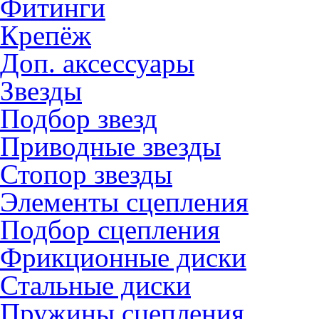
Фитинги
Крепёж
Доп. аксессуары
Звезды
Подбор звезд
Приводные звезды
Стопор звезды
Элементы сцепления
Подбор сцепления
Фрикционные диски
Стальные диски
Пружины сцепления