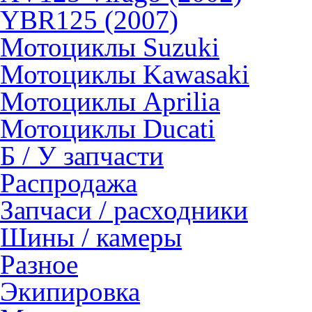
YBR125 (2007)
Мотоциклы Suzuki
Мотоциклы Kawasaki
Мотоциклы Aprilia
Мотоциклы Ducati
Б / У запчасти
Распродажа
Запчаси / расходники
Шины / камеры
Разное
Экипировка