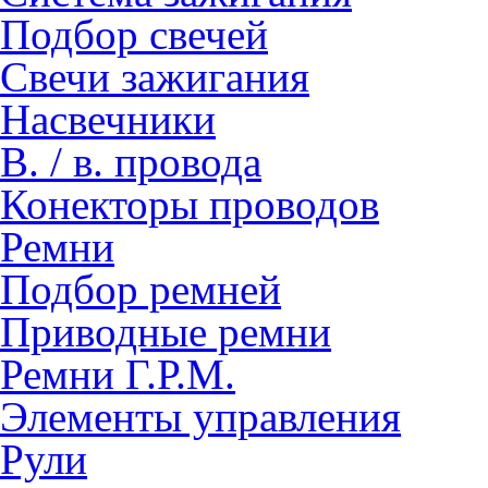
Подбор свечей
Свечи зажигания
Насвечники
В. / в. провода
Конекторы проводов
Ремни
Подбор ремней
Приводные ремни
Ремни Г.Р.М.
Элементы управления
Рули