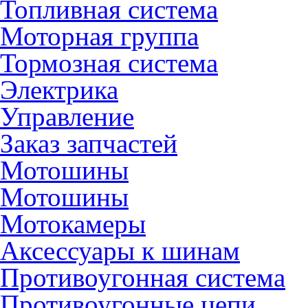
Топливная система
Моторная группа
Тормозная система
Электрика
Управление
Заказ запчастей
Мотошины
Мотошины
Мотокамеры
Аксессуары к шинам
Противоугонная система
Противоугонные цепи