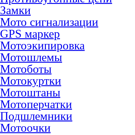
Замки
Мото сигнализации
GPS маркер
Мотоэкипировка
Мотошлемы
Мотоботы
Мотокуртки
Мотоштаны
Мотоперчатки
Подшлемники
Мотоочки