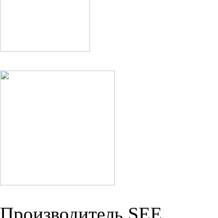
Производитель SEE