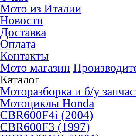
Мото из Италии
Новости
Доставка
Оплата
Контакты
Мото магазин
Производит
Каталог
Моторазборка и б/у запчас
Мотоциклы Honda
CBR600F4i (2004)
CBR600F3 (1997)