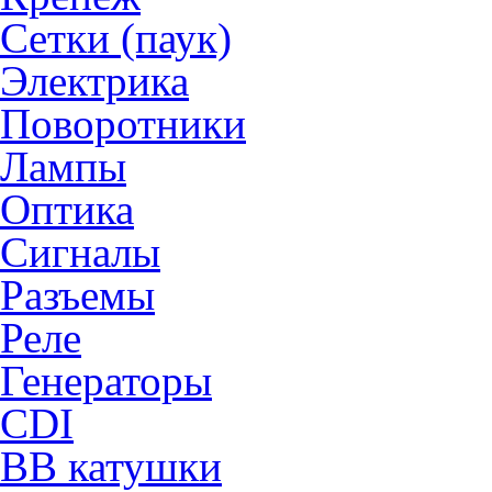
Сетки (паук)
Электрика
Поворотники
Лампы
Оптика
Сигналы
Разъемы
Реле
Генераторы
CDI
ВВ катушки