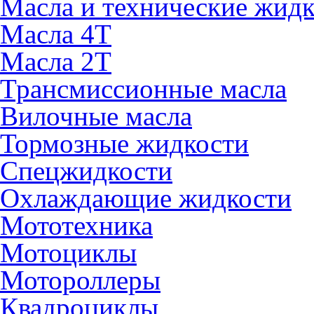
Масла и технические жид
Масла 4Т
Масла 2Т
Трансмиссионные масла
Вилочные масла
Тормозные жидкости
Спецжидкости
Охлаждающие жидкости
Мототехника
Мотоциклы
Мотороллеры
Квадроциклы