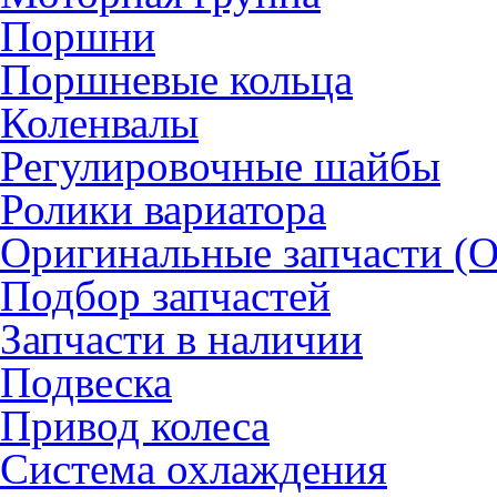
Поршни
Поршневые кольца
Коленвалы
Регулировочные шайбы
Ролики вариатора
Оригинальные запчасти (
Подбор запчастей
Запчасти в наличии
Подвеска
Привод колеса
Система охлаждения