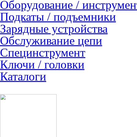
Оборудование / инструмен
Подкаты / подъемники
Зарядные устройства
Обслуживание цепи
Специнструмент
Ключи / головки
Каталоги