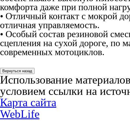
комфорта даже при полной нагру
• Отличный контакт с мокрой до
отличная управляемость.
• Особый состав резиновой сме
сцепления на сухой дороге, по 
современных мотоциклов.
Использование материалов
условием ссылки на источн
Карта сайта
WebLife