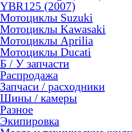
YBR125 (2007)
Мотоциклы Suzuki
Мотоциклы Kawasaki
Мотоциклы Aprilia
Мотоциклы Ducati
Б / У запчасти
Распродажа
Запчаси / расходники
Шины / камеры
Разное
Экипировка