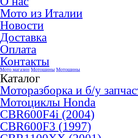
О нас
Мото из Италии
Новости
Доставка
Оплата
Контакты
Мото магазин
Мотошины
Мотошины
Каталог
Моторазборка и б/у запчас
Мотоциклы Honda
CBR600F4i (2004)
CBR600F3 (1997)