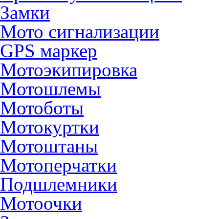
Замки
Мото сигнализации
GPS маркер
Мотоэкипировка
Мотошлемы
Мотоботы
Мотокуртки
Мотоштаны
Мотоперчатки
Подшлемники
Мотоочки