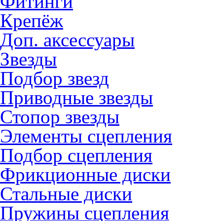
Фитинги
Крепёж
Доп. аксессуары
Звезды
Подбор звезд
Приводные звезды
Стопор звезды
Элементы сцепления
Подбор сцепления
Фрикционные диски
Стальные диски
Пружины сцепления