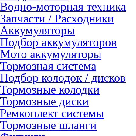
Водно-моторная техника
Запчасти / Расходники
Аккумуляторы
Подбор аккумуляторов
Мото аккумуляторы
Тормозная система
Подбор колодок / дисков
Тормозные колодки
Тормозные диски
Ремкоплект системы
Тормозные шланги