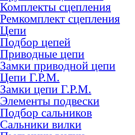
Комплекты сцепления
Ремкомплект сцепления
Цепи
Подбор цепей
Приводные цепи
Замки приводной цепи
Цепи Г.Р.М.
Замки цепи Г.Р.М.
Элементы подвески
Подбор сальников
Сальники вилки