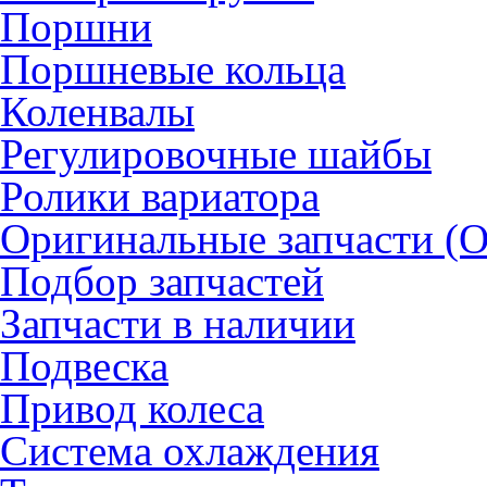
Поршни
Поршневые кольца
Коленвалы
Регулировочные шайбы
Ролики вариатора
Оригинальные запчасти (
Подбор запчастей
Запчасти в наличии
Подвеска
Привод колеса
Система охлаждения