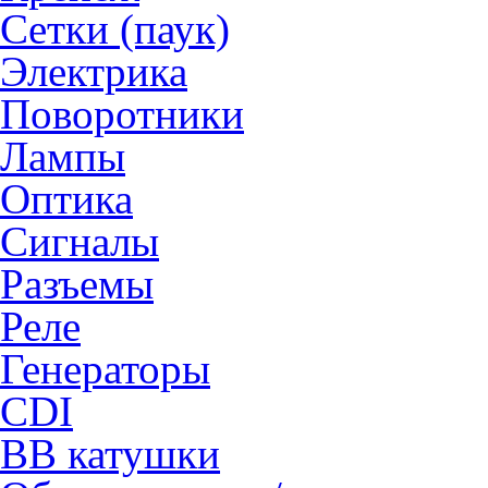
Сетки (паук)
Электрика
Поворотники
Лампы
Оптика
Сигналы
Разъемы
Реле
Генераторы
CDI
ВВ катушки