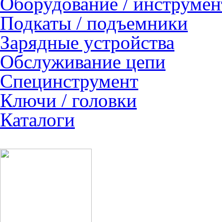
Оборудование / инструмен
Подкаты / подъемники
Зарядные устройства
Обслуживание цепи
Специнструмент
Ключи / головки
Каталоги