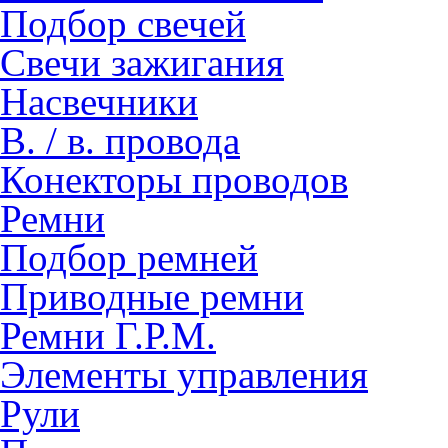
Подбор свечей
Свечи зажигания
Насвечники
В. / в. провода
Конекторы проводов
Ремни
Подбор ремней
Приводные ремни
Ремни Г.Р.М.
Элементы управления
Рули