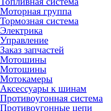
Топливная система
Моторная группа
Тормозная система
Электрика
Управление
Заказ запчастей
Мотошины
Мотошины
Мотокамеры
Аксессуары к шинам
Противоугонная система
Противоугонные цепи