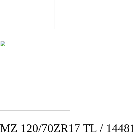
MZ 120/70ZR17 TL / 1448